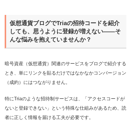
仮想通貨ブログでTriaの招待コードを紹介
しても、思うように登録が増えない――そ
んな悩みを抱えていませんか？
暗号資産（仮想通貨）関連のサービスをブログで紹介する
とき、単にリンクを貼るだけではなかなかコンバージョン
（成約）にはつながりません。
特にTriaのような招待制サービスは、「アクセスコードが
ないと登録できない」という特殊な仕組みがあるため、読
者に正しく情報を届ける工夫が必要です。