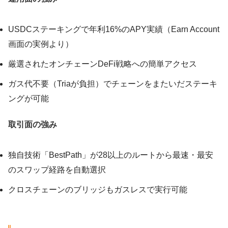
USDCステーキングで年利16%のAPY実績（Earn Account
画面の実例より）
厳選されたオンチェーンDeFi戦略への簡単アクセス
ガス代不要（Triaが負担）でチェーンをまたいだステーキ
ングが可能
取引面の強み
独自技術「BestPath」が28以上のルートから最速・最安
のスワップ経路を自動選択
クロスチェーンのブリッジもガスレスで実行可能