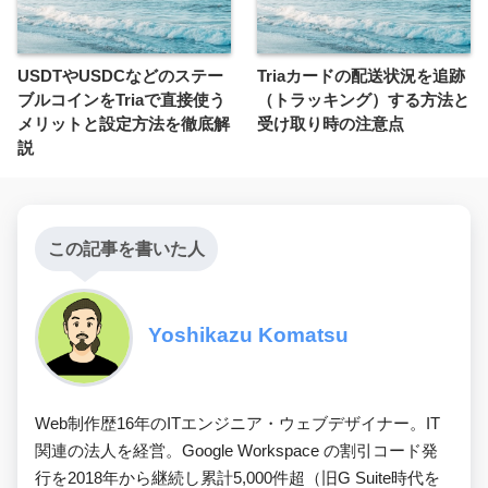
USDTやUSDCなどのステー
Triaカードの配送状況を追跡
ブルコインをTriaで直接使う
（トラッキング）する方法と
メリットと設定方法を徹底解
受け取り時の注意点
説
この記事を書いた人
Yoshikazu Komatsu
Web制作歴16年のITエンジニア・ウェブデザイナー。IT
関連の法人を経営。Google Workspace の割引コード発
行を2018年から継続し累計5,000件超（旧G Suite時代を