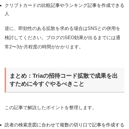
クリプトカードの比較記事やランキング記事を作成できる
人
逆に、即効性のある拡散を求める場合はSNSとの併用を
検討してください。ブログのSEO効果が出るまでには通
常2〜3か月程度の時間がかかります。
まとめ：Triaの招待コード拡散で成果を出
すために今すぐやるべきこと
この記事で解説したポイントを整理します。
読者の検索意図に合わせて複数の切り口で記事を作成する