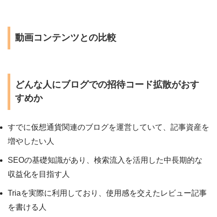
動画コンテンツとの比較
どんな人にブログでの招待コード拡散がおす
すめか
すでに仮想通貨関連のブログを運営していて、記事資産を
増やしたい人
SEOの基礎知識があり、検索流入を活用した中長期的な
収益化を目指す人
Triaを実際に利用しており、使用感を交えたレビュー記事
を書ける人