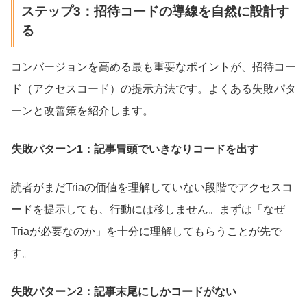
ステップ3：招待コードの導線を自然に設計す
る
コンバージョンを高める最も重要なポイントが、招待コー
ド（アクセスコード）の提示方法です。よくある失敗パタ
ーンと改善策を紹介します。
失敗パターン1：記事冒頭でいきなりコードを出す
読者がまだTriaの価値を理解していない段階でアクセスコ
ードを提示しても、行動には移しません。まずは「なぜ
Triaが必要なのか」を十分に理解してもらうことが先で
す。
失敗パターン2：記事末尾にしかコードがない