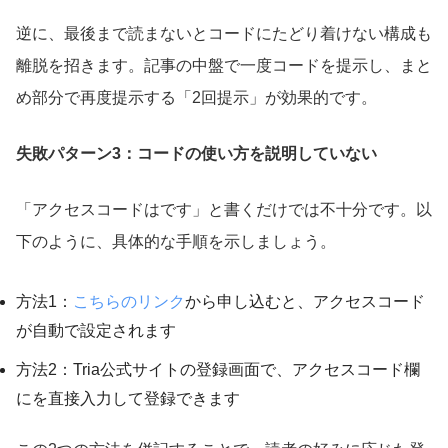
逆に、最後まで読まないとコードにたどり着けない構成も
離脱を招きます。記事の中盤で一度コードを提示し、まと
め部分で再度提示する「2回提示」が効果的です。
失敗パターン3：コードの使い方を説明していない
「アクセスコードはです」と書くだけでは不十分です。以
下のように、具体的な手順を示しましょう。
方法1：
こちらのリンク
から申し込むと、アクセスコード
が自動で設定されます
方法2：Tria公式サイトの登録画面で、アクセスコード欄
にを直接入力して登録できます