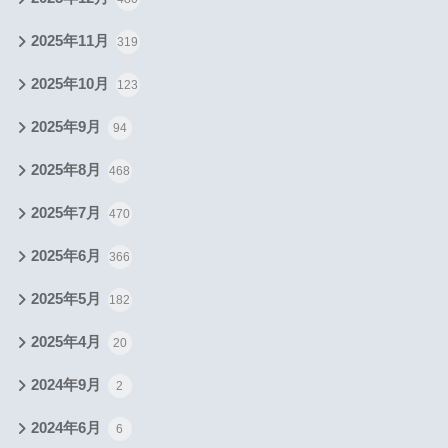
2025年11月
319
2025年10月
123
2025年9月
94
2025年8月
468
2025年7月
470
2025年6月
366
2025年5月
182
2025年4月
20
2024年9月
2
2024年6月
6