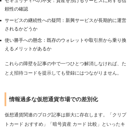
セキュリティへの不安：資産を預けるサービスに対する信
頼性の確認
サービスの継続性への疑問：新興サービスが長期的に運営
されるかどうか
使い勝手への懸念：既存のウォレットや取引所から乗り換
えるメリットがあるか
これらの障壁を記事の中で一つひとつ解消しなければ、た
とえ招待コードを提示しても登録にはつながりません。
情報過多な仮想通貨市場での差別化
仮想通貨関連のブログ記事は膨大に存在します。「クリプ
トカード おすすめ」「暗号資産 カード 比較」といったキ