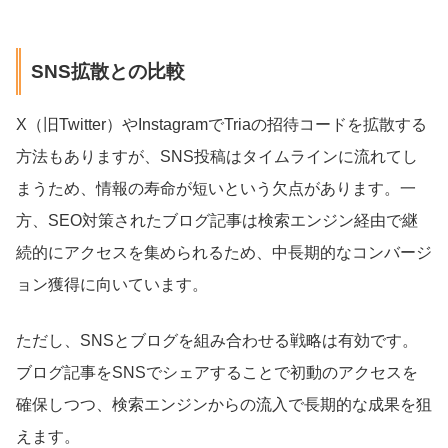
SNS拡散との比較
X（旧Twitter）やInstagramでTriaの招待コードを拡散する
方法もありますが、SNS投稿はタイムラインに流れてし
まうため、情報の寿命が短いという欠点があります。一
方、SEO対策されたブログ記事は検索エンジン経由で継
続的にアクセスを集められるため、中長期的なコンバージ
ョン獲得に向いています。
ただし、SNSとブログを組み合わせる戦略は有効です。
ブログ記事をSNSでシェアすることで初動のアクセスを
確保しつつ、検索エンジンからの流入で長期的な成果を狙
えます。