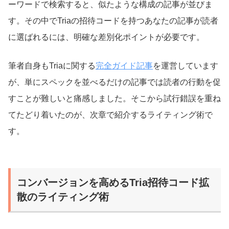
ーワードで検索すると、似たような構成の記事が並びま
す。その中でTriaの招待コードを持つあなたの記事が読者
に選ばれるには、明確な差別化ポイントが必要です。
筆者自身もTriaに関する
完全ガイド記事
を運営しています
が、単にスペックを並べるだけの記事では読者の行動を促
すことが難しいと痛感しました。そこから試行錯誤を重ね
てたどり着いたのが、次章で紹介するライティング術で
す。
コンバージョンを高めるTria招待コード拡
散のライティング術