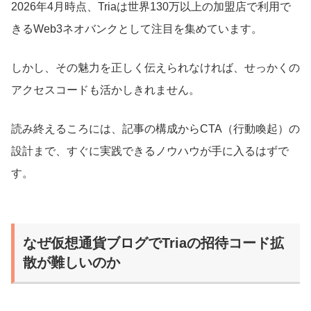
2026年4月時点、Triaは世界130万以上の加盟店で利用で
きるWeb3ネオバンクとして注目を集めています。
しかし、その魅力を正しく伝えられなければ、せっかくの
アクセスコードも活かしきれません。
読み終えるころには、記事の構成からCTA（行動喚起）の
設計まで、すぐに実践できるノウハウが手に入るはずで
す。
なぜ仮想通貨ブログでTriaの招待コード拡
散が難しいのか