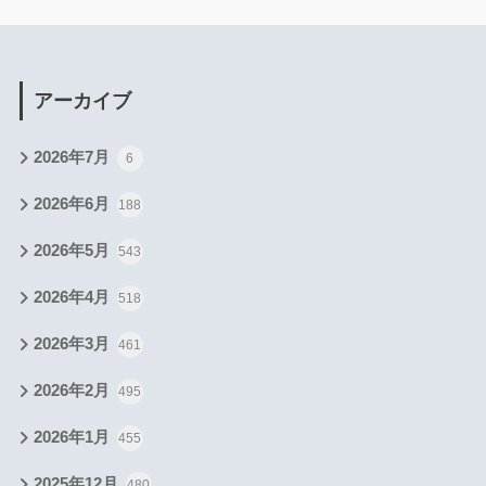
アーカイブ
2026年7月
6
2026年6月
188
2026年5月
543
2026年4月
518
2026年3月
461
2026年2月
495
2026年1月
455
2025年12月
480