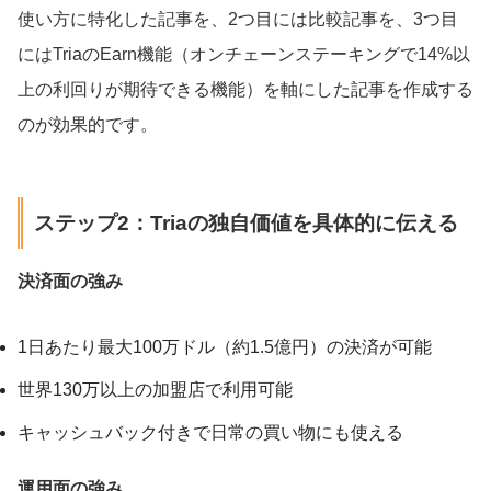
使い方に特化した記事を、2つ目には比較記事を、3つ目
にはTriaのEarn機能（オンチェーンステーキングで14%以
上の利回りが期待できる機能）を軸にした記事を作成する
のが効果的です。
ステップ2：Triaの独自価値を具体的に伝える
決済面の強み
1日あたり最大100万ドル（約1.5億円）の決済が可能
世界130万以上の加盟店で利用可能
キャッシュバック付きで日常の買い物にも使える
運用面の強み