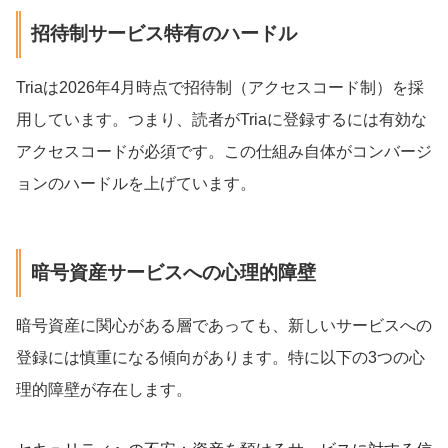
招待制サービス特有のハードル
Triaは2026年4月時点で招待制（アクセスコード制）を採
用しています。つまり、読者がTriaに登録するには有効な
アクセスコードが必須です。この仕組み自体がコンバージ
ョンのハードルを上げています。
暗号資産サービスへの心理的障壁
暗号資産に関心がある層であっても、新しいサービスへの
登録には慎重になる傾向があります。特に以下の3つの心
理的障壁が存在します。