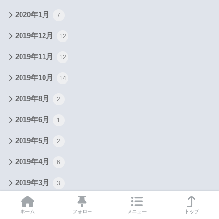
2020年1月
7
2019年12月
12
2019年11月
12
2019年10月
14
2019年8月
2
2019年6月
1
2019年5月
2
2019年4月
6
2019年3月
3
2019年1月
4
ホーム
フォロー
メニュー
トップ