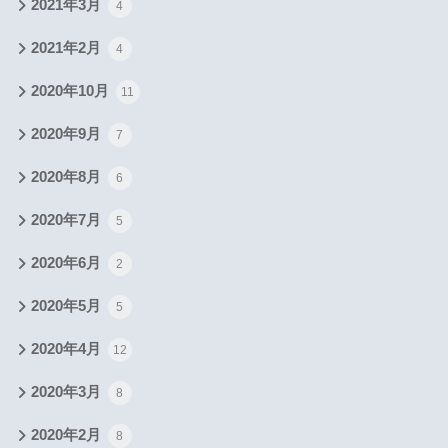
2021年3月
4
2021年2月
4
2020年10月
11
2020年9月
7
2020年8月
6
2020年7月
5
2020年6月
2
2020年5月
5
2020年4月
12
2020年3月
8
2020年2月
8