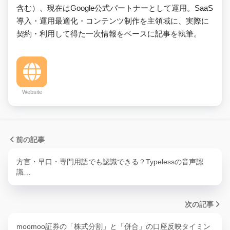
含む）、現在はGoogle公式パートナーとして運用。SaaS
導入・運用最適化・コンテンツ制作を主領域に、実際に
契約・利用して得た一次情報をベースに記事を執筆。
Website
前の記事
方言・早口・専門用語でも認識できる？Typelessの音声認
識…
次の記事
moomoo証券の「株式分割」と「併合」の口座反映タイミン