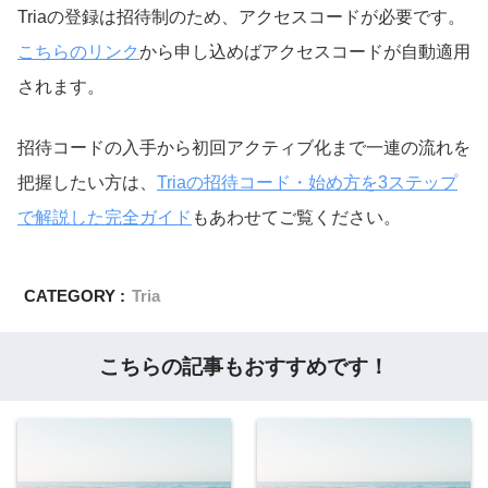
Triaの登録は招待制のため、アクセスコードが必要です。
こちらのリンク
から申し込めばアクセスコードが自動適用
されます。
招待コードの入手から初回アクティブ化まで一連の流れを
把握したい方は、
Triaの招待コード・始め方を3ステップ
で解説した完全ガイド
もあわせてご覧ください。
CATEGORY :
Tria
こちらの記事もおすすめです！