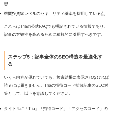
想
機関投資家レベルのセキュリティ基準を採用している点
これらはTriaの公式FAQでも明記されている情報であり、
記事の客観性を高めるために積極的に引用すべきです。
ステップ5：記事全体のSEO構造を最適化す
る
いくら内容が優れていても、検索結果に表示されなければ
読者には届きません。Triaの招待コード拡散記事のSEO対
策として、以下を意識してください。
タイトルに「Tria」「招待コード」「アクセスコード」の