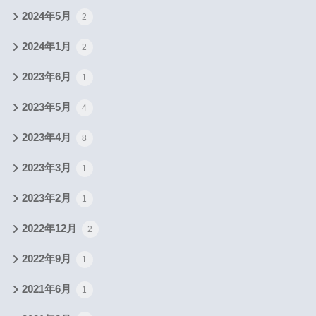
2024年5月
2
2024年1月
2
2023年6月
1
2023年5月
4
2023年4月
8
2023年3月
1
2023年2月
1
2022年12月
2
2022年9月
1
2021年6月
1