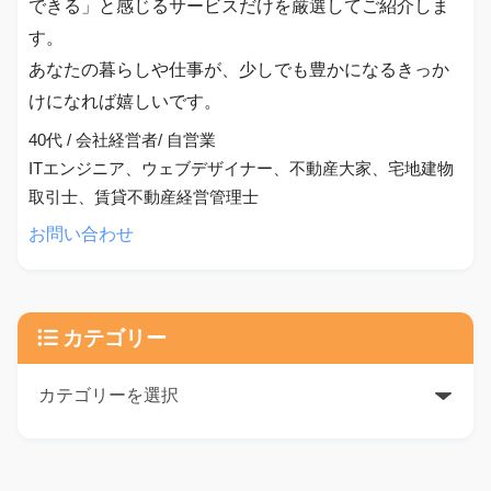
できる」と感じるサービスだけを厳選してご紹介しま
す。
あなたの暮らしや仕事が、少しでも豊かになるきっか
けになれば嬉しいです。
40代 / 会社経営者/ 自営業
ITエンジニア、ウェブデザイナー、不動産大家、宅地建物
取引士、賃貸不動産経営管理士
お問い合わせ
カテゴリー