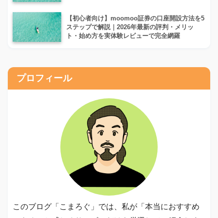
【初心者向け】moomoo証券の口座開設方法を5
ステップで解説｜2026年最新の評判・メリッ
ト・始め方を実体験レビューで完全網羅
プロフィール
このブログ「こまろぐ」では、私が「本当におすすめ