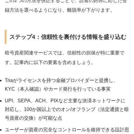
この2つの方法を併記することで、読者の好みに応じた登
録方法を選べるようになり、離脱率が下がります。
ステップ4：信頼性を裏付ける情報を盛り込む
暗号資産関連サービスでは、信頼性の担保が特に重要で
す。記事内に以下の要素を含めましょう。
Triaがライセンスを持つ金融プロバイダーと提携し、
KYC（本人確認）やカード発行を行っている事実
UPI、SEPA、ACH、PIXなど主要な決済ネットワークに
対応し、100か国以上でのオン/オフランプ（法定通貨と暗
号資産の交換）が可能な点
ユーザーが資産の完全なコントロールを維持できる設計思