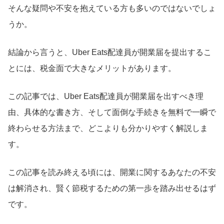
そんな疑問や不安を抱えている方も多いのではないでしょ
うか。
結論から言うと、Uber Eats配達員が開業届を提出するこ
とには、税金面で大きなメリットがあります。
この記事では、Uber Eats配達員が開業届を出すべき理
由、具体的な書き方、そして面倒な手続きを無料で一瞬で
終わらせる方法まで、どこよりも分かりやすく解説しま
す。
この記事を読み終える頃には、開業に関するあなたの不安
は解消され、賢く節税するための第一歩を踏み出せるはず
です。