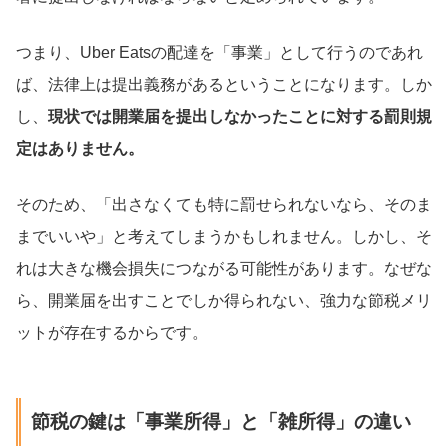
つまり、Uber Eatsの配達を「事業」として行うのであれ
ば、法律上は提出義務があるということになります。しか
し、
現状では開業届を提出しなかったことに対する罰則規
定はありません。
そのため、「出さなくても特に罰せられないなら、そのま
までいいや」と考えてしまうかもしれません。しかし、そ
れは大きな機会損失につながる可能性があります。なぜな
ら、開業届を出すことでしか得られない、強力な節税メリ
ットが存在するからです。
節税の鍵は「事業所得」と「雑所得」の違い