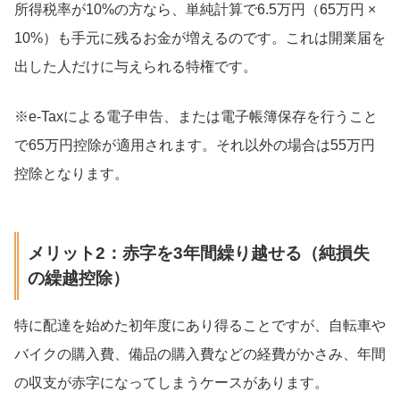
所得税率が10%の方なら、単純計算で6.5万円（65万円 ×
10%）も手元に残るお金が増えるのです。これは開業届を
出した人だけに与えられる特権です。
※e-Taxによる電子申告、または電子帳簿保存を行うこと
で65万円控除が適用されます。それ以外の場合は55万円
控除となります。
メリット2：赤字を3年間繰り越せる（純損失
の繰越控除）
特に配達を始めた初年度にあり得ることですが、自転車や
バイクの購入費、備品の購入費などの経費がかさみ、年間
の収支が赤字になってしまうケースがあります。