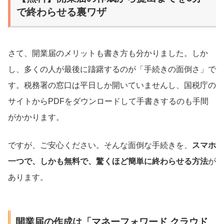
で終わらせる裏ワザ
さて、開業届のメリットも書き方も分かりました。しか
し、多くの人が最後に躊躇するのが「手続きの面倒さ」で
す。税務署の窓口は平日しか開いていませんし、国税庁の
サイトからPDFをダウンロードして手書きするのも手間
がかかります。
ですが、ご安心ください。そんな面倒な手続きを、
スマホ
一つで、しかも無料で、驚くほど簡単に終わらせる方法
が
あります。
開業届の作成は「マネーフォワード クラウド