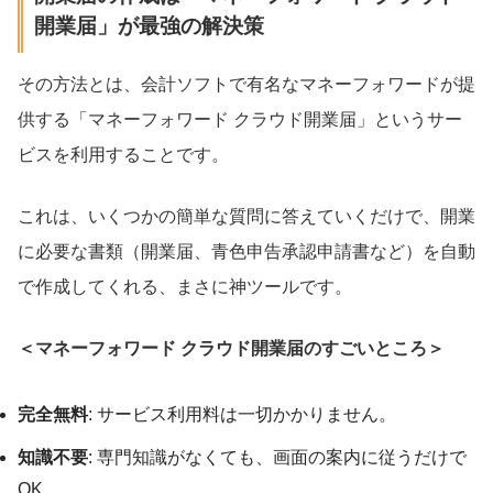
開業届」が最強の解決策
その方法とは、会計ソフトで有名なマネーフォワードが提
供する「マネーフォワード クラウド開業届」というサー
ビスを利用することです。
これは、いくつかの簡単な質問に答えていくだけで、開業
に必要な書類（開業届、青色申告承認申請書など）を自動
で作成してくれる、まさに神ツールです。
＜マネーフォワード クラウド開業届のすごいところ＞
完全無料
: サービス利用料は一切かかりません。
知識不要
: 専門知識がなくても、画面の案内に従うだけで
OK。