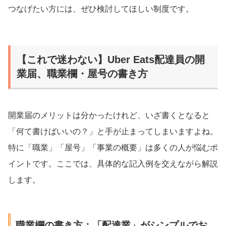
つなげたい方には、ぜひ検討してほしい制度です。
【これで迷わない】Uber Eats配達員の開
業届、職業欄・屋号の書き方
開業届のメリットは分かったけれど、いざ書くとなると
「何て書けばいいの？」と手が止まってしまいますよね。
特に「職業」「屋号」「事業の概要」は多くの人が悩むポ
イントです。ここでは、具体的な記入例を交えながら解説
します。
職業欄の書き方：「配達業」がシンプルでお