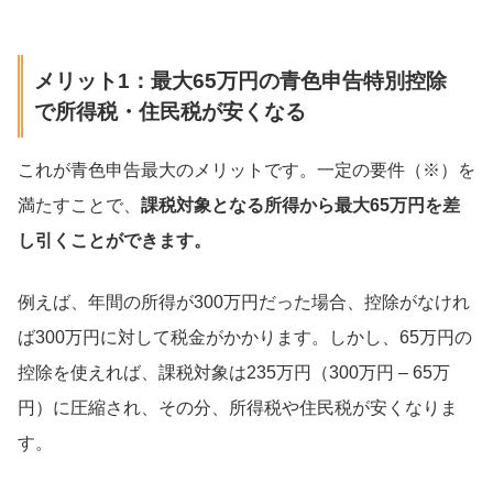
メリット1：最大65万円の青色申告特別控除
で所得税・住民税が安くなる
これが青色申告最大のメリットです。一定の要件（※）を
満たすことで、
課税対象となる所得から最大65万円を差
し引くことができます。
例えば、年間の所得が300万円だった場合、控除がなけれ
ば300万円に対して税金がかかります。しかし、65万円の
控除を使えれば、課税対象は235万円（300万円 – 65万
円）に圧縮され、その分、所得税や住民税が安くなりま
す。