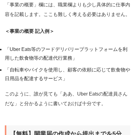
「事業の概要」欄には、職業欄よりも少し具体的に仕事内
容を記載します。ここも難しく考える必要はありません。
＜事業の概要 記入例＞
「Uber Eats等のフードデリバリープラットフォームを利
用した飲食物等の配達代行業務」
「自転車やバイクを使用し、顧客の依頼に応じて飲食物や
日用品を配達するサービス」
このように、誰が見ても「ああ、Uber Eatsの配達員さん
だな」と分かるように書いておけば十分です。
【無料】開業届の作成から提出までを5分