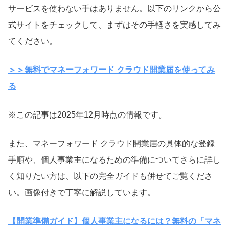
サービスを使わない手はありません。以下のリンクから公
式サイトをチェックして、まずはその手軽さを実感してみ
てください。
＞＞無料でマネーフォワード クラウド開業届を使ってみ
る
※この記事は2025年12月時点の情報です。
また、マネーフォワード クラウド開業届の具体的な登録
手順や、個人事業主になるための準備についてさらに詳し
く知りたい方は、以下の完全ガイドも併せてご覧くださ
い。画像付きで丁寧に解説しています。
【開業準備ガイド】個人事業主になるには？無料の「マネ