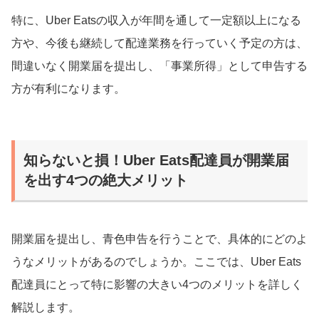
特に、Uber Eatsの収入が年間を通して一定額以上になる
方や、今後も継続して配達業務を行っていく予定の方は、
間違いなく開業届を提出し、「事業所得」として申告する
方が有利になります。
知らないと損！Uber Eats配達員が開業届
を出す4つの絶大メリット
開業届を提出し、青色申告を行うことで、具体的にどのよ
うなメリットがあるのでしょうか。ここでは、Uber Eats
配達員にとって特に影響の大きい4つのメリットを詳しく
解説します。