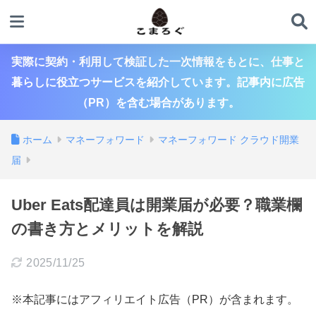
実際に契約・利用して検証した一次情報をもとに、仕事と
暮らしに役立つサービスを紹介しています。記事内に広告
（PR）を含む場合があります。
ホーム
マネーフォワード
マネーフォワード クラウド開業
届
Uber Eats配達員は開業届が必要？職業欄
の書き方とメリットを解説
2025/11/25
※本記事にはアフィリエイト広告（PR）が含まれます。