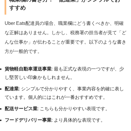
すすめ
Uber Eats配達員の場合、職業欄にどう書くべきか、明確
な正解はありません。しかし、税務署の担当者が見て「ど
んな仕事か」が伝わることが重要です。以下のような書き
方が一般的です。
貨物軽自動車運送事業
: 最も正式な表現の一つですが、少
し堅苦しい印象かもしれません。
配達業
: シンプルで分かりやすく、事業内容を的確に表し
ています。個人的にはこれが一番おすすめです。
配送サービス業
: こちらも分かりやすい表現です。
フードデリバリー事業
: より具体的な表現です。