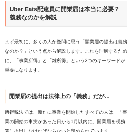
Uber Eats配達員に開業届は本当に必要？
義務なのかを解説
まず最初に、多くの人が疑問に思う「開業届の提出は義務
なのか？」という点から解説します。これを理解するため
に、「事業所得」と「雑所得」という2つのキーワードが
重要になります。
開業届の提出は法律上の「義務」だが…
所得税法では、新たに事業を開始したすべての人は、「事
業の開始の事実があった日から1月以内に」開業届を税務
署に提出しなければならないと定められています。