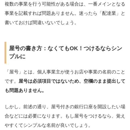
複数の事業を行う可能性がある場合は、一番メインとなる
事業を記載すれば問題ありません。迷ったら「配達業」と
書いておけば間違いないでしょう。
屋号の書き方：なくてもOK！つけるならシン
プルに
「屋号」とは、個人事業主が使うお店や事業の名前のこと
です。
屋号は必須項目ではないため、空欄のまま提出して
も問題ありません。
しかし、前述の通り、屋号付きの銀行口座を開設したい場
合などには必要になります。もし屋号をつけるなら、覚え
やすくてシンプルな名前が良いでしょう。