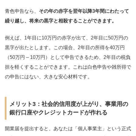
青色申告なら、
その年の赤字を翌年以降3年間にわたって
繰り越し、将来の黒字と相殺することができます。
例えば、1年目に10万円の赤字が出て、2年目に50万円の
黒字が出たとします。この場合、2年目の所得を40万円
（50万円 – 10万円）として申告できるため、2年目の税負
担を軽くすることができます。これは白色申告や雑所得で
の申告にはない、大きな安心材料です。
メリット3：社会的信用度が上がり、事業用の
銀行口座やクレジットカードが作れる
開業届を提出すると、あなたは「個人事業主」という正式