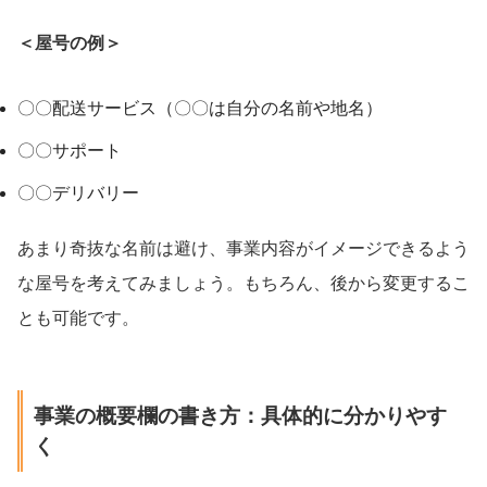
＜屋号の例＞
〇〇配送サービス（〇〇は自分の名前や地名）
〇〇サポート
〇〇デリバリー
あまり奇抜な名前は避け、事業内容がイメージできるよう
な屋号を考えてみましょう。もちろん、後から変更するこ
とも可能です。
事業の概要欄の書き方：具体的に分かりやす
く