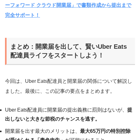
ーフォワード クラウド開業届」で書類作成から提出まで
完全サポート！
まとめ：開業届を出して、賢いUber Eats
配達員ライフをスタートしよう！
今回は、Uber Eats配達員と開業届の関係について解説し
ました。最後に、この記事の要点をまとめます。
Uber Eats配達員に開業届の提出義務に罰則はないが、
提
出しないと大きな節税のチャンスを逃す。
開業届を出す最大のメリットは、
最大65万円の特別控除