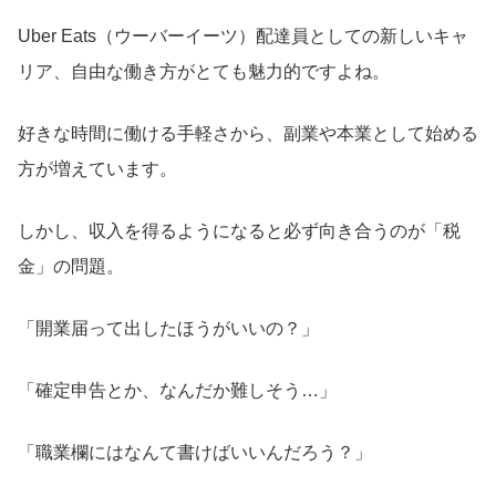
Uber Eats（ウーバーイーツ）配達員としての新しいキャ
リア、自由な働き方がとても魅力的ですよね。
好きな時間に働ける手軽さから、副業や本業として始める
方が増えています。
しかし、収入を得るようになると必ず向き合うのが「税
金」の問題。
「開業届って出したほうがいいの？」
「確定申告とか、なんだか難しそう…」
「職業欄にはなんて書けばいいんだろう？」