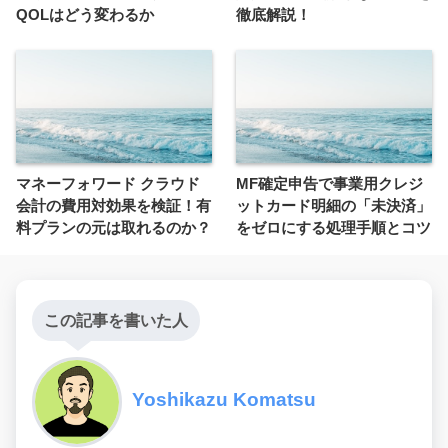
QOLはどう変わるか
徹底解説！
マネーフォワード クラウド
MF確定申告で事業用クレジ
会計の費用対効果を検証！有
ットカード明細の「未決済」
料プランの元は取れるのか？
をゼロにする処理手順とコツ
この記事を書いた人
Yoshikazu Komatsu