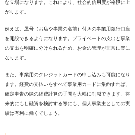
な立場になります。これにより、社会的信用度が格段に上
がります。
例えば、屋号（お店や事業の名前）付きの事業用銀行口座
を開設できるようになります。プライベートの支出と事業
の支出を明確に分けられるため、お金の管理が非常に楽に
なります。
また、事業用のクレジットカードの申し込みも可能になり
ます。経費の支払いをすべて事業用カードに集約すれば、
確定申告の際の経費計算の手間を大幅に削減できます。将
来的にもし融資を検討する際にも、個人事業主としての実
績は有利に働くでしょう。