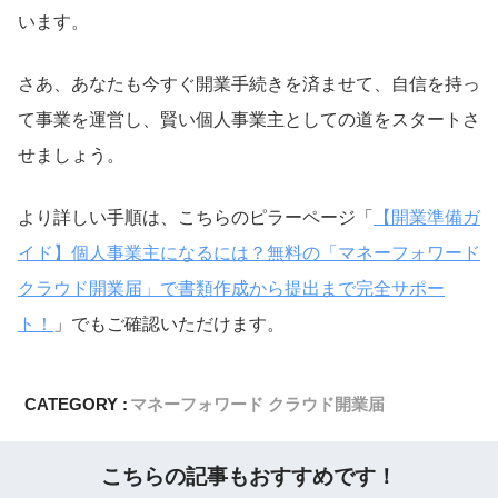
います。
さあ、あなたも今すぐ開業手続きを済ませて、自信を持っ
て事業を運営し、賢い個人事業主としての道をスタートさ
せましょう。
より詳しい手順は、こちらのピラーページ「
【開業準備ガ
イド】個人事業主になるには？無料の「マネーフォワード
クラウド開業届」で書類作成から提出まで完全サポー
ト！
」でもご確認いただけます。
CATEGORY :
マネーフォワード クラウド開業届
こちらの記事もおすすめです！