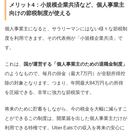
メリット4：小規模企業共済など、個人事業主
向けの節税制度が使える
個人事業主になると、サラリーマンにはない様々な節税制
度を利用できます。その代表例が「小規模企業共済」で
す。
これは、
国が運営する「個人事業主のための退職金制度」
のようなもので、毎月の掛金（最大7万円）が全額所得控
除の対象となります。つまり、年間最大84万円もの所得
を圧縮できる、非常に強力な節税策です。
将来のために貯蓄をしながら、今の税金を大幅に減らすこ
とができるこの制度は、開業届を出した個人事業主だけが
利用できる特権です。Uber Eatsでの収入を将来の安心に