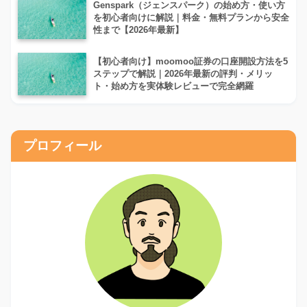
Genspark（ジェンスパーク）の始め方・使い方
を初心者向けに解説｜料金・無料プランから安全
性まで【2026年最新】
【初心者向け】moomoo証券の口座開設方法を5
ステップで解説｜2026年最新の評判・メリッ
ト・始め方を実体験レビューで完全網羅
プロフィール