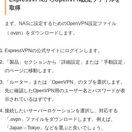
取得
まず、NASに設定するためのOpenVPN設定ファイル
（.ovpn）をダウンロードします。
ExpressVPNの公式サイトにログインします。
「製品」セクションから「詳細設定」または「手動設定」
のページに移動します。
「ルーター」または「OpenVPN」のタブを選択します。
先に確認したOpenVPN用のユーザー名とパスワードが表
示されているはずです。
接続したいサーバーロケーションを選択し、対応する
「.ovpn」ファイルをダウンロードします。例えば、
「Japan – Tokyo」などを選ぶと良いでしょう。