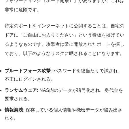
フォワーディング（ポート開放）」がありますが、これは
非常に危険です。
特定のポートをインターネットに公開することは、自宅の
ドアに「ご自由にお入りください」という看板を掲げてい
るようなものです。攻撃者は常に開放されたポートを探し
ており、以下のようなリスクに晒されることになります。
ブルートフォース攻撃:
パスワードを総当たりで試され、
不正にログインされる。
ランサムウェア:
NAS内のデータが暗号化され、身代金を
要求される。
情報漏洩:
保存している個人情報や機密データが盗み出さ
れる。