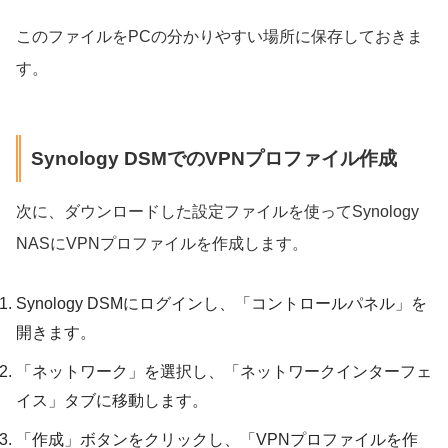
このファイルをPCの分かりやすい場所に保存しておきま
す。
Synology DSMでのVPNプロファイル作成
次に、ダウンロードした設定ファイルを使ってSynology
NASにVPNプロファイルを作成します。
Synology DSMにログインし、「コントロールパネル」を
開きます。
「ネットワーク」を選択し、「ネットワークインターフェ
イス」タブに移動します。
「作成」ボタンをクリックし、「VPNプロファイルを作