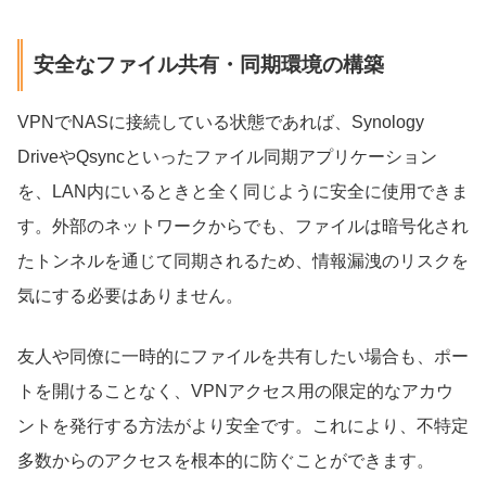
安全なファイル共有・同期環境の構築
VPNでNASに接続している状態であれば、Synology
DriveやQsyncといったファイル同期アプリケーション
を、LAN内にいるときと全く同じように安全に使用できま
す。外部のネットワークからでも、ファイルは暗号化され
たトンネルを通じて同期されるため、情報漏洩のリスクを
気にする必要はありません。
友人や同僚に一時的にファイルを共有したい場合も、ポー
トを開けることなく、VPNアクセス用の限定的なアカウ
ントを発行する方法がより安全です。これにより、不特定
多数からのアクセスを根本的に防ぐことができます。