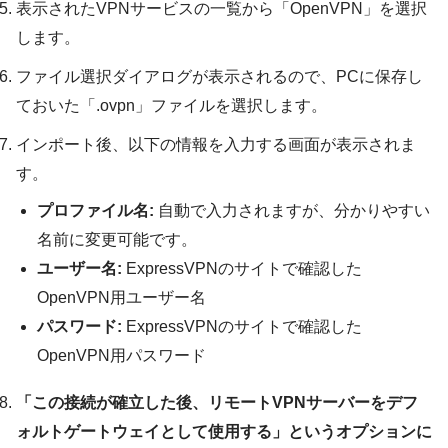
表示されたVPNサービスの一覧から「OpenVPN」を選択
します。
ファイル選択ダイアログが表示されるので、PCに保存し
ておいた「.ovpn」ファイルを選択します。
インポート後、以下の情報を入力する画面が表示されま
す。
プロファイル名:
自動で入力されますが、分かりやすい
名前に変更可能です。
ユーザー名:
ExpressVPNのサイトで確認した
OpenVPN用ユーザー名
パスワード:
ExpressVPNのサイトで確認した
OpenVPN用パスワード
「この接続が確立した後、リモートVPNサーバーをデフ
ォルトゲートウェイとして使用する」というオプションに