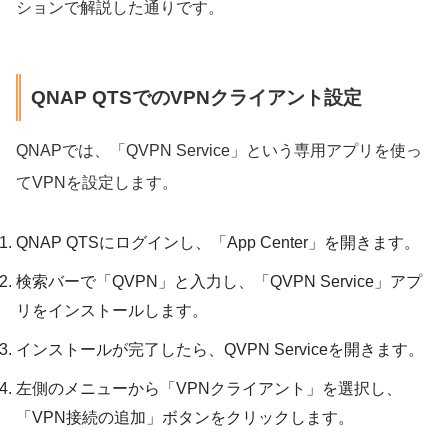
ションで解説した通りです。
QNAP QTSでのVPNクライアント設定
QNAPでは、「QVPN Service」という専用アプリを使っ
てVPNを設定します。
QNAP QTSにログインし、「App Center」を開きます。
検索バーで「QVPN」と入力し、「QVPN Service」アプ
リをインストールします。
インストールが完了したら、QVPN Serviceを開きます。
左側のメニューから「VPNクライアント」を選択し、
「VPN接続の追加」ボタンをクリックします。