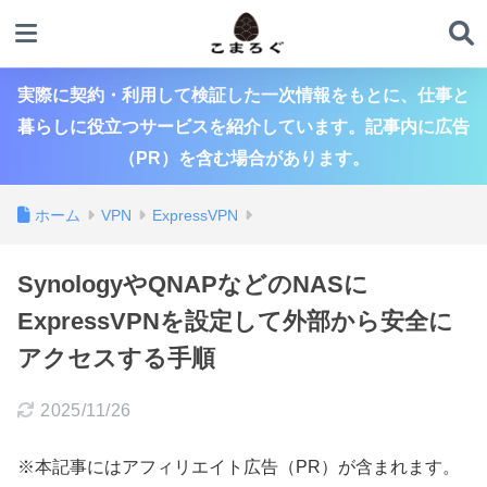
実際に契約・利用して検証した一次情報をもとに、仕事と
暮らしに役立つサービスを紹介しています。記事内に広告
（PR）を含む場合があります。
ホーム
VPN
ExpressVPN
SynologyやQNAPなどのNASに
ExpressVPNを設定して外部から安全に
アクセスする手順
2025/11/26
※本記事にはアフィリエイト広告（PR）が含まれます。