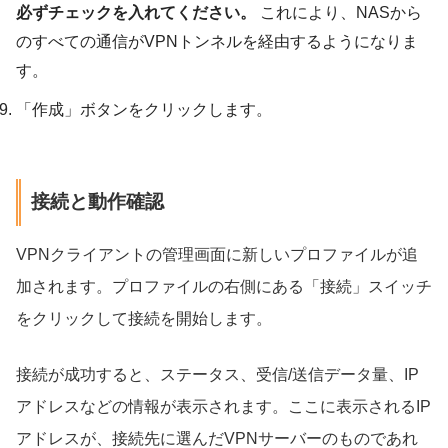
必ずチェックを入れてください。
これにより、NASから
のすべての通信がVPNトンネルを経由するようになりま
す。
「作成」ボタンをクリックします。
接続と動作確認
VPNクライアントの管理画面に新しいプロファイルが追
加されます。プロファイルの右側にある「接続」スイッチ
をクリックして接続を開始します。
接続が成功すると、ステータス、受信/送信データ量、IP
アドレスなどの情報が表示されます。ここに表示されるIP
アドレスが、接続先に選んだVPNサーバーのものであれ