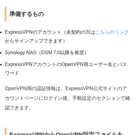
準備するもの
ExpressVPNのアカウント（未契約の方は
こちらのリンク
からサインアップできます）
Synology NAS（DSM 7.0以降を推奨）
ExpressVPNアカウントのOpenVPN用ユーザー名とパス
ワード
OpenVPN用の認証情報は、ExpressVPN公式サイトのア
カウントページにログイン後、手動設定のセクションで確
認できます。
ExpressVPNからOpenVPN設定ファイルを