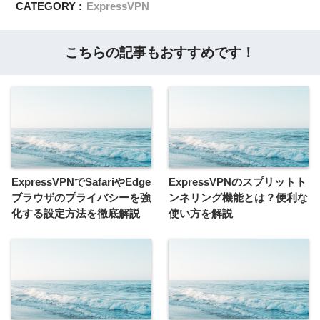
CATEGORY :
ExpressVPN
こちらの記事もおすすめです！
ExpressVPNでSafariやEdge
ExpressVPNのスプリットト
ブラウザのプライバシーを強
ンネリング機能とは？便利な
化する設定方法を徹底解説
使い方を解説