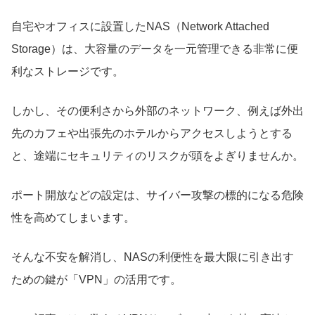
自宅やオフィスに設置したNAS（Network Attached
Storage）は、大容量のデータを一元管理できる非常に便
利なストレージです。
しかし、その便利さから外部のネットワーク、例えば外出
先のカフェや出張先のホテルからアクセスしようとする
と、途端にセキュリティのリスクが頭をよぎりませんか。
ポート開放などの設定は、サイバー攻撃の標的になる危険
性を高めてしまいます。
そんな不安を解消し、NASの利便性を最大限に引き出す
ための鍵が「VPN」の活用です。