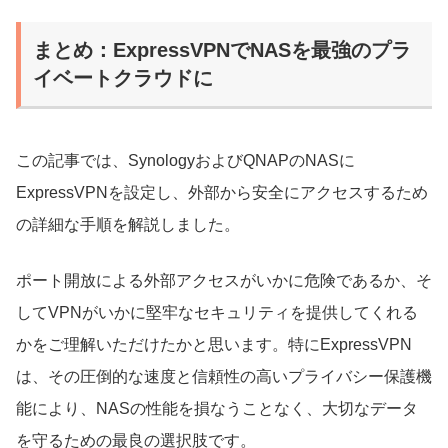
まとめ：ExpressVPNでNASを最強のプラ
イベートクラウドに
この記事では、SynologyおよびQNAPのNASに
ExpressVPNを設定し、外部から安全にアクセスするため
の詳細な手順を解説しました。
ポート開放による外部アクセスがいかに危険であるか、そ
してVPNがいかに堅牢なセキュリティを提供してくれる
かをご理解いただけたかと思います。特にExpressVPN
は、その圧倒的な速度と信頼性の高いプライバシー保護機
能により、NASの性能を損なうことなく、大切なデータ
を守るための最良の選択肢です。