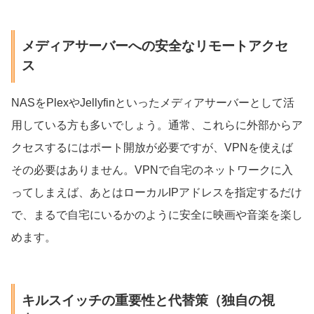
メディアサーバーへの安全なリモートアクセ
ス
NASをPlexやJellyfinといったメディアサーバーとして活
用している方も多いでしょう。通常、これらに外部からア
クセスするにはポート開放が必要ですが、VPNを使えば
その必要はありません。VPNで自宅のネットワークに入
ってしまえば、あとはローカルIPアドレスを指定するだけ
で、まるで自宅にいるかのように安全に映画や音楽を楽し
めます。
キルスイッチの重要性と代替策（独自の視