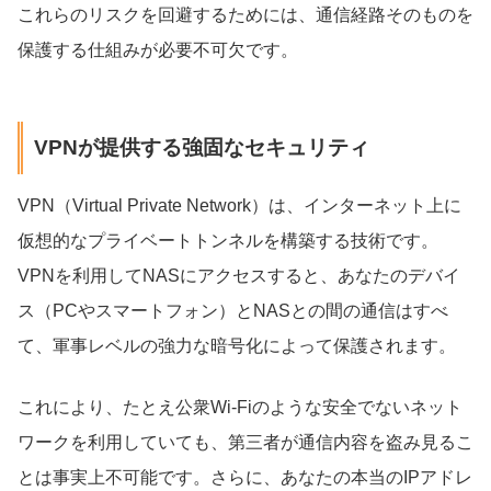
これらのリスクを回避するためには、通信経路そのものを
保護する仕組みが必要不可欠です。
VPNが提供する強固なセキュリティ
VPN（Virtual Private Network）は、インターネット上に
仮想的なプライベートトンネルを構築する技術です。
VPNを利用してNASにアクセスすると、あなたのデバイ
ス（PCやスマートフォン）とNASとの間の通信はすべ
て、軍事レベルの強力な暗号化によって保護されます。
これにより、たとえ公衆Wi-Fiのような安全でないネット
ワークを利用していても、第三者が通信内容を盗み見るこ
とは事実上不可能です。さらに、あなたの本当のIPアドレ