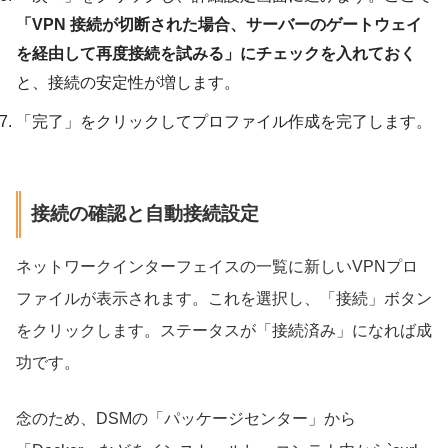
「VPN 接続が切断された場合、サーバーのゲートウェイ
を経由して再度接続を試みる」にチェックを入れておく
と、接続の安定性が増します。
「完了」をクリックしてプロファイル作成を完了します。
接続の確認と自動接続設定
ネットワークインターフェイスの一覧に新しいVPNプロ
ファイルが表示されます。これを選択し、「接続」ボタン
をクリックします。ステータスが「接続済み」になれば成
功です。
念のため、DSMの「パッケージセンター」から