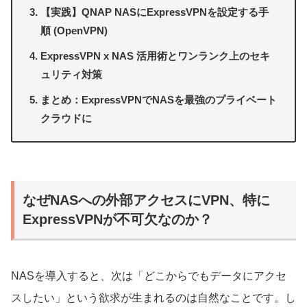
【実践】QNAP NASにExpressVPNを設定する手
順 (OpenVPN)
ExpressVPN x NAS 活用術とワンランク上のセキ
ュリティ対策
まとめ：ExpressVPNでNASを最強のプライベート
クラウドに
なぜNASへの外部アクセスにVPN、特に
ExpressVPNが不可欠なのか？
NASを導入すると、次は「どこからでもデータにアクセ
スしたい」という欲求が生まれるのは自然なことです。し