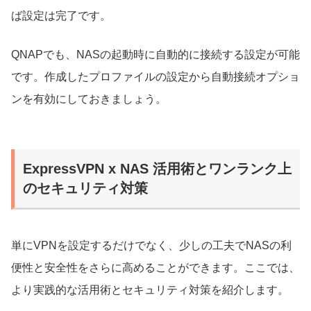
ば設定は完了です。
QNAPでも、NASの起動時に自動的に接続する設定が可能
です。作成したプロファイルの設定から自動接続オプショ
ンを有効にしておきましょう。
ExpressVPN x NAS 活用術とワンランク上
のセキュリティ対策
単にVPNを設定するだけでなく、少しの工夫でNASの利
便性と安全性をさらに高めることができます。ここでは、
より実践的な活用術とセキュリティ対策を紹介します。