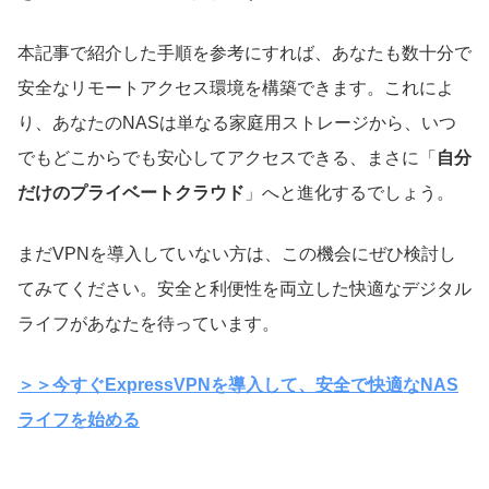
本記事で紹介した手順を参考にすれば、あなたも数十分で
安全なリモートアクセス環境を構築できます。これによ
り、あなたのNASは単なる家庭用ストレージから、いつ
でもどこからでも安心してアクセスできる、まさに「
自分
だけのプライベートクラウド
」へと進化するでしょう。
まだVPNを導入していない方は、この機会にぜひ検討し
てみてください。安全と利便性を両立した快適なデジタル
ライフがあなたを待っています。
＞＞今すぐExpressVPNを導入して、安全で快適なNAS
ライフを始める