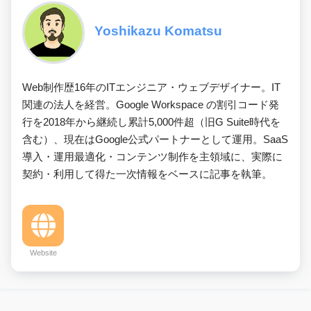
Yoshikazu Komatsu
Web制作歴16年のITエンジニア・ウェブデザイナー。IT
関連の法人を経営。Google Workspace の割引コード発
行を2018年から継続し累計5,000件超（旧G Suite時代を
含む）、現在はGoogle公式パートナーとして運用。SaaS
導入・運用最適化・コンテンツ制作を主領域に、実際に
契約・利用して得た一次情報をベースに記事を執筆。
Website