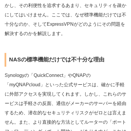
かし、その利便性を追求するあまり、セキュリティを疎か
にしてはいけません。ここでは、なぜ標準機能だけでは不
十分なのか、そしてExpressVPNがどのようにその問題を
解決するのかを解説します。
NASの標準機能だけでは不十分な理由
Synologyの「QuickConnect」やQNAPの
「myQNAPcloud」といった公式サービスは、確かに手軽
に外部アクセスを実現してくれます。しかし、これらのサ
ービスは手軽さの反面、通信がメーカーのサーバーを経由
するため、潜在的なセキュリティリスクがゼロとは言えま
せん。また、より直接的な方法としてルーターの「ポート