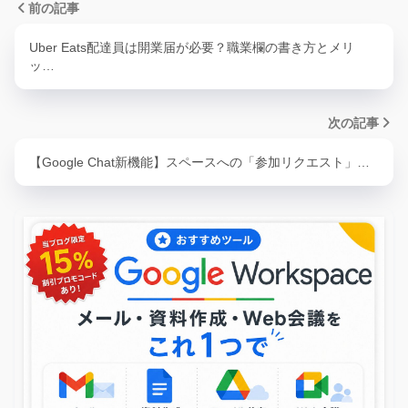
前の記事
Uber Eats配達員は開業届が必要？職業欄の書き方とメリ
ッ…
次の記事
【Google Chat新機能】スペースへの「参加リクエスト」…