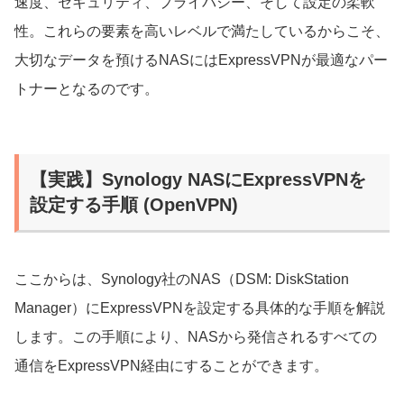
速度、セキュリティ、プライバシー、そして設定の柔軟
性。これらの要素を高いレベルで満たしているからこそ、
大切なデータを預けるNASにはExpressVPNが最適なパー
トナーとなるのです。
【実践】Synology NASにExpressVPNを
設定する手順 (OpenVPN)
ここからは、Synology社のNAS（DSM: DiskStation
Manager）にExpressVPNを設定する具体的な手順を解説
します。この手順により、NASから発信されるすべての
通信をExpressVPN経由にすることができます。