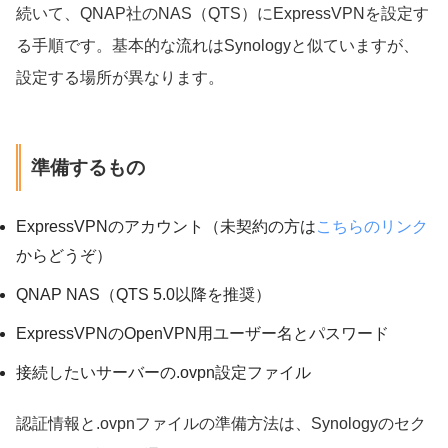
続いて、QNAP社のNAS（QTS）にExpressVPNを設定す
る手順です。基本的な流れはSynologyと似ていますが、
設定する場所が異なります。
準備するもの
ExpressVPNのアカウント（未契約の方は
こちらのリンク
からどうぞ）
QNAP NAS（QTS 5.0以降を推奨）
ExpressVPNのOpenVPN用ユーザー名とパスワード
接続したいサーバーの.ovpn設定ファイル
認証情報と.ovpnファイルの準備方法は、Synologyのセク