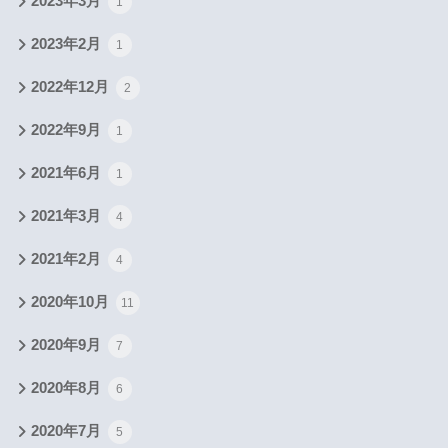
2023年3月
1
2023年2月
1
2022年12月
2
2022年9月
1
2021年6月
1
2021年3月
4
2021年2月
4
2020年10月
11
2020年9月
7
2020年8月
6
2020年7月
5