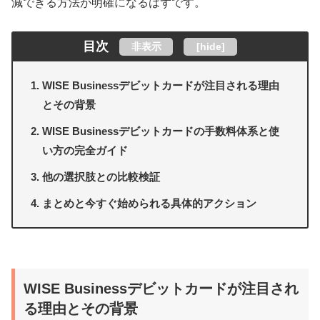
減できる方法が明確になるはずです。
目次
非表示
[
hide
]
WISE Businessデビットカードが注目される理由
とその背景
WISE Businessデビットカードの手数料体系と使
い方の完全ガイド
他の選択肢との比較検証
まとめと今すぐ始められる具体的アクション
WISE Businessデビットカードが注目され
る理由とその背景