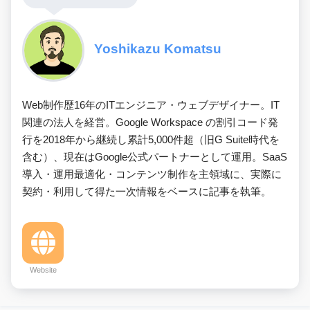
Yoshikazu Komatsu
Web制作歴16年のITエンジニア・ウェブデザイナー。IT
関連の法人を経営。Google Workspace の割引コード発
行を2018年から継続し累計5,000件超（旧G Suite時代を
含む）、現在はGoogle公式パートナーとして運用。SaaS
導入・運用最適化・コンテンツ制作を主領域に、実際に
契約・利用して得た一次情報をベースに記事を執筆。
Website