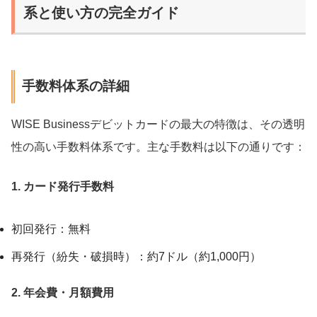
系と使い方の完全ガイド
手数料体系の詳細
WISE Businessデビットカードの最大の特徴は、その透明
性の高い手数料体系です。主な手数料は以下の通りです：
1. カード発行手数料
初回発行：無料
再発行（紛失・破損時）：約7ドル（約1,000円）
2. 年会費・月額費用