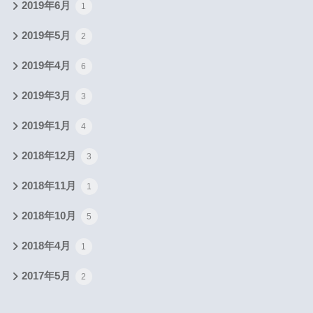
2019年6月
1
2019年5月
2
2019年4月
6
2019年3月
3
2019年1月
4
2018年12月
3
2018年11月
1
2018年10月
5
2018年4月
1
2017年5月
2