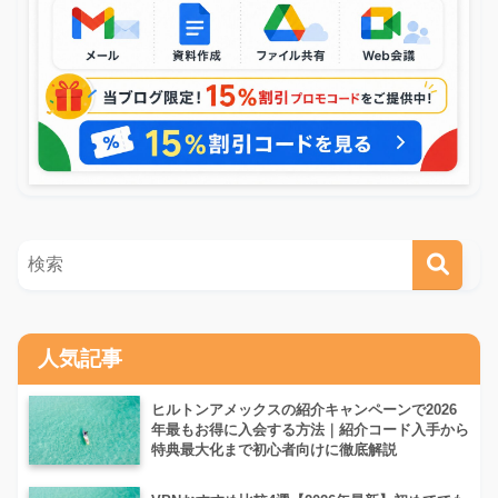
人気記事
ヒルトンアメックスの紹介キャンペーンで2026
年最もお得に入会する方法｜紹介コード入手から
特典最大化まで初心者向けに徹底解説