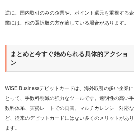
逆に、国内取引のみの企業や、ポイント還元を重視する企
業には、他の選択肢の方が適している場合があります。
まとめと今すぐ始められる具体的アクショ
ン
WISE Businessデビットカードは、海外取引の多い企業に
とって、手数料削減の強力なツールです。透明性の高い手
数料体系、実勢レートでの両替、マルチカレンシー対応な
ど、従来のデビットカードにはない多くのメリットがあり
ます。