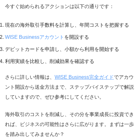
今すぐ始められるアクションは以下の通りです：
現在の海外取引手数料を計算し、年間コストを把握する
WISE Businessアカウント
を開設する
デビットカードを申請し、小額から利用を開始する
利用実績を比較し、削減効果を確認する
さらに詳しい情報は、
WISE Business完全ガイド
でアカウ
ント開設から送金方法まで、ステップバイステップで解説
していますので、ぜひ参考にしてください。
海外取引のコストを削減し、その分を事業成長に投資でき
れば、ビジネスの可能性はさらに広がります。まずは一歩
を踏み出してみませんか？