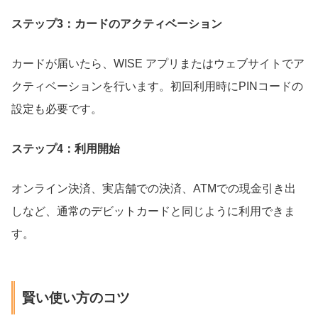
ステップ3：カードのアクティベーション
カードが届いたら、WISE アプリまたはウェブサイトでア
クティベーションを行います。初回利用時にPINコードの
設定も必要です。
ステップ4：利用開始
オンライン決済、実店舗での決済、ATMでの現金引き出
しなど、通常のデビットカードと同じように利用できま
す。
賢い使い方のコツ