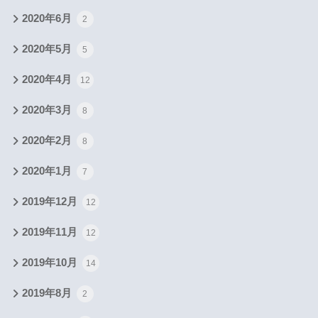
2020年6月
2
2020年5月
5
2020年4月
12
2020年3月
8
2020年2月
8
2020年1月
7
2019年12月
12
2019年11月
12
2019年10月
14
2019年8月
2