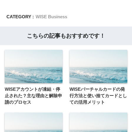
CATEGORY :
WISE Business
こちらの記事もおすすめです！
WISEアカウントが凍結・停
WISEバーチャルカードの発
止された？主な理由と解除申
行方法と使い捨てカードとし
請のプロセス
ての活用メリット