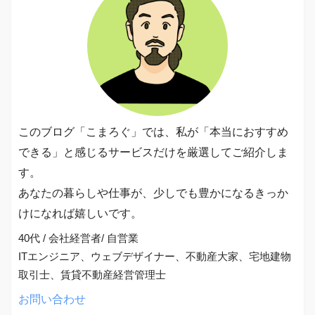
このブログ「こまろぐ」では、私が「本当におすすめ
できる」と感じるサービスだけを厳選してご紹介しま
す。
あなたの暮らしや仕事が、少しでも豊かになるきっか
けになれば嬉しいです。
40代 / 会社経営者/ 自営業
ITエンジニア、ウェブデザイナー、不動産大家、宅地建物
取引士、賃貸不動産経営管理士
お問い合わせ