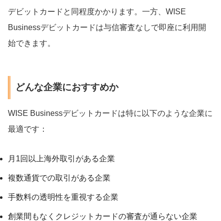
デビットカードと同程度かかります。一方、WISE
Businessデビットカードは与信審査なしで即座に利用開
始できます。
どんな企業におすすめか
WISE Businessデビットカードは特に以下のような企業に
最適です：
月1回以上海外取引がある企業
複数通貨での取引がある企業
手数料の透明性を重視する企業
創業間もなくクレジットカードの審査が通らない企業