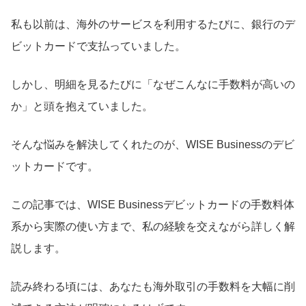
私も以前は、海外のサービスを利用するたびに、銀行のデ
ビットカードで支払っていました。
しかし、明細を見るたびに「なぜこんなに手数料が高いの
か」と頭を抱えていました。
そんな悩みを解決してくれたのが、WISE Businessのデビ
ットカードです。
この記事では、WISE Businessデビットカードの手数料体
系から実際の使い方まで、私の経験を交えながら詳しく解
説します。
読み終わる頃には、あなたも海外取引の手数料を大幅に削