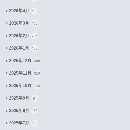
2026年4月
518
2026年3月
461
2026年2月
495
2026年1月
455
2025年12月
480
2025年11月
319
2025年10月
123
2025年9月
94
2025年8月
468
2025年7月
470