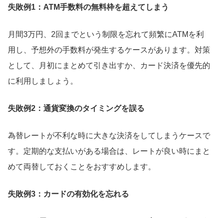
失敗例1：ATM手数料の無料枠を超えてしまう
月間3万円、2回までという制限を忘れて頻繁にATMを利
用し、予想外の手数料が発生するケースがあります。対策
として、月初にまとめて引き出すか、カード決済を優先的
に利用しましょう。
失敗例2：通貨変換のタイミングを誤る
為替レートが不利な時に大きな決済をしてしまうケースで
す。定期的な支払いがある場合は、レートが良い時にまと
めて両替しておくことをおすすめします。
失敗例3：カードの有効化を忘れる