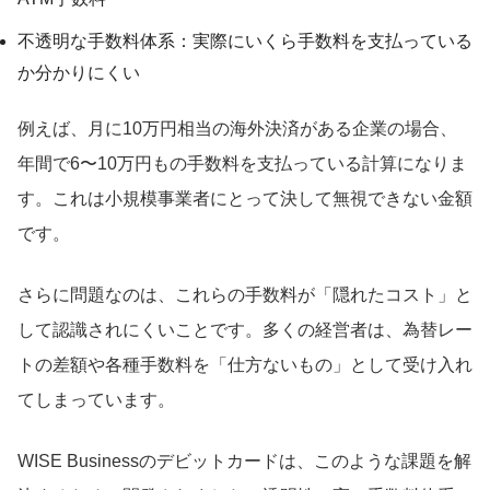
不透明な手数料体系：実際にいくら手数料を支払っている
か分かりにくい
例えば、月に10万円相当の海外決済がある企業の場合、
年間で6〜10万円もの手数料を支払っている計算になりま
す。これは小規模事業者にとって決して無視できない金額
です。
さらに問題なのは、これらの手数料が「隠れたコスト」と
して認識されにくいことです。多くの経営者は、為替レー
トの差額や各種手数料を「仕方ないもの」として受け入れ
てしまっています。
WISE Businessのデビットカードは、このような課題を解