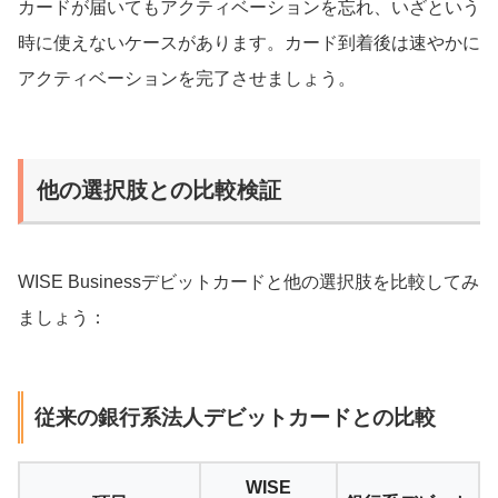
カードが届いてもアクティベーションを忘れ、いざという
時に使えないケースがあります。カード到着後は速やかに
アクティベーションを完了させましょう。
他の選択肢との比較検証
WISE Businessデビットカードと他の選択肢を比較してみ
ましょう：
従来の銀行系法人デビットカードとの比較
WISE