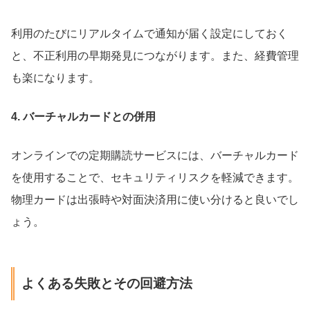
利用のたびにリアルタイムで通知が届く設定にしておく
と、不正利用の早期発見につながります。また、経費管理
も楽になります。
4. バーチャルカードとの併用
オンラインでの定期購読サービスには、バーチャルカード
を使用することで、セキュリティリスクを軽減できます。
物理カードは出張時や対面決済用に使い分けると良いでし
ょう。
よくある失敗とその回避方法