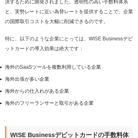
決するために開発されました。透明性の高い手数料体系
と、実勢レートに近い為替レートを提供することで、企業
の国際取引コストを大幅に削減できるのです。
特に、以下のような企業にとっては、WISE Businessデビ
ットカードの導入効果は絶大です：
海外のSaaSツールを複数利用している企業
海外出張が多い企業
海外からの仕入れがある企業
海外のフリーランサーと取引がある企業
WISE Businessデビットカードの手数料体