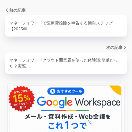
前の記事
マネーフォワードで医療費控除を申告する簡単ステップ
【2025年…
次の記事
マネーフォワードクラウド開業届を使った体験談:簡単だっ
た？実際…