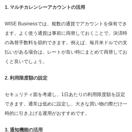
1. マルチカレンシーアカウントの活用
WISE Businessでは、複数の通貨でアカウントを保有でき
ます。よく使う通貨は事前に両替しておくことで、決済時
の為替手数料を節約できます。例えば、毎月米ドルでの支
払いがある場合は、レートが良い時にまとめて両替してお
くと良いでしょう。
2. 利用限度額の設定
セキュリティ面を考慮し、1日あたりの利用限度額を設定
できます。通常は低めに設定し、大きな買い物の際だけ一
時的に引き上げる運用がおすすめです。
3. 通知機能の活用