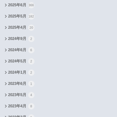
2025年6月
366
2025年5月
182
2025年4月
20
2024年9月
2
2024年6月
6
2024年5月
2
2024年1月
2
2023年6月
1
2023年5月
4
2023年4月
8