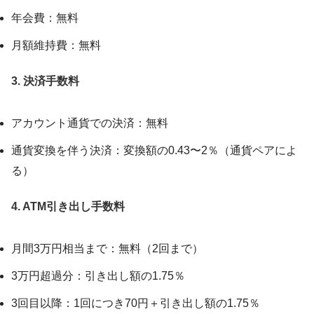
年会費：無料
月額維持費：無料
3. 決済手数料
アカウント通貨での決済：無料
通貨変換を伴う決済：変換額の0.43〜2％（通貨ペアによ
る）
4. ATM引き出し手数料
月間3万円相当まで：無料（2回まで）
3万円超過分：引き出し額の1.75％
3回目以降：1回につき70円＋引き出し額の1.75％