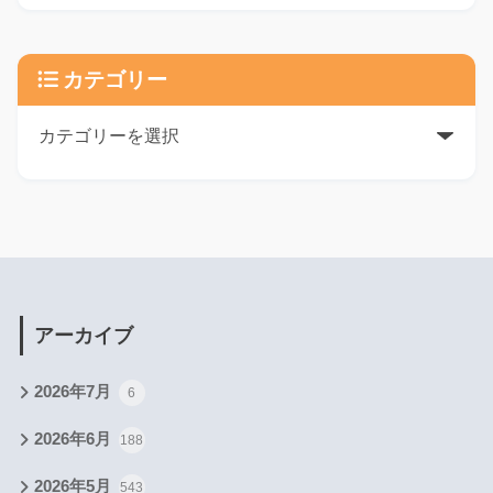
カテゴリー
アーカイブ
2026年7月
6
2026年6月
188
2026年5月
543