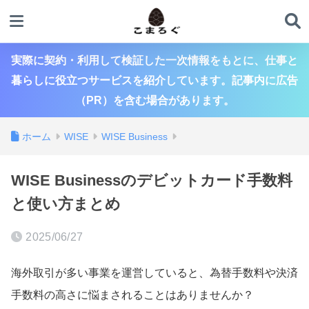
実際に契約・利用して検証した一次情報をもとに、仕事と
暮らしに役立つサービスを紹介しています。記事内に広告
（PR）を含む場合があります。
ホーム
WISE
WISE Business
WISE Businessのデビットカード手数料
と使い方まとめ
2025/06/27
海外取引が多い事業を運営していると、為替手数料や決済
手数料の高さに悩まされることはありませんか？