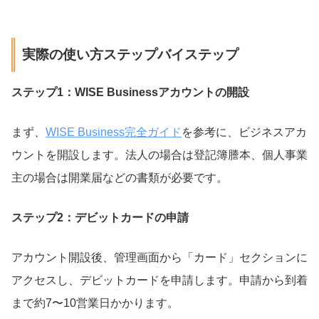
実際の使い方ステップバイステップ
ステップ1：WISE Businessアカウントの開設
まず、
WISE Business完全ガイド
を参考に、ビジネスアカ
ウントを開設します。法人の場合は登記簿謄本、個人事業
主の場合は開業届などの書類が必要です。
ステップ2：デビットカードの申請
アカウント開設後、管理画面から「カード」セクションに
アクセスし、デビットカードを申請します。申請から到着
まで約7〜10営業日かかります。