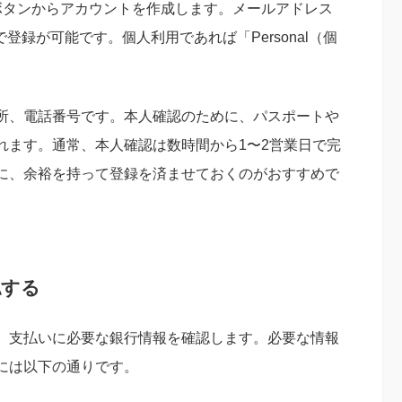
ボタンからアカウントを作成します。メールアドレス
トで登録が可能です。個人利用であれば「Personal（個
所、電話番号です。本人確認のために、パスポートや
れます。通常、本人確認は数時間から1〜2営業日で完
に、余裕を持って登録を済ませておくのがおすすめで
認する
、支払いに必要な銀行情報を確認します。必要な情報
には以下の通りです。