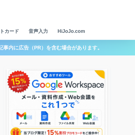
トカード
音声入力
HiJoJo.com
記事内に広告（PR）を含む場合があります。