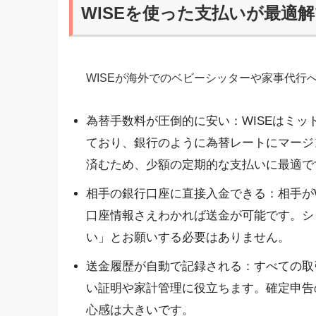
WISEを使った支払いが最適
WISEが海外でのベビーシッターや家事代行
為替手数料が圧倒的に安い：WISEはミ
ており、銀行のように為替レートにマージ
済むため、少額の定期的な支払いに最適で
相手の銀行口座に直接入金できる：相手が
口座情報さえわかれば送金が可能です。シ
い」とお願いする必要はありません。
送金履歴が自動で記録される：すべての取
い証明や家計管理に役立ちます。確定申告
心感は大きいです。