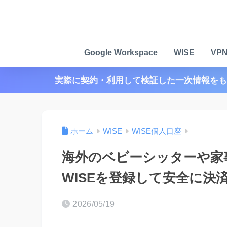
Google Workspace
WISE
VP
実際に契約・利用して検証した一次情報をも
ホーム
WISE
WISE個人口座
海外のベビーシッターや家
WISEを登録して安全に決
2026/05/19