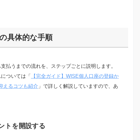
での具体的な手順
へ支払うまでの流れを、ステップごとに説明します。
れについては「
【完全ガイド】WISE個人口座の登録か
抑えるコツも紹介
」で詳しく解説していますので、あ
ウントを開設する