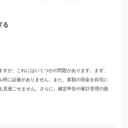
ぎる
ますが、これにはいくつかの問題があります。まず、
ル時に証拠がありません。また、多額の現金を自宅に
料も見過ごせません。さらに、確定申告や家計管理の面
。