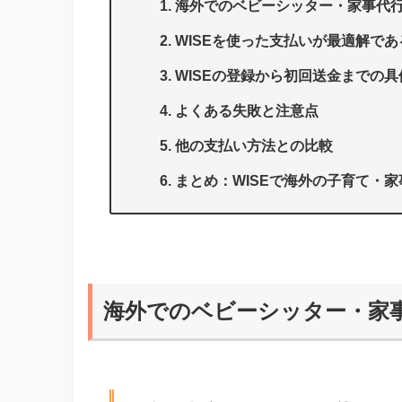
海外でのベビーシッター・家事代
WISEを使った支払いが最適解であ
WISEの登録から初回送金までの
よくある失敗と注意点
他の支払い方法との比較
まとめ：WISEで海外の子育て・
海外でのベビーシッター・家