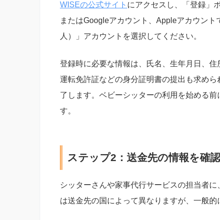
WISEの公式サイト
にアクセスし、「登録」
またはGoogleアカウント、Appleアカウン
人）」アカウントを選択してください。
登録時に必要な情報は、氏名、生年月日、住
運転免許証などの身分証明書の提出も求めら
了します。ベビーシッターの利用を始める前
す。
ステップ2：送金先の情報を確
シッターさんや家事代行サービスの担当者に
は送金先の国によって異なりますが、一般的