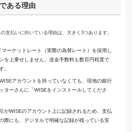
解である理由
への支払いに向いている理由は、大きく3つあります。
ッドマーケットレート（実際の為替レート）を採用し
ンを上乗せしません。送金手数料も数百円程度で
す。
WISEアカウントを持っていなくても、現地の銀行
ッターさんに「WISEをインストールしてくださ
引がWISEのアカウント上に記録されるため、支払
の際にも、デジタルで明確な記録が残っている安