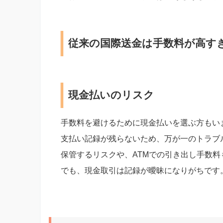
従来の国際送金は手数料が高す
現金払いのリスク
手数料を避けるために現金払いを選ぶ方もい
支払い記録が残らないため、万が一のトラブ
保管するリスクや、ATMでの引き出し手数
でも、現金取引は記録が曖昧になりがちです