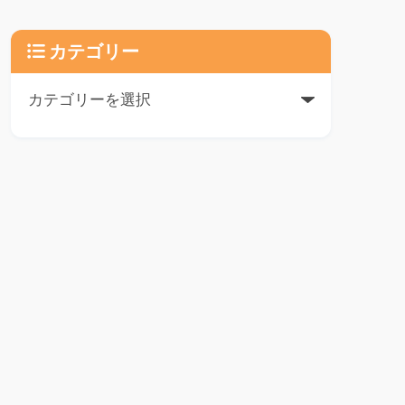
カテゴリー