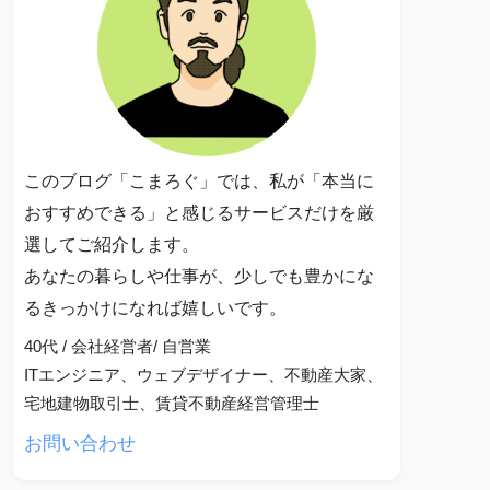
このブログ「こまろぐ」では、私が「本当に
おすすめできる」と感じるサービスだけを厳
選してご紹介します。
あなたの暮らしや仕事が、少しでも豊かにな
るきっかけになれば嬉しいです。
40代 / 会社経営者/ 自営業
ITエンジニア、ウェブデザイナー、不動産大家、
宅地建物取引士、賃貸不動産経営管理士
お問い合わせ