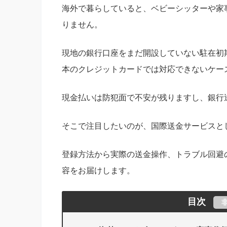
海外で暮らしていると、ベビーシッターや家
りません。
現地の銀行口座をまだ開設していない駐在初
本のクレジットカードでは対応できないケー
現金払いは防犯面で不安が残りますし、銀行
そこで注目したいのが、国際送金サービスと
登録方法から実際の送金操作、トラブル回避
容をお届けします。
目次