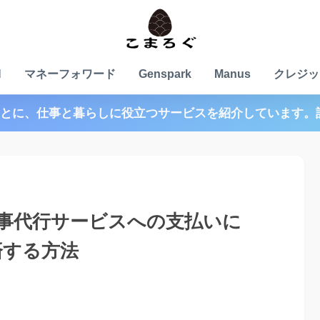
N
マネーフォワード
Genspark
Manus
クレジッ
とに、仕事と暮らしに役立つサービスを紹介しています。
事代行サービスへの支払いに
済する方法