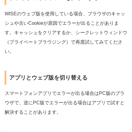
WISEのウェブ版を使用している場合、ブラウザのキャッ
シュや古いCookieが原因でエラーが出ることがありま
す。キャッシュをクリアするか、シークレットウィンドウ
（プライベートブラウジング）で再度試してみてくださ
い。
アプリとウェブ版を切り替える
スマートフォンアプリでエラーが出る場合はPC版のブラ
ウザで、逆にPC版でエラーが出る場合はアプリで試すと
解決することがあります。