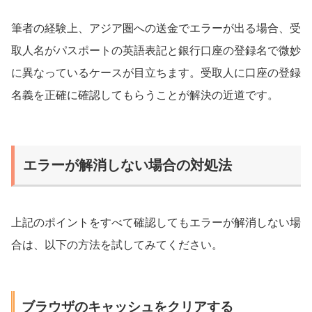
筆者の経験上、アジア圏への送金でエラーが出る場合、受
取人名がパスポートの英語表記と銀行口座の登録名で微妙
に異なっているケースが目立ちます。受取人に口座の登録
名義を正確に確認してもらうことが解決の近道です。
エラーが解消しない場合の対処法
上記のポイントをすべて確認してもエラーが解消しない場
合は、以下の方法を試してみてください。
ブラウザのキャッシュをクリアする