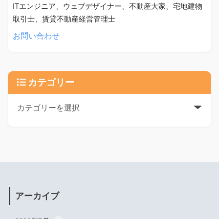
ITエンジニア、ウェブデザイナー、不動産大家、宅地建物
取引士、賃貸不動産経営管理士
お問い合わせ
カテゴリー
アーカイブ