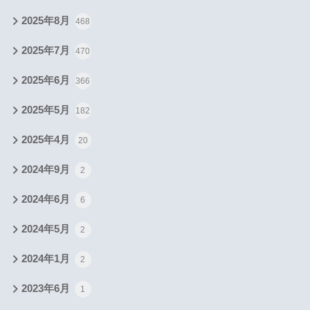
2025年8月
468
2025年7月
470
2025年6月
366
2025年5月
182
2025年4月
20
2024年9月
2
2024年6月
6
2024年5月
2
2024年1月
2
2023年6月
1