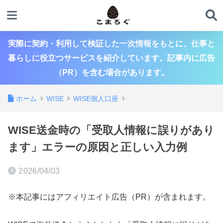
実際に契約・利用して検証した一次情報をもとに、仕事と
暮らしに役立つサービスを紹介しています。記事内に広告
（PR）を含む場合があります。
ホーム
WISE
WISE個人口座
WISE送金時の「受取人情報に誤りがあり
ます」エラーの原因と正しい入力例
2026/04/03
※本記事にはアフィリエイト広告（PR）が含まれます。