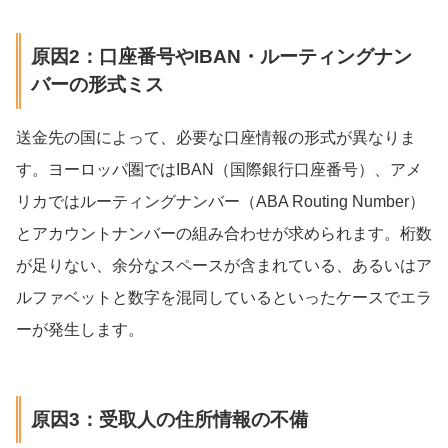
原因2：口座番号やIBAN・ルーティングナン
バーの形式ミス
送金先の国によって、必要な口座情報の形式が異なりま
す。ヨーロッパ圏ではIBAN（国際銀行口座番号）、アメ
リカではルーティングナンバー（ABA Routing Number）
とアカウントナンバーの組み合わせが求められます。桁数
が足りない、余分なスペースが含まれている、あるいはア
ルファベットと数字を混同しているといったケースでエラ
ーが発生します。
原因3：受取人の住所情報の不備