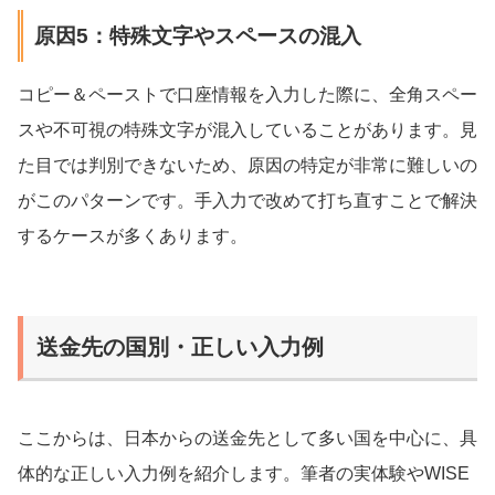
原因5：特殊文字やスペースの混入
コピー＆ペーストで口座情報を入力した際に、全角スペー
スや不可視の特殊文字が混入していることがあります。見
た目では判別できないため、原因の特定が非常に難しいの
がこのパターンです。手入力で改めて打ち直すことで解決
するケースが多くあります。
送金先の国別・正しい入力例
ここからは、日本からの送金先として多い国を中心に、具
体的な正しい入力例を紹介します。筆者の実体験やWISE