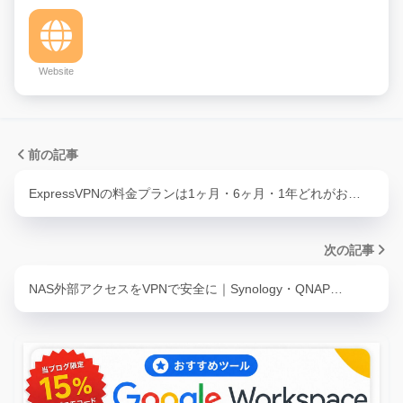
Website
前の記事
ExpressVPNの料金プランは1ヶ月・6ヶ月・1年どれがお…
次の記事
NAS外部アクセスをVPNで安全に｜Synology・QNAP…