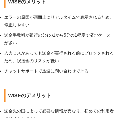
WISEのメリット
エラーの原因が画面上にリアルタイムで表示されるため、
修正しやすい
送金手数料が銀行の3分の1から5分の1程度で済むケース
が多い
入力ミスがあっても送金が実行される前にブロックされる
ため、誤送金のリスクが低い
チャットサポートで迅速に問い合わせできる
WISEのデメリット
送金先の国によって必要な情報が異なり、初めての利用者