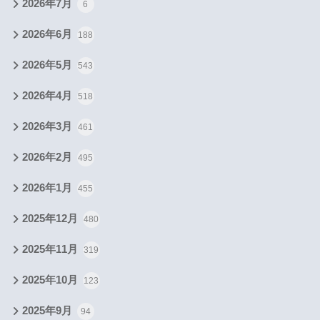
2026年7月
6
2026年6月
188
2026年5月
543
2026年4月
518
2026年3月
461
2026年2月
495
2026年1月
455
2025年12月
480
2025年11月
319
2025年10月
123
2025年9月
94