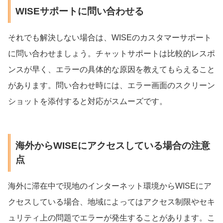
WISEサポートに問い合わせる
それでも解決しない場合は、WISEのカスタマーサポート
に問い合わせましょう。チャットサポートは比較的レスポ
ンスが早く、エラーの具体的な原因を教えてもらえること
があります。問い合わせ時には、エラー画面のスクリーン
ショットを添付すると対応がスムーズです。
海外からWISEにアクセスしている場合の注意
点
海外に滞在中で現地のインターネット環境からWISEにア
クセスしている場合、地域によってはアクセス制限やセキ
ュリティ上の問題でエラーが発生することがあります。こ