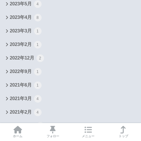
2023年5月
4
2023年4月
8
2023年3月
1
2023年2月
1
2022年12月
2
2022年9月
1
2021年6月
1
2021年3月
4
2021年2月
4
2020年10月
11
ホーム
フォロー
メニュー
トップ
2020年9月
7