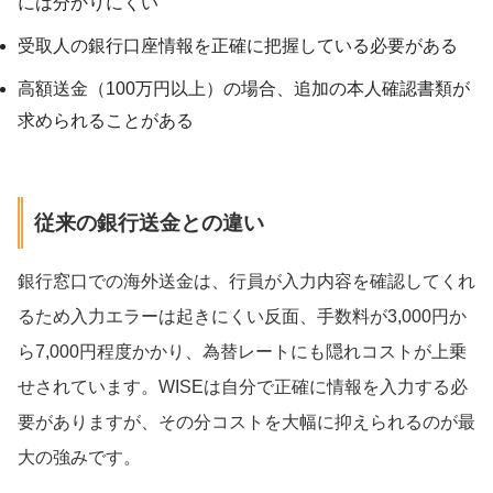
には分かりにくい
受取人の銀行口座情報を正確に把握している必要がある
高額送金（100万円以上）の場合、追加の本人確認書類が
求められることがある
従来の銀行送金との違い
銀行窓口での海外送金は、行員が入力内容を確認してくれ
るため入力エラーは起きにくい反面、手数料が3,000円か
ら7,000円程度かかり、為替レートにも隠れコストが上乗
せされています。WISEは自分で正確に情報を入力する必
要がありますが、その分コストを大幅に抑えられるのが最
大の強みです。