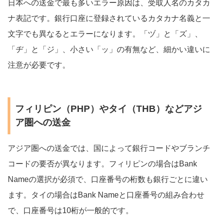
日本への送金で最も多いエラー原因は、受取人名のカタカ
ナ表記です。銀行口座に登録されているカタカナ名義と一
文字でも異なるとエラーになります。「ヅ」と「ズ」、
「ヂ」と「ジ」、小さい「ッ」の有無など、細かい違いに
注意が必要です。
フィリピン（PHP）やタイ（THB）などアジ
ア圏への送金
アジア圏への送金では、国によって銀行コードやブランチ
コードの要否が異なります。フィリピンの場合はBank
Nameの選択が必須で、口座番号の桁数も銀行ごとに違い
ます。タイの場合はBank Nameと口座番号の組み合わせ
で、口座番号は10桁が一般的です。