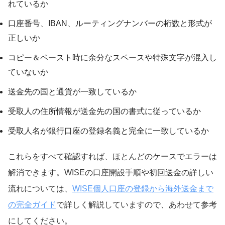
れているか
口座番号、IBAN、ルーティングナンバーの桁数と形式が
正しいか
コピー＆ペースト時に余分なスペースや特殊文字が混入し
ていないか
送金先の国と通貨が一致しているか
受取人の住所情報が送金先の国の書式に従っているか
受取人名が銀行口座の登録名義と完全に一致しているか
これらをすべて確認すれば、ほとんどのケースでエラーは
解消できます。WISEの口座開設手順や初回送金の詳しい
流れについては、
WISE個人口座の登録から海外送金まで
の完全ガイド
で詳しく解説していますので、あわせて参考
にしてください。