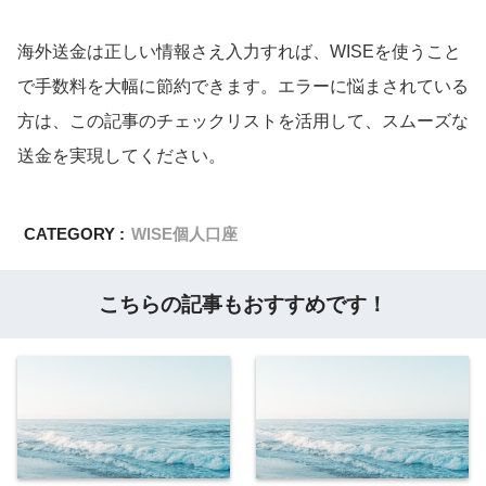
海外送金は正しい情報さえ入力すれば、WISEを使うこと
で手数料を大幅に節約できます。エラーに悩まされている
方は、この記事のチェックリストを活用して、スムーズな
送金を実現してください。
CATEGORY :
WISE個人口座
こちらの記事もおすすめです！