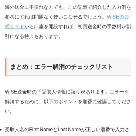
海外送金に不慣れな方でも、この記事で紹介した入力例を
参考にすれば問題なく使いこなせるでしょう。
WISEの公
式サイト
から口座を開設すれば、初回送金時の手数料が割
引になる特典もあります。
まとめ：エラー解消のチェックリスト
WISE送金時の「受取人情報に誤りがあります」エラーを
解消するために、以下のポイントを順番に確認してくださ
い。
受取人名のFirst NameとLast Nameが正しい順番で入力さ