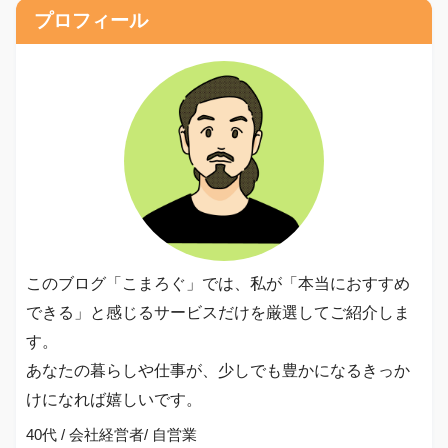
プロフィール
このブログ「こまろぐ」では、私が「本当におすすめ
できる」と感じるサービスだけを厳選してご紹介しま
す。
あなたの暮らしや仕事が、少しでも豊かになるきっか
けになれば嬉しいです。
40代 / 会社経営者/ 自営業