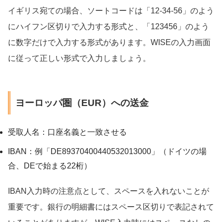
イギリス宛ての場合、ソートコードは「12-34-56」のよう
にハイフン区切りで入力する形式と、「123456」のよう
に数字だけで入力する形式があります。WISEの入力画面
に従って正しい形式で入力しましょう。
ヨーロッパ圏（EUR）への送金
受取人名：口座名義と一致させる
IBAN：例「DE89370400440532013000」（ドイツの場
合、DEで始まる22桁）
IBAN入力時の注意点として、スペースを入れないことが
重要です。銀行の明細書にはスペース区切りで表記されて