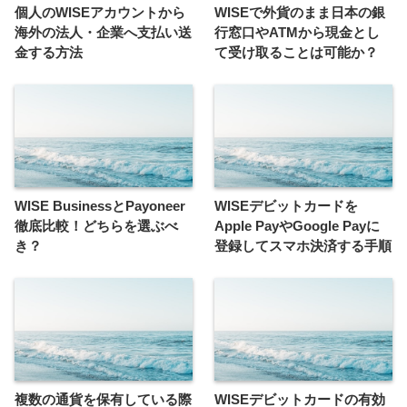
個人のWISEアカウントから
WISEで外貨のまま日本の銀
海外の法人・企業へ支払い送
行窓口やATMから現金とし
金する方法
て受け取ることは可能か？
WISE BusinessとPayoneer
WISEデビットカードを
徹底比較！どちらを選ぶべ
Apple PayやGoogle Payに
き？
登録してスマホ決済する手順
複数の通貨を保有している際
WISEデビットカードの有効