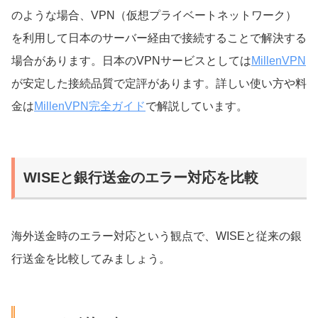
のような場合、VPN（仮想プライベートネットワーク）
を利用して日本のサーバー経由で接続することで解決する
場合があります。日本のVPNサービスとしては
MillenVPN
が安定した接続品質で定評があります。詳しい使い方や料
金は
MillenVPN完全ガイド
で解説しています。
WISEと銀行送金のエラー対応を比較
海外送金時のエラー対応という観点で、WISEと従来の銀
行送金を比較してみましょう。