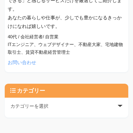
できる」と感じるサービスだけを厳選してご紹介しま
す。
あなたの暮らしや仕事が、少しでも豊かになるきっか
けになれば嬉しいです。
40代 / 会社経営者/ 自営業
ITエンジニア、ウェブデザイナー、不動産大家、宅地建物
取引士、賃貸不動産経営管理士
お問い合わせ
カテゴリー