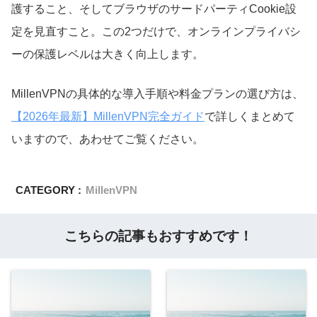
護すること、そしてブラウザのサードパーティCookie設
定を見直すこと。この2つだけで、オンラインプライバシ
ーの保護レベルは大きく向上します。
MillenVPNの具体的な導入手順や料金プランの選び方は、
【2026年最新】MillenVPN完全ガイド
で詳しくまとめて
いますので、あわせてご覧ください。
CATEGORY :
MillenVPN
こちらの記事もおすすめです！