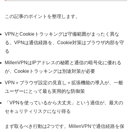
この記事のポイントを整理します。
VPNとCookieトラッキングは守備範囲がまったく異な
る。VPNは通信経路を、Cookie対策はブラウザ内部を守
る
MillenVPNはIPアドレスの秘匿と通信の暗号化に優れる
が、Cookieトラッキングは別途対策が必要
VPN＋ブラウザ設定の見直し＋拡張機能の導入が、一般
ユーザーにとって最も実用的な防御策
「VPNを使っているから大丈夫」という過信が、最大の
セキュリティリスクになり得る
まず取るべき行動は2つです。MillenVPNで通信経路を保