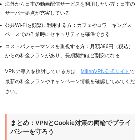
海外から日本の動画配信サービスを利用したい方：日本の
サーバー拠点が充実している
公共Wi-Fiを頻繁に利用する方：カフェやコワーキングス
ペースでの作業時にセキュリティを確保できる
コストパフォーマンスを重視する方：月額396円（税込）
からの料金プランがあり、長期契約ほど割安になる
VPNの導入を検討している方は、
MillenVPN公式サイト
で
最新の料金プランやキャンペーン情報を確認してみてくだ
さい。
まとめ：VPNとCookie対策の両輪でプライ
バシーを守ろう