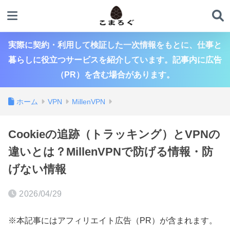
実際に契約・利用して検証した一次情報をもとに、仕事と
暮らしに役立つサービスを紹介しています。記事内に広告
（PR）を含む場合があります。
ホーム
VPN
MillenVPN
Cookieの追跡（トラッキング）とVPNの
違いとは？MillenVPNで防げる情報・防
げない情報
2026/04/29
※本記事にはアフィリエイト広告（PR）が含まれます。