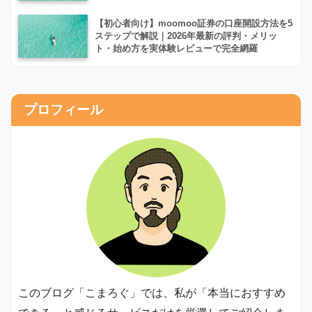
【初心者向け】moomoo証券の口座開設方法を5
ステップで解説｜2026年最新の評判・メリッ
ト・始め方を実体験レビューで完全網羅
プロフィール
このブログ「こまろぐ」では、私が「本当におすすめ