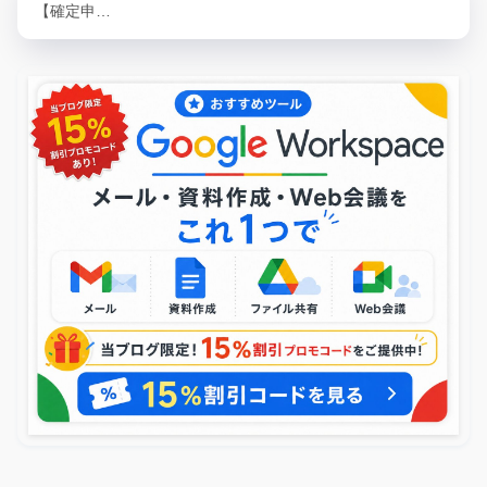
【確定申…