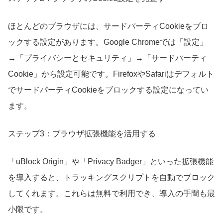
ほとんどのブラウザには、サードパーティCookieをブロ
ックする設定があります。Google Chromeでは「設定」
→「プライバシーとセキュリティ」→「サードパーティ
Cookie」から設定可能です。FirefoxやSafariはデフォルト
でサードパーティCookieをブロックする設定になってい
ます。
ステップ3：ブラウザ拡張機能を活用する
「uBlock Origin」や「Privacy Badger」といった拡張機能
を導入すると、トラッキングスクリプトを自動でブロック
してくれます。これらは無料で利用でき、導入の手間も最
小限です。