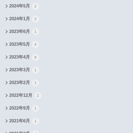
2024年5月
2
2024年1月
2
2023年6月
1
2023年5月
4
2023年4月
8
2023年3月
1
2023年2月
1
2022年12月
2
2022年9月
1
2021年6月
1