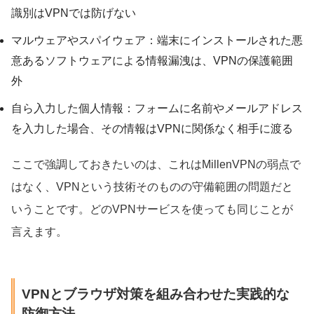
識別はVPNでは防げない
マルウェアやスパイウェア：端末にインストールされた悪
意あるソフトウェアによる情報漏洩は、VPNの保護範囲
外
自ら入力した個人情報：フォームに名前やメールアドレス
を入力した場合、その情報はVPNに関係なく相手に渡る
ここで強調しておきたいのは、これはMillenVPNの弱点で
はなく、VPNという技術そのものの守備範囲の問題だと
いうことです。どのVPNサービスを使っても同じことが
言えます。
VPNとブラウザ対策を組み合わせた実践的な
防御方法