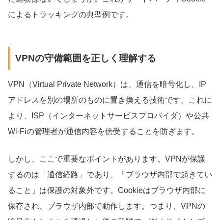
によるトラッキングの典型例です。
VPNの守備範囲を正しく理解する
VPN（Virtual Private Network）は、通信を暗号化し、IP
アドレスを別の場所のものに置き換える技術です。これに
より、ISP（インターネットサービスプロバイダ）や公共
Wi-Fiの管理者が通信内容を傍受することを防ぎます。
しかし、ここで重要なポイントがあります。VPNが保護
するのは「通信経路」であり、「ブラウザ内部で起きてい
ること」は保護の対象外です。Cookieはブラウザ内部に
保存され、ブラウザ内部で動作します。つまり、VPNの