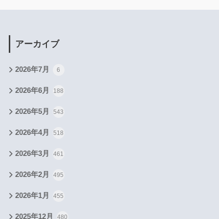
アーカイブ
2026年7月
6
2026年6月
188
2026年5月
543
2026年4月
518
2026年3月
461
2026年2月
495
2026年1月
455
2025年12月
480