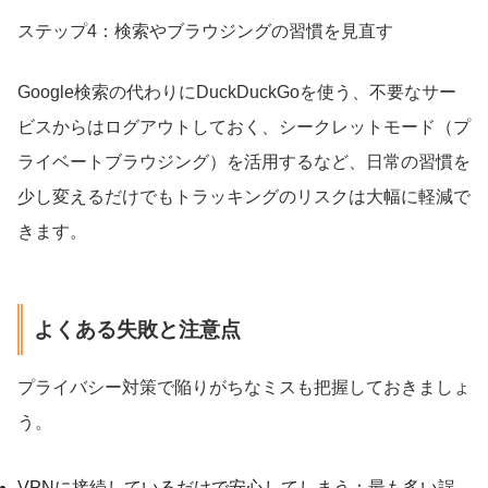
ステップ4：検索やブラウジングの習慣を見直す
Google検索の代わりにDuckDuckGoを使う、不要なサー
ビスからはログアウトしておく、シークレットモード（プ
ライベートブラウジング）を活用するなど、日常の習慣を
少し変えるだけでもトラッキングのリスクは大幅に軽減で
きます。
よくある失敗と注意点
プライバシー対策で陥りがちなミスも把握しておきましょ
う。
VPNに接続しているだけで安心してしまう：最も多い誤