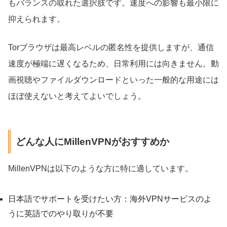
もバランスの取れた選択肢です。速度への影響も最小限に
抑えられます。
Torブラウザは最高レベルの匿名性を提供しますが、通信
速度が極端に遅くなるため、日常利用には向きません。動
画視聴やファイルダウンロードといった一般的な用途には
ほぼ使えないと考えてよいでしょう。
どんな人にMillenVPNがおすすめか
MillenVPNは以下のような方に特に適しています。
日本語でサポートを受けたい方：海外VPNサービスのよ
うに英語でのやり取りが不要