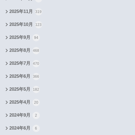
2025年11月
319
2025年10月
123
2025年9月
94
2025年8月
468
2025年7月
470
2025年6月
366
2025年5月
182
2025年4月
20
2024年9月
2
2024年6月
6