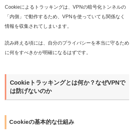
Cookieによるトラッキングは、VPNの暗号化トンネルの
「内側」で動作するため、VPNを使っていても関係なく
情報を収集されてしまいます。
読み終える頃には、自分のプライバシーを本当に守るため
に何をすべきかが明確になるはずです。
Cookieトラッキングとは何か？なぜVPNで
は防げないのか
Cookieの基本的な仕組み