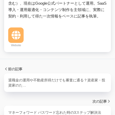
含む）、現在はGoogle公式パートナーとして運用。SaaS
導入・運用最適化・コンテンツ制作を主領域に、実際に
契約・利用して得た一次情報をベースに記事を執筆。
Website
前の記事
退職金の運用や不動産所得だけでも審査に通る？資産家・投
資家のた…
次の記事
マネーフォワード パスワード忘れた時の3ステップ解決法