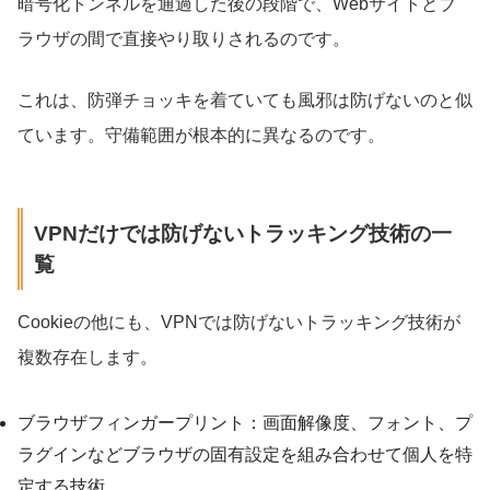
暗号化トンネルを通過した後の段階で、Webサイトとブ
ラウザの間で直接やり取りされるのです。
これは、防弾チョッキを着ていても風邪は防げないのと似
ています。守備範囲が根本的に異なるのです。
VPNだけでは防げないトラッキング技術の一
覧
Cookieの他にも、VPNでは防げないトラッキング技術が
複数存在します。
ブラウザフィンガープリント：画面解像度、フォント、プ
ラグインなどブラウザの固有設定を組み合わせて個人を特
定する技術