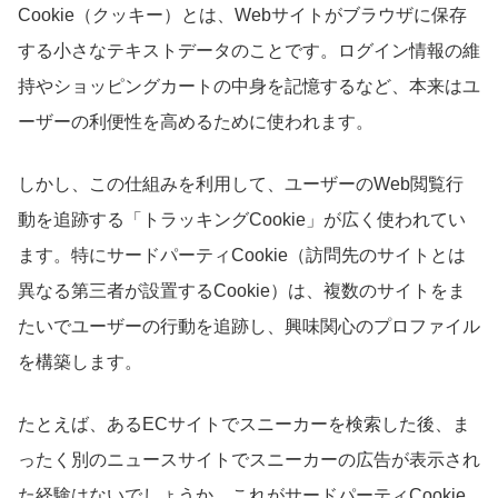
Cookie（クッキー）とは、Webサイトがブラウザに保存
する小さなテキストデータのことです。ログイン情報の維
持やショッピングカートの中身を記憶するなど、本来はユ
ーザーの利便性を高めるために使われます。
しかし、この仕組みを利用して、ユーザーのWeb閲覧行
動を追跡する「トラッキングCookie」が広く使われてい
ます。特にサードパーティCookie（訪問先のサイトとは
異なる第三者が設置するCookie）は、複数のサイトをま
たいでユーザーの行動を追跡し、興味関心のプロファイル
を構築します。
たとえば、あるECサイトでスニーカーを検索した後、ま
ったく別のニュースサイトでスニーカーの広告が表示され
た経験はないでしょうか。これがサードパーティCookie