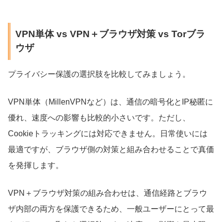
VPN単体 vs VPN＋ブラウザ対策 vs Torブラ
ウザ
プライバシー保護の選択肢を比較してみましょう。
VPN単体（MillenVPNなど）は、通信の暗号化とIP秘匿に
優れ、速度への影響も比較的小さいです。ただし、
Cookieトラッキングには対応できません。日常使いには
最適ですが、ブラウザ側の対策と組み合わせることで真価
を発揮します。
VPN＋ブラウザ対策の組み合わせは、通信経路とブラウ
ザ内部の両方を保護できるため、一般ユーザーにとって最