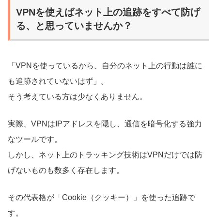
VPNを使えばネット上の追跡をすべて防げ
る、と思っていませんか？
「VPNを使っているから、自分のネット上の行動は誰に
も追跡されていないはず」。
そう考えている方は少なくありません。
実際、VPNはIPアドレスを隠し、通信を暗号化する強力
なツールです。
しかし、ネット上のトラッキング技術はVPNだけでは防
げないものも数多く存在します。
その代表格が「Cookie（クッキー）」を使った追跡で
す。