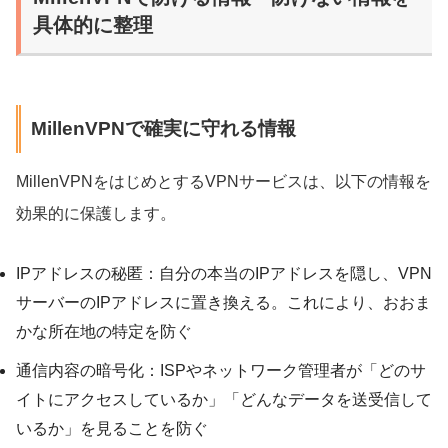
具体的に整理
MillenVPNで確実に守れる情報
MillenVPNをはじめとするVPNサービスは、以下の情報を
効果的に保護します。
IPアドレスの秘匿：自分の本当のIPアドレスを隠し、VPN
サーバーのIPアドレスに置き換える。これにより、おおま
かな所在地の特定を防ぐ
通信内容の暗号化：ISPやネットワーク管理者が「どのサ
イトにアクセスしているか」「どんなデータを送受信して
いるか」を見ることを防ぐ