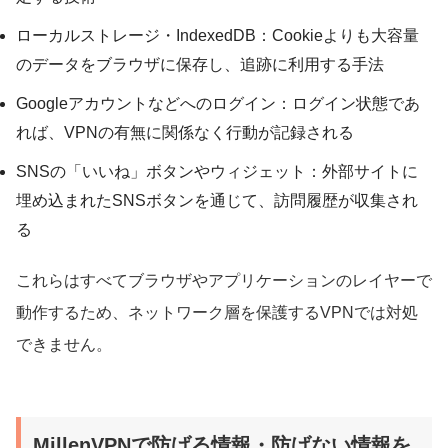
ローカルストレージ・IndexedDB：Cookieよりも大容量
のデータをブラウザに保存し、追跡に利用する手法
Googleアカウントなどへのログイン：ログイン状態であ
れば、VPNの有無に関係なく行動が記録される
SNSの「いいね」ボタンやウィジェット：外部サイトに
埋め込まれたSNSボタンを通じて、訪問履歴が収集され
る
これらはすべてブラウザやアプリケーションのレイヤーで
動作するため、ネットワーク層を保護するVPNでは対処
できません。
MillenVPNで防げる情報・防げない情報を