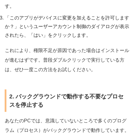
す。
「このアプリがデバイスに変更を加えることを許可します
か？」というユーザーアカウント制御のダイアログが表示
されたら、「はい」をクリックします。
これにより、権限不足が原因であった場合はインストール
が進むはずです。普段ダブルクリックで実行している方
は、ぜひ一度この方法をお試しください。
2. バックグラウンドで動作する不要なプロセ
スを停止する
あなたのPCでは、意識していないところで多くのプログ
ラム（プロセス）がバックグラウンドで動作しています。