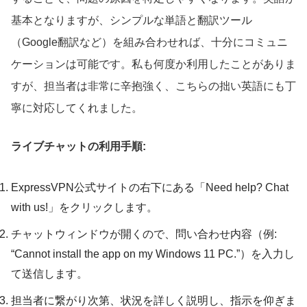
基本となりますが、シンプルな単語と翻訳ツール
（Google翻訳など）を組み合わせれば、十分にコミュニ
ケーションは可能です。私も何度か利用したことがありま
すが、担当者は非常に辛抱強く、こちらの拙い英語にも丁
寧に対応してくれました。
ライブチャットの利用手順:
ExpressVPN公式サイトの右下にある「Need help? Chat
with us!」をクリックします。
チャットウィンドウが開くので、問い合わせ内容（例:
“Cannot install the app on my Windows 11 PC.”）を入力し
て送信します。
担当者に繋がり次第、状況を詳しく説明し、指示を仰ぎま