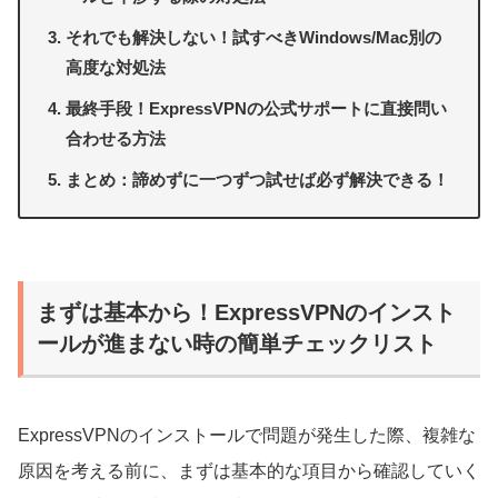
それでも解決しない！試すべきWindows/Mac別の
高度な対処法
最終手段！ExpressVPNの公式サポートに直接問い
合わせる方法
まとめ：諦めずに一つずつ試せば必ず解決できる！
まずは基本から！ExpressVPNのインスト
ールが進まない時の簡単チェックリスト
ExpressVPNのインストールで問題が発生した際、複雑な
原因を考える前に、まずは基本的な項目から確認していく