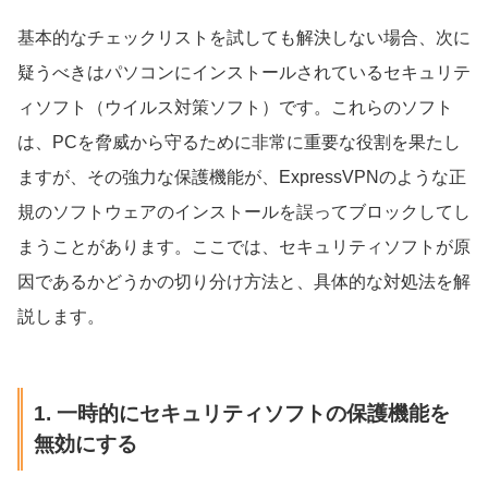
基本的なチェックリストを試しても解決しない場合、次に
疑うべきはパソコンにインストールされているセキュリテ
ィソフト（ウイルス対策ソフト）です。これらのソフト
は、PCを脅威から守るために非常に重要な役割を果たし
ますが、その強力な保護機能が、ExpressVPNのような正
規のソフトウェアのインストールを誤ってブロックしてし
まうことがあります。ここでは、セキュリティソフトが原
因であるかどうかの切り分け方法と、具体的な対処法を解
説します。
1. 一時的にセキュリティソフトの保護機能を
無効にする