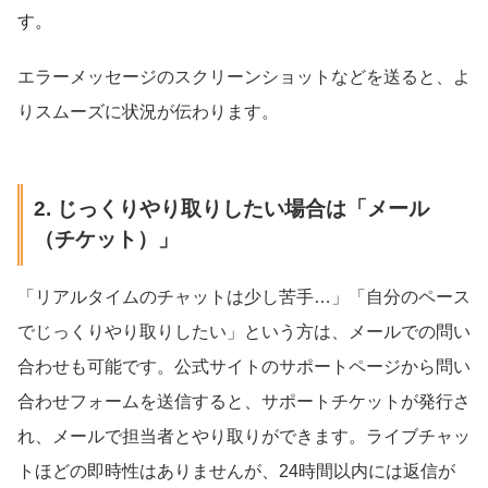
す。
エラーメッセージのスクリーンショットなどを送ると、よ
りスムーズに状況が伝わります。
2. じっくりやり取りしたい場合は「メール
（チケット）」
「リアルタイムのチャットは少し苦手…」「自分のペース
でじっくりやり取りしたい」という方は、メールでの問い
合わせも可能です。公式サイトのサポートページから問い
合わせフォームを送信すると、サポートチケットが発行さ
れ、メールで担当者とやり取りができます。ライブチャッ
トほどの即時性はありませんが、24時間以内には返信が