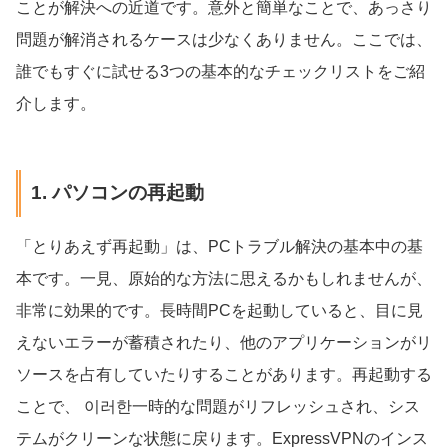
ことが解決への近道です。意外と簡単なことで、あっさり
問題が解消されるケースは少なくありません。ここでは、
誰でもすぐに試せる3つの基本的なチェックリストをご紹
介します。
1. パソコンの再起動
「とりあえず再起動」は、PCトラブル解決の基本中の基
本です。一見、原始的な方法に思えるかもしれませんが、
非常に効果的です。長時間PCを起動していると、目に見
えないエラーが蓄積されたり、他のアプリケーションがリ
ソースを占有していたりすることがあります。再起動する
ことで、 이러한一時的な問題がリフレッシュされ、シス
テムがクリーンな状態に戻ります。ExpressVPNのインス