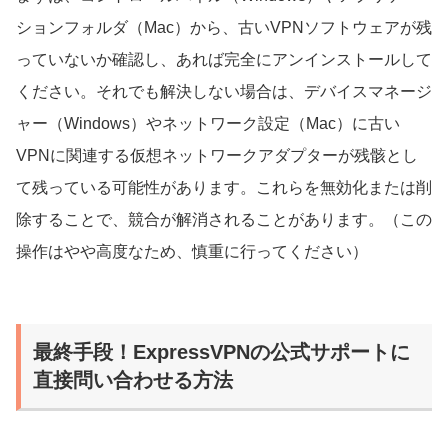
ションフォルダ（Mac）から、古いVPNソフトウェアが残
っていないか確認し、あれば完全にアンインストールして
ください。それでも解決しない場合は、デバイスマネージ
ャー（Windows）やネットワーク設定（Mac）に古い
VPNに関連する仮想ネットワークアダプターが残骸とし
て残っている可能性があります。これらを無効化または削
除することで、競合が解消されることがあります。（この
操作はやや高度なため、慎重に行ってください）
最終手段！ExpressVPNの公式サポートに
直接問い合わせる方法