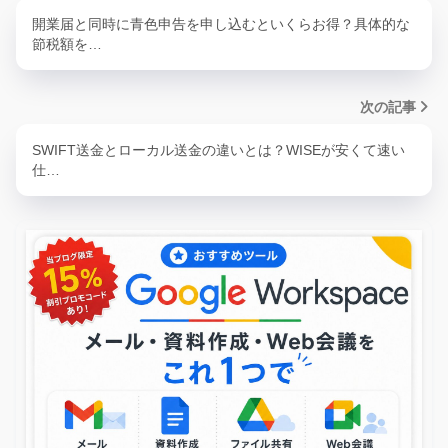
開業届と同時に青色申告を申し込むといくらお得？具体的な
節税額を…
次の記事
SWIFT送金とローカル送金の違いとは？WISEが安くて速い
仕…