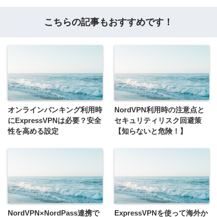
こちらの記事もおすすめです！
オンラインバンキング利用時
NordVPN利用時の注意点と
にExpressVPNは必要？安全
セキュリティリスク回避策
性を高める設定
【知らないと危険！】
NordVPN×NordPass連携で
ExpressVPNを使って海外か