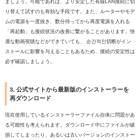
ましょう。可能であれば、より安定した有線LAN接続に切
り替えて試すのも有効な手段です。また、ルーターやモデ
ムの電源を一度抜き、数分待ってから再度電源を入れる
「再起動」も接続状況の改善に繋がることがあります。快
適な動画視聴などができていても、 순간적인切断がイン
ストールに影響を与えることもあるため、接続の安定性は
必ず確認しましょう。
3. 公式サイトから最新版のインストーラーを
再ダウンロード
現在使用しているインストーラーファイル自体に問題があ
る可能性も考えられます。ダウンロード中にファイルが破
損してしまったり、あるいは古いバージョンのインストー