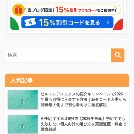
人気記事
ヒルトンアメックスの紹介キャンペーンで2026
年最もお得に入会する方法｜紹介コード入手から
特典最大化まで初心者向けに徹底解説
VPNおすすめ比較4選【2026年最新】初めてでも
失敗しない個人向けの選び方を実測速度・料金で
徹底解説