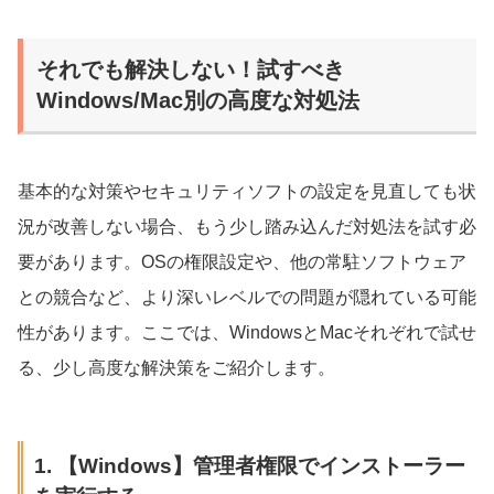
それでも解決しない！試すべき
Windows/Mac別の高度な対処法
基本的な対策やセキュリティソフトの設定を見直しても状
況が改善しない場合、もう少し踏み込んだ対処法を試す必
要があります。OSの権限設定や、他の常駐ソフトウェア
との競合など、より深いレベルでの問題が隠れている可能
性があります。ここでは、WindowsとMacそれぞれで試せ
る、少し高度な解決策をご紹介します。
1. 【Windows】管理者権限でインストーラー