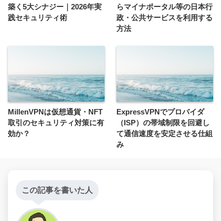
築く5大シナジー｜2026年実
らマイナポータル等の日本行
践セキュリティ術
政・公共サービスを利用する
方法
MillenVPNは仮想通貨・NFT
ExpressVPNでプロバイダ
取引のセキュリティ対策に有
（ISP）の帯域制限を回避し
効か？
て通信速度を安定させる仕組
み
この記事を書いた人