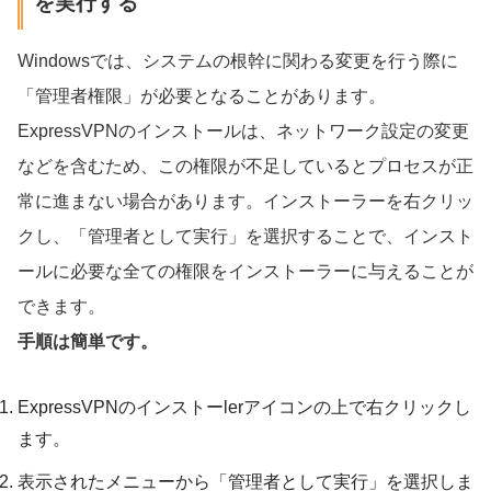
を実行する
Windowsでは、システムの根幹に関わる変更を行う際に
「管理者権限」が必要となることがあります。
ExpressVPNのインストールは、ネットワーク設定の変更
などを含むため、この権限が不足しているとプロセスが正
常に進まない場合があります。インストーラーを右クリッ
クし、「管理者として実行」を選択することで、インスト
ールに必要な全ての権限をインストーラーに与えることが
できます。
手順は簡単です。
ExpressVPNのインストーlerアイコンの上で右クリックし
ます。
表示されたメニューから「管理者として実行」を選択しま