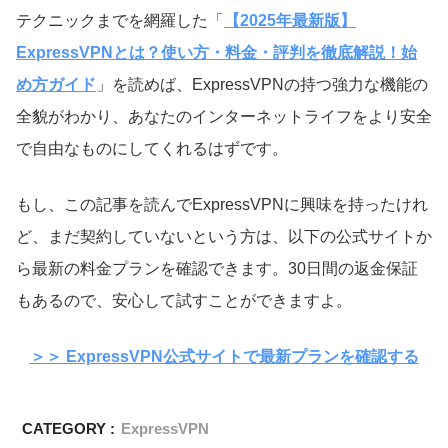
テクニックまでを網羅した「
【2025年最新版】
ExpressVPNとは？使い方・料金・評判を徹底解説！始
め方ガイド
」を読めば、ExpressVPNの持つ強力な機能の
全貌がわかり、あなたのインターネットライフをより安全
で自由なものにしてくれるはずです。
もし、この記事を読んでExpressVPNに興味を持ったけれ
ど、まだ契約していないという方は、以下の公式サイトか
ら最新の料金プランを確認できます。30日間の返金保証
もあるので、安心して試すことができますよ。
＞＞ ExpressVPN公式サイトで最新プランを確認する
CATEGORY :
ExpressVPN