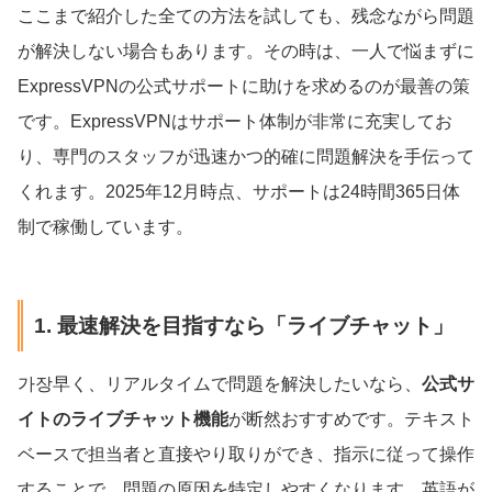
ここまで紹介した全ての方法を試しても、残念ながら問題
が解決しない場合もあります。その時は、一人で悩まずに
ExpressVPNの公式サポートに助けを求めるのが最善の策
です。ExpressVPNはサポート体制が非常に充実してお
り、専門のスタッフが迅速かつ的確に問題解決を手伝って
くれます。2025年12月時点、サポートは24時間365日体
制で稼働しています。
1. 最速解決を目指すなら「ライブチャット」
가장早く、リアルタイムで問題を解決したいなら、
公式サ
イトのライブチャット機能
が断然おすすめです。テキスト
ベースで担当者と直接やり取りができ、指示に従って操作
することで、問題の原因を特定しやすくなります。英語が