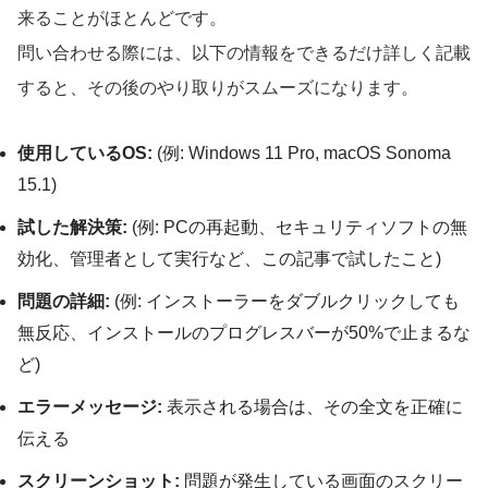
来ることがほとんどです。
問い合わせる際には、以下の情報をできるだけ詳しく記載
すると、その後のやり取りがスムーズになります。
使用しているOS:
(例: Windows 11 Pro, macOS Sonoma
15.1)
試した解決策:
(例: PCの再起動、セキュリティソフトの無
効化、管理者として実行など、この記事で試したこと)
問題の詳細:
(例: インストーラーをダブルクリックしても
無反応、インストールのプログレスバーが50%で止まるな
ど)
エラーメッセージ:
表示される場合は、その全文を正確に
伝える
スクリーンショット:
問題が発生している画面のスクリー