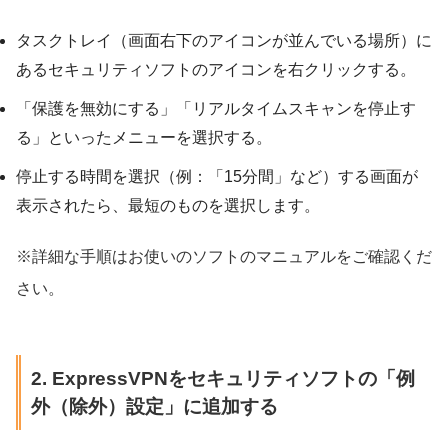
タスクトレイ（画面右下のアイコンが並んでいる場所）に
あるセキュリティソフトのアイコンを右クリックする。
「保護を無効にする」「リアルタイムスキャンを停止す
る」といったメニューを選択する。
停止する時間を選択（例：「15分間」など）する画面が
表示されたら、最短のものを選択します。
※詳細な手順はお使いのソフトのマニュアルをご確認くだ
さい。
2. ExpressVPNをセキュリティソフトの「例
外（除外）設定」に追加する