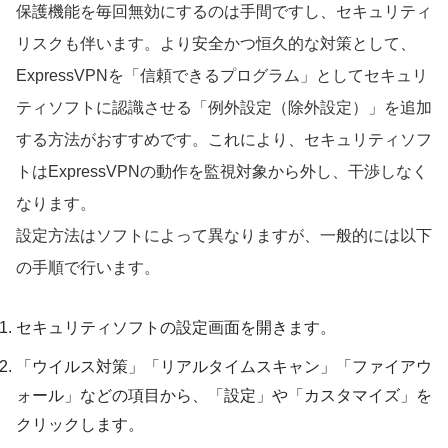
保護機能を毎回無効にするのは手間ですし、セキュリティ
リスクも伴います。より安全かつ恒久的な対策として、
ExpressVPNを「信頼できるプログラム」としてセキュリ
ティソフトに認識させる「例外設定（除外設定）」を追加
する方法がおすすめです。これにより、セキュリティソフ
トはExpressVPNの動作を監視対象から外し、干渉しなく
なります。
設定方法はソフトによって異なりますが、一般的には以下
の手順で行います。
セキュリティソフトの設定画面を開きます。
「ウイルス対策」「リアルタイムスキャン」「ファイアウ
ォール」などの項目から、「設定」や「カスタマイズ」を
クリックします。