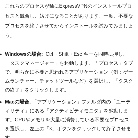
これらのプロセスが稀にExpressVPNのインストールプロ
セスと競合し、妨げになることがあります。一度、不要な
プロセスを終了させてからインストールを試みてみましょ
う。
Windowsの場合:
`Ctrl + Shift + Esc`キーを同時に押し、
「タスクマネージャー」を起動します。「プロセス」タブ
で、明らかに不要と思われるアプリケーション（例：ゲー
ムランチャー、チャットツールなど）を選択し、「タスク
の終了」をクリックします。
Macの場合:
「アプリケーション」フォルダ内の「ユーテ
ィリティ」にある「アクティビティモニタ」を起動しま
す。CPUやメモリを大量に消費している不要なプロセス
を選択し、左上の「×」ボタンをクリックして終了させま
す。