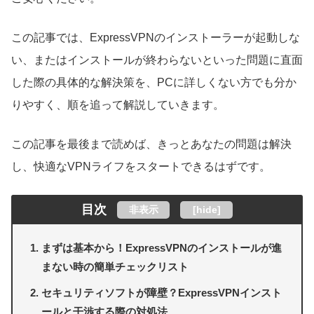
この記事では、ExpressVPNのインストーラーが起動しな
い、またはインストールが終わらないといった問題に直面
した際の具体的な解決策を、PCに詳しくない方でも分か
りやすく、順を追って解説していきます。
この記事を最後まで読めば、きっとあなたの問題は解決
し、快適なVPNライフをスタートできるはずです。
目次
非表示
[
hide
]
まずは基本から！ExpressVPNのインストールが進
まない時の簡単チェックリスト
セキュリティソフトが障壁？ExpressVPNインスト
ールと干渉する際の対処法