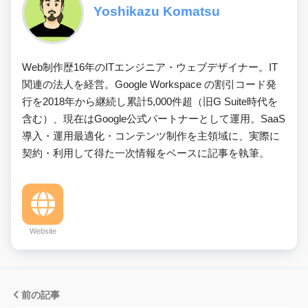
Yoshikazu Komatsu
Web制作歴16年のITエンジニア・ウェブデザイナー。IT
関連の法人を経営。Google Workspace の割引コード発
行を2018年から継続し累計5,000件超（旧G Suite時代を
含む）、現在はGoogle公式パートナーとして運用。SaaS
導入・運用最適化・コンテンツ制作を主領域に、実際に
契約・利用して得た一次情報をベースに記事を執筆。
Website
前の記事