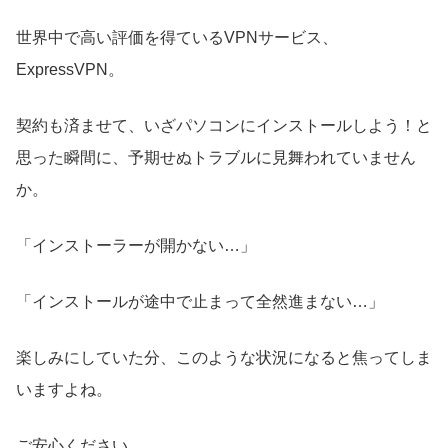
世界中で高い評価を得ているVPNサービス、
ExpressVPN。
契約も済ませて、いざパソコンにインストールしよう！と
思った瞬間に、予期せぬトラブルに見舞われていません
か。
「インストーラーが開かない…」
「インストールが途中で止まって全然進まない…」
楽しみにしていた分、このような状況になると焦ってしま
いますよね。
ご安心ください。