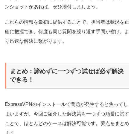
ンショットがあれば、ぜひ添付しましょう。
これらの情報を最初に提供することで、担当者は状況を正
確に把握でき、何度も同じ質問を繰り返す手間が省け、よ
り迅速な解決に繋がります。
まとめ：諦めずに一つずつ試せば必ず解決
できる！
ExpressVPNのインストールで問題が発生すると焦ってし
まいますが、今回ご紹介した解決策を一つずつ順番に試す
ことで、ほとんどのケースは解決可能です。要点をまとめ
ます。