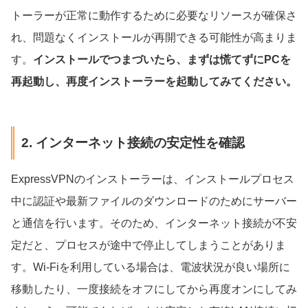
トーラーが正常に動作するために必要なリソースが確保さ
れ、問題なくインストールが再開できる可能性が高まりま
す。
インストールでつまづいたら、まずは慌てずにPCを
再起動し、再度インストーラーを起動してみてください。
2. インターネット接続の安定性を確認
ExpressVPNのインストーラーは、インストールプロセス
中に認証や最新ファイルのダウンロードのためにサーバー
と通信を行います。そのため、インターネット接続が不安
定だと、プロセスが途中で停止してしまうことがありま
す。Wi-Fiを利用している場合は、電波状況が良い場所に
移動したり、一度接続をオフにしてから再度オンにしてみ