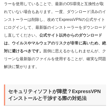
ラーを使用していることで、最新のOS環境と互換性が取
れていない場合もあります。一度、ダウンロード済みのイ
ンストーラーは削除し、改めてExpressVPNの公式サイト
にログインして、最新版のインストーラーをダウンロード
し直してください。
公式サイト以外からのダウンロード
は、ウイルスやマルウェアのリスクが非常に高いため、絶
対に避けるべきです。
面倒に思えるかもしれませんが、ク
リーンな最新版のファイルを使用することが、確実な問題
解決に繋がります。
セキュリティソフトが障壁？ExpressVPN
インストールと干渉する際の対処法