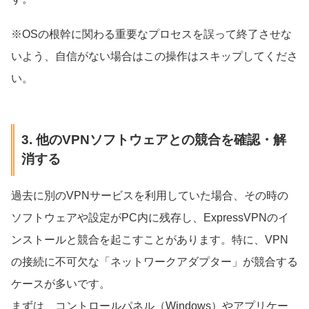
※OSの根幹に関わる重要なプロセスを誤って終了させな
いよう、自信がない場合はこの操作はスキップしてくださ
い。
3. 他のVPNソフトウェアとの競合を確認・解
消する
過去に別のVPNサービスを利用していた場合、その時の
ソフトウェアや設定がPC内に残存し、ExpressVPNのイ
ンストールと競合を起こすことがあります。特に、VPN
の接続に不可欠な「ネットワークアダプター」が競合する
ケースが多いです。
まずは、コントロールパネル（Windows）やアプリケー