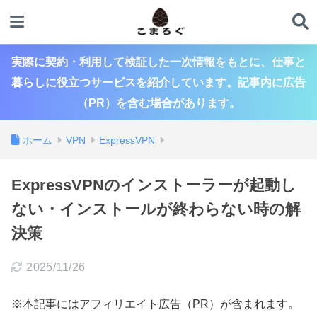
実際に契約・利用して検証した一次情報をもとに、仕事と
暮らしに役立つサービスを紹介しています。記事内に広告
（PR）を含む場合があります。
ホーム
VPN
ExpressVPN
ExpressVPNのインストーラーが起動し
ない・インストールが終わらない時の解
決策
2025/11/26
※本記事にはアフィリエイト広告（PR）が含まれます。