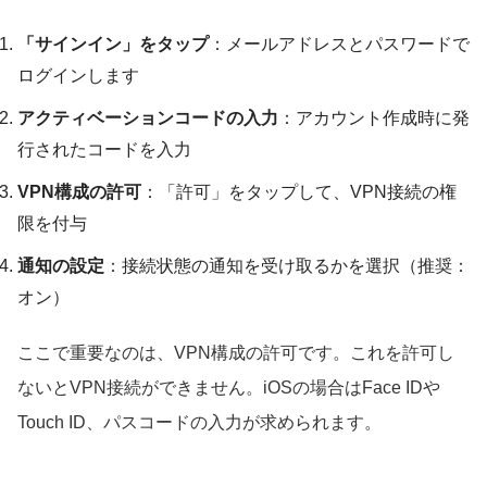
「サインイン」をタップ
：メールアドレスとパスワードで
ログインします
アクティベーションコードの入力
：アカウント作成時に発
行されたコードを入力
VPN構成の許可
：「許可」をタップして、VPN接続の権
限を付与
通知の設定
：接続状態の通知を受け取るかを選択（推奨：
オン）
ここで重要なのは、VPN構成の許可です。これを許可し
ないとVPN接続ができません。iOSの場合はFace IDや
Touch ID、パスコードの入力が求められます。