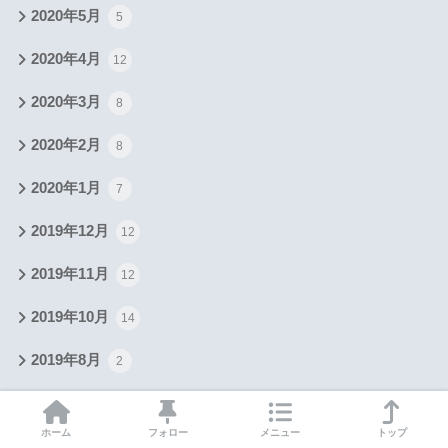
2020年5月
5
2020年4月
12
2020年3月
8
2020年2月
8
2020年1月
7
2019年12月
12
2019年11月
12
2019年10月
14
2019年8月
2
2019年6月
1
ホーム
フォロー
メニュー
トップ
2019年5月
2