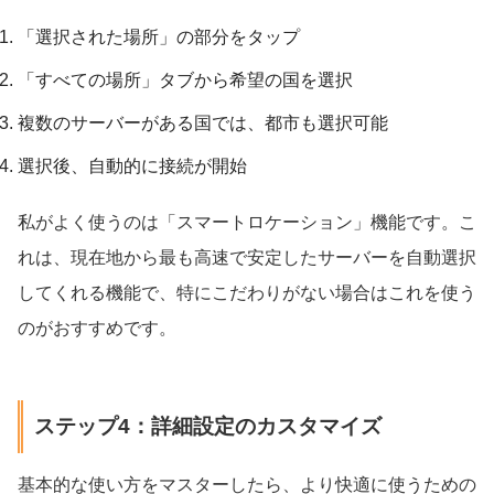
「選択された場所」の部分をタップ
「すべての場所」タブから希望の国を選択
複数のサーバーがある国では、都市も選択可能
選択後、自動的に接続が開始
私がよく使うのは「スマートロケーション」機能です。こ
れは、現在地から最も高速で安定したサーバーを自動選択
してくれる機能で、特にこだわりがない場合はこれを使う
のがおすすめです。
ステップ4：詳細設定のカスタマイズ
基本的な使い方をマスターしたら、より快適に使うための