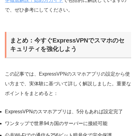
を徹底解説！始め方ガイド
で包括的に解説していますの
で、ぜひ参考にしてください。
まとめ：今すぐExpressVPNでスマホのセ
キュリティを強化しよう
この記事では、ExpressVPNのスマホアプリの設定から使
い方まで、実体験に基づいて詳しく解説しました。重要な
ポイントをまとめると：
ExpressVPNのスマホアプリは、5分もあれば設定完了
ワンタップで世界94カ国のサーバーに接続可能
公共Wi-Fiでの通信を256ビット暗号化で完全保護