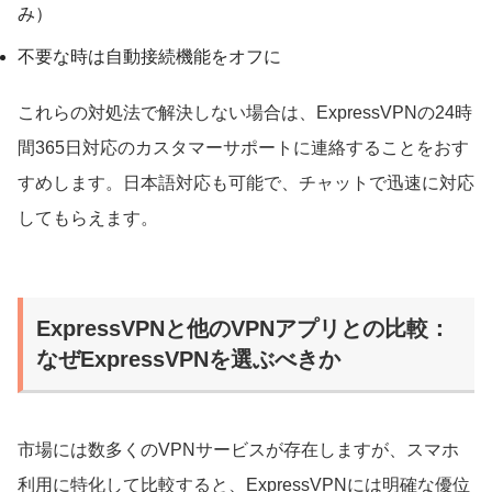
み）
不要な時は自動接続機能をオフに
これらの対処法で解決しない場合は、ExpressVPNの24時
間365日対応のカスタマーサポートに連絡することをおす
すめします。日本語対応も可能で、チャットで迅速に対応
してもらえます。
ExpressVPNと他のVPNアプリとの比較：
なぜExpressVPNを選ぶべきか
市場には数多くのVPNサービスが存在しますが、スマホ
利用に特化して比較すると、ExpressVPNには明確な優位