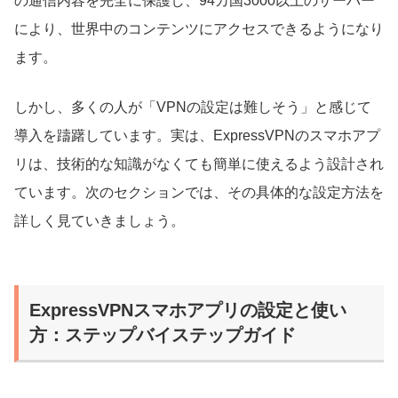
の通信内容を完全に保護し、94カ国3000以上のサーバー
により、世界中のコンテンツにアクセスできるようになり
ます。
しかし、多くの人が「VPNの設定は難しそう」と感じて
導入を躊躇しています。実は、ExpressVPNのスマホアプ
リは、技術的な知識がなくても簡単に使えるよう設計され
ています。次のセクションでは、その具体的な設定方法を
詳しく見ていきましょう。
ExpressVPNスマホアプリの設定と使い
方：ステップバイステップガイド