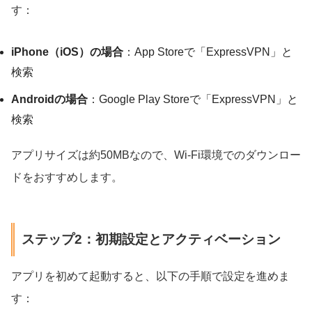
す：
iPhone（iOS）の場合
：App Storeで「ExpressVPN」と
検索
Androidの場合
：Google Play Storeで「ExpressVPN」と
検索
アプリサイズは約50MBなので、Wi-Fi環境でのダウンロー
ドをおすすめします。
ステップ2：初期設定とアクティベーション
アプリを初めて起動すると、以下の手順で設定を進めま
す：