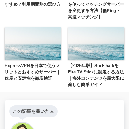
すすめ？利用期間別の選び方
を使ってマッチングサーバー
を変更する方法【低Ping・
高速マッチング】
ExpressVPNを日本で使うメ
【2025年版】Surfsharkを
リットとおすすめサーバー｜
Fire TV Stickに設定する方法
速度と安定性を徹底検証
｜海外コンテンツを最大限に
楽しむ簡単ガイド
この記事を書いた人