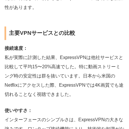
性があります。
主要VPNサービスとの比較
接続速度：
私が実際に計測した結果、ExpressVPNは他社サービスと
比較して平均15〜20%高速でした。特に動画ストリーミ
ング時の安定性は群を抜いています。日本から米国の
Netflixにアクセスした際、ExpressVPNでは4K画質でも途
切れることなく視聴できました。
使いやすさ：
インターフェースのシンプルさは、ExpressVPNの大きな
強みです。ワンタップ接続機能により、技術的な知識がな