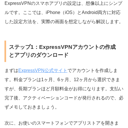
ExpressVPNのスマホアプリの設定は、想像以上にシンプ
ルです。ここでは、iPhone（iOS）とAndroid両方に対応
した設定方法を、実際の画面を想定しながら解説します。
ステップ1：ExpressVPNアカウントの作成
とアプリのダウンロード
まずは
ExpressVPN公式サイト
でアカウントを作成しま
す。料金プランは1ヶ月、6ヶ月、12ヶ月から選択できま
すが、長期プランほど月額料金がお得になります。支払い
完了後、アクティベーションコードが発行されるので、必
ずメモしておきましょう。
次に、お使いのスマートフォンでアプリストアを開きま