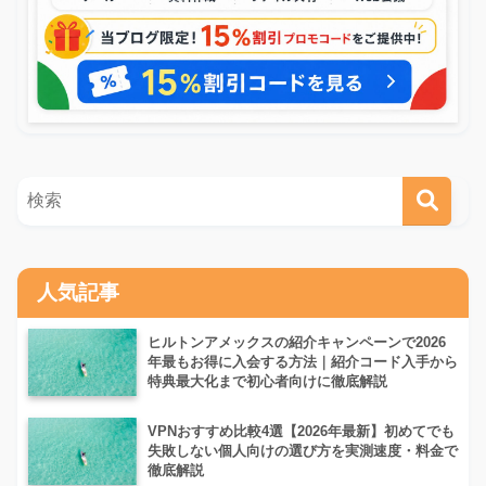
人気記事
ヒルトンアメックスの紹介キャンペーンで2026
年最もお得に入会する方法｜紹介コード入手から
特典最大化まで初心者向けに徹底解説
VPNおすすめ比較4選【2026年最新】初めてでも
失敗しない個人向けの選び方を実測速度・料金で
徹底解説