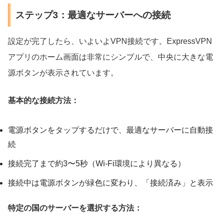
ステップ3：最適なサーバーへの接続
設定が完了したら、いよいよVPN接続です。ExpressVPN
アプリのホーム画面は非常にシンプルで、中央に大きな電
源ボタンが表示されています。
基本的な接続方法：
電源ボタンをタップするだけで、最適なサーバーに自動接
続
接続完了まで約3〜5秒（Wi-Fi環境により異なる）
接続中は電源ボタンが緑色に変わり、「接続済み」と表示
特定の国のサーバーを選択する方法：