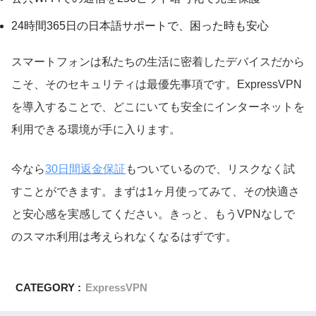
24時間365日の日本語サポートで、困った時も安心
スマートフォンは私たちの生活に密着したデバイスだから
こそ、そのセキュリティは最優先事項です。ExpressVPN
を導入することで、どこにいても安全にインターネットを
利用できる環境が手に入ります。
今なら
30日間返金保証
もついているので、リスクなく試
すことができます。まずは1ヶ月使ってみて、その快適さ
と安心感を実感してください。きっと、もうVPNなしで
のスマホ利用は考えられなくなるはずです。
CATEGORY :
ExpressVPN