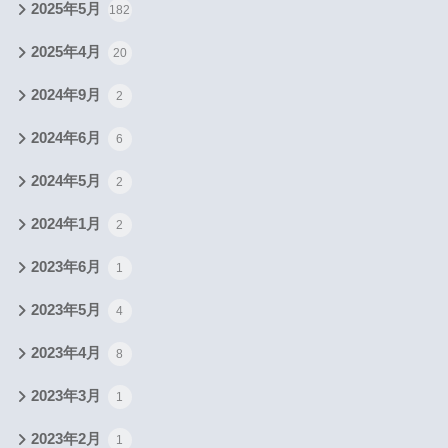
2025年5月
182
2025年4月
20
2024年9月
2
2024年6月
6
2024年5月
2
2024年1月
2
2023年6月
1
2023年5月
4
2023年4月
8
2023年3月
1
2023年2月
1