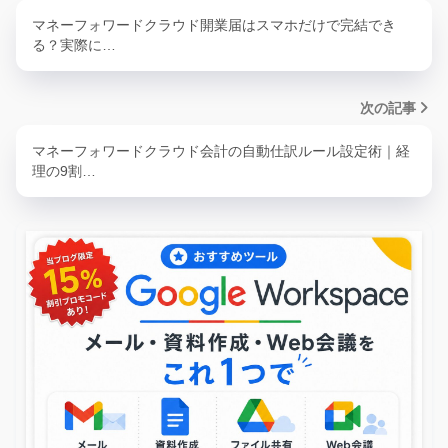
マネーフォワードクラウド開業届はスマホだけで完結でき
る？実際に…
次の記事
マネーフォワードクラウド会計の自動仕訳ルール設定術｜経
理の9割…