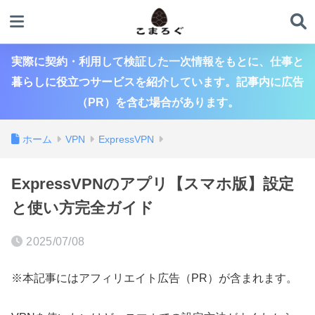
実際に契約・利用して検証した一次情報をもとに、仕事と
暮らしに役立つサービスを紹介しています。記事内に広告
（PR）を含む場合があります。
ホーム
VPN
ExpressVPN
ExpressVPNのアプリ【スマホ版】設定
と使い方完全ガイド
2025/07/08
※本記事にはアフィリエイト広告（PR）が含まれます。