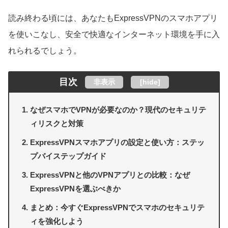
読み終わる頃には、あなたもExpressVPNのスマホアプリ
を使いこなし、安全で快適なインターネット環境を手に入
れられるでしょう。
目次
非表示
[
hide
]
なぜスマホでVPNが必要なのか？現代のセキュリテ
ィリスクと対策
ExpressVPNスマホアプリの設定と使い方：ステッ
プバイステップガイド
ExpressVPNと他のVPNアプリとの比較：なぜ
ExpressVPNを選ぶべきか
まとめ：今すぐExpressVPNでスマホのセキュリテ
ィを強化しよう