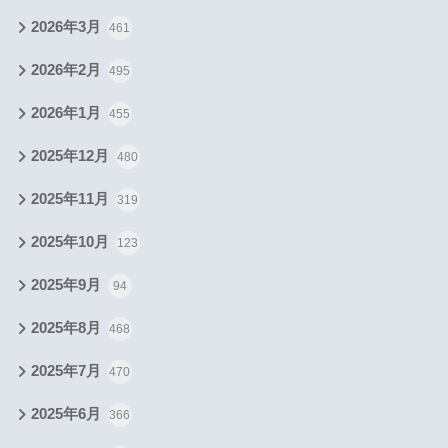
2026年3月
461
2026年2月
495
2026年1月
455
2025年12月
480
2025年11月
319
2025年10月
123
2025年9月
94
2025年8月
468
2025年7月
470
2025年6月
366