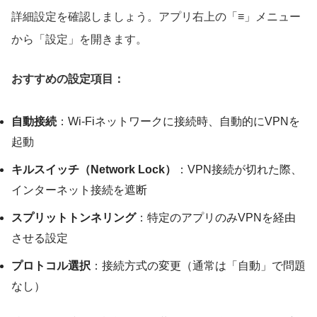
詳細設定を確認しましょう。アプリ右上の「≡」メニュー
から「設定」を開きます。
おすすめの設定項目：
自動接続
：Wi-Fiネットワークに接続時、自動的にVPNを
起動
キルスイッチ（Network Lock）
：VPN接続が切れた際、
インターネット接続を遮断
スプリットトンネリング
：特定のアプリのみVPNを経由
させる設定
プロトコル選択
：接続方式の変更（通常は「自動」で問題
なし）