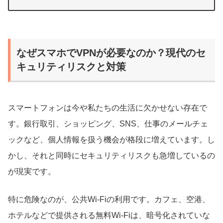
なぜスマホでVPNが必要なのか？現代のセ
キュリティリスクと対策
スマートフォンは今や私たちの生活に欠かせない存在で
す。銀行取引、ショッピング、SNS、仕事のメールチェ
ックなど、個人情報を扱う機会が格段に増えています。し
かし、それと同時にセキュリティリスクも急増しているの
が現実です。
特に危険なのが、公共Wi-Fiの利用です。カフェ、空港、
ホテルなどで提供される無料Wi-Fiは、暗号化されていな