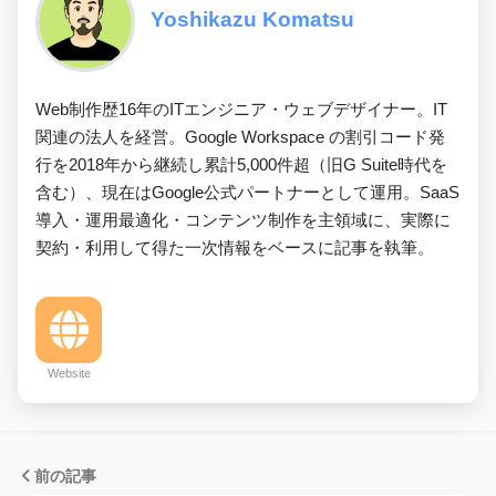
Yoshikazu Komatsu
Web制作歴16年のITエンジニア・ウェブデザイナー。IT
関連の法人を経営。Google Workspace の割引コード発
行を2018年から継続し累計5,000件超（旧G Suite時代を
含む）、現在はGoogle公式パートナーとして運用。SaaS
導入・運用最適化・コンテンツ制作を主領域に、実際に
契約・利用して得た一次情報をベースに記事を執筆。
Website
前の記事