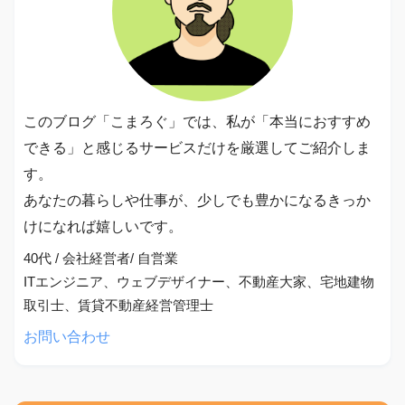
このブログ「こまろぐ」では、私が「本当におすすめ
できる」と感じるサービスだけを厳選してご紹介しま
す。
あなたの暮らしや仕事が、少しでも豊かになるきっか
けになれば嬉しいです。
40代 / 会社経営者/ 自営業
ITエンジニア、ウェブデザイナー、不動産大家、宅地建物
取引士、賃貸不動産経営管理士
お問い合わせ