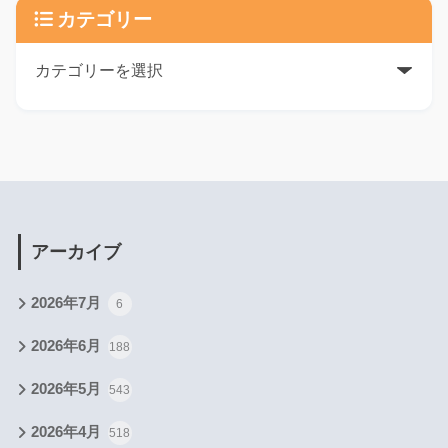
カテゴリー
アーカイブ
2026年7月
6
2026年6月
188
2026年5月
543
2026年4月
518