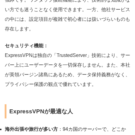
い方でも迷うことなく使用できます。一方、他社サービス
の中には、設定項目が複雑で初心者には扱いづらいものも
存在します。
セキュリティ機能：
ExpressVPNは独自の「TrustedServer」技術により、サー
バー上にユーザーデータを一切保存しません。また、本社
が英領バージン諸島にあるため、データ保持義務がなく、
プライバシー保護の観点で優れています。
ExpressVPNが最適な人
海外出張や旅行が多い方
：94カ国のサーバーで、どこか