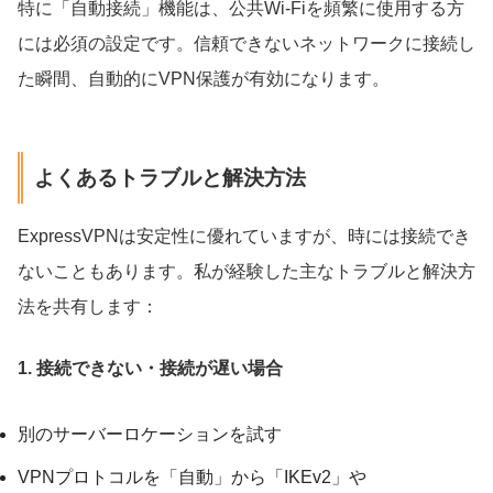
特に「自動接続」機能は、公共Wi-Fiを頻繁に使用する方
には必須の設定です。信頼できないネットワークに接続し
た瞬間、自動的にVPN保護が有効になります。
よくあるトラブルと解決方法
ExpressVPNは安定性に優れていますが、時には接続でき
ないこともあります。私が経験した主なトラブルと解決方
法を共有します：
1. 接続できない・接続が遅い場合
別のサーバーロケーションを試す
VPNプロトコルを「自動」から「IKEv2」や