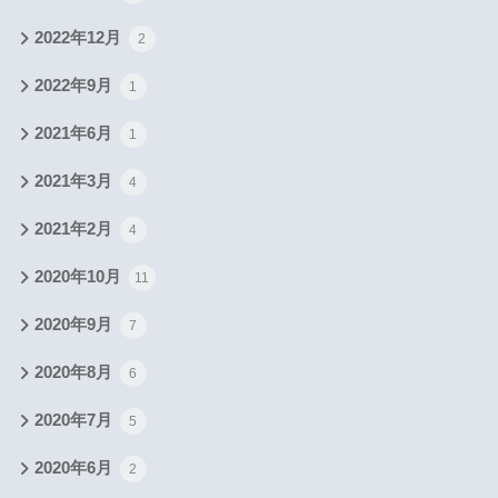
2022年12月
2
2022年9月
1
2021年6月
1
2021年3月
4
2021年2月
4
2020年10月
11
2020年9月
7
2020年8月
6
2020年7月
5
2020年6月
2