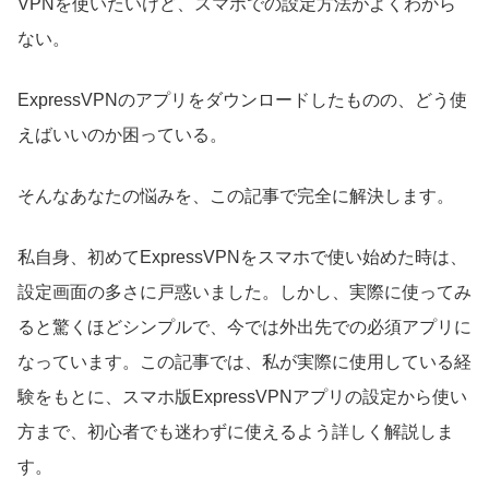
VPNを使いたいけど、スマホでの設定方法がよくわから
ない。
ExpressVPNのアプリをダウンロードしたものの、どう使
えばいいのか困っている。
そんなあなたの悩みを、この記事で完全に解決します。
私自身、初めてExpressVPNをスマホで使い始めた時は、
設定画面の多さに戸惑いました。しかし、実際に使ってみ
ると驚くほどシンプルで、今では外出先での必須アプリに
なっています。この記事では、私が実際に使用している経
験をもとに、スマホ版ExpressVPNアプリの設定から使い
方まで、初心者でも迷わずに使えるよう詳しく解説しま
す。