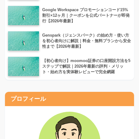
Google Workspace プロモーションコード15%
割引×12ヶ月｜クーポンを公式パートナーが即発
行【2026年最新】
Genspark（ジェンスパーク）の始め方・使い方
を初心者向けに解説｜料金・無料プランから安全
性まで【2026年最新】
【初心者向け】moomoo証券の口座開設方法を5
ステップで解説｜2026年最新の評判・メリッ
ト・始め方を実体験レビューで完全網羅
プロフィール