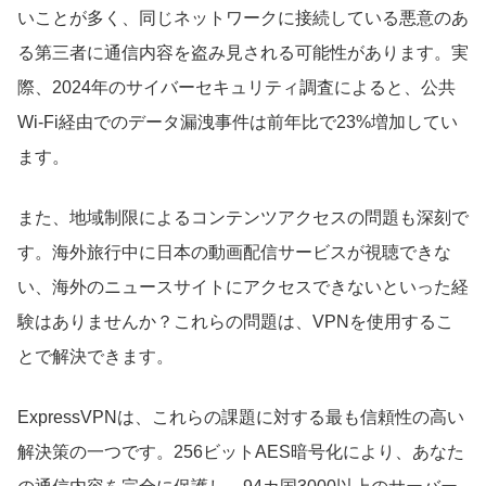
いことが多く、同じネットワークに接続している悪意のあ
る第三者に通信内容を盗み見される可能性があります。実
際、2024年のサイバーセキュリティ調査によると、公共
Wi-Fi経由でのデータ漏洩事件は前年比で23%増加してい
ます。
また、地域制限によるコンテンツアクセスの問題も深刻で
す。海外旅行中に日本の動画配信サービスが視聴できな
い、海外のニュースサイトにアクセスできないといった経
験はありませんか？これらの問題は、VPNを使用するこ
とで解決できます。
ExpressVPNは、これらの課題に対する最も信頼性の高い
解決策の一つです。256ビットAES暗号化により、あなた