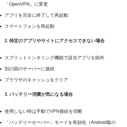
「OpenVPN」に変更
アプリを完全に終了して再起動
スマートフォンを再起動
2. 特定のアプリやサイトにアクセスできない場合
スプリットトンネリング機能で該当アプリを除外
別の国のサーバーに接続
ブラウザのキャッシュをクリア
3. バッテリー消費が気になる場合
使用しない時は手動でVPN接続を切断
「バッテリーセーバー」モードを有効化（Android版の