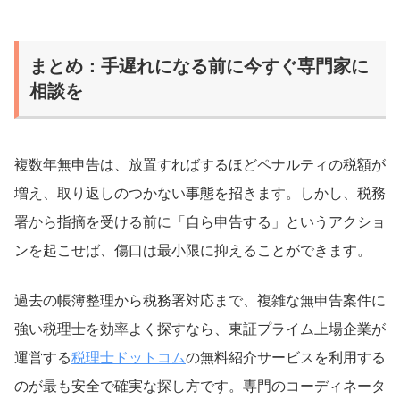
まとめ：手遅れになる前に今すぐ専門家に
相談を
複数年無申告は、放置すればするほどペナルティの税額が
増え、取り返しのつかない事態を招きます。しかし、税務
署から指摘を受ける前に「自ら申告する」というアクショ
ンを起こせば、傷口は最小限に抑えることができます。
過去の帳簿整理から税務署対応まで、複雑な無申告案件に
強い税理士を効率よく探すなら、東証プライム上場企業が
運営する
税理士ドットコム
の無料紹介サービスを利用する
のが最も安全で確実な探し方です。専門のコーディネータ