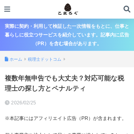
実際に契約・利用して検証した一次情報をもとに、仕事と
暮らしに役立つサービスを紹介しています。記事内に広告
（PR）を含む場合があります。
ホーム
税理士ドットコム
複数年無申告でも大丈夫？対応可能な税
理士の探し方とペナルティ
2026/02/25
※本記事にはアフィリエイト広告（PR）が含まれます。