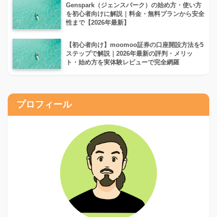
Genspark（ジェンスパーク）の始め方・使い方
を初心者向けに解説｜料金・無料プランから安全
性まで【2026年最新】
【初心者向け】moomoo証券の口座開設方法を5
ステップで解説｜2026年最新の評判・メリッ
ト・始め方を実体験レビューで完全網羅
プロフィール