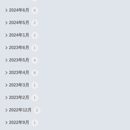
2024年6月
6
2024年5月
2
2024年1月
2
2023年6月
1
2023年5月
4
2023年4月
8
2023年3月
1
2023年2月
1
2022年12月
2
2022年9月
1