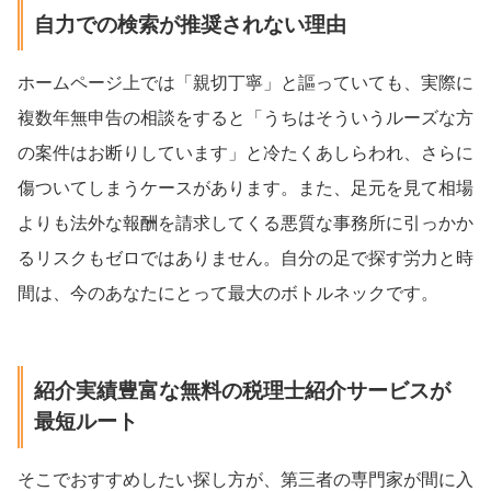
自力での検索が推奨されない理由
ホームページ上では「親切丁寧」と謳っていても、実際に
複数年無申告の相談をすると「うちはそういうルーズな方
の案件はお断りしています」と冷たくあしらわれ、さらに
傷ついてしまうケースがあります。また、足元を見て相場
よりも法外な報酬を請求してくる悪質な事務所に引っかか
るリスクもゼロではありません。自分の足で探す労力と時
間は、今のあなたにとって最大のボトルネックです。
紹介実績豊富な無料の税理士紹介サービスが
最短ルート
そこでおすすめしたい探し方が、第三者の専門家が間に入