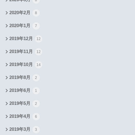
8
2020年2月
8
2020年1月
7
2019年12月
12
2019年11月
12
2019年10月
14
2019年8月
2
2019年6月
1
2019年5月
2
2019年4月
6
2019年3月
3