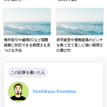
海外取引や越境ECなど国際
赤字経営や債務超過のピンチ
税務に対応できる税理士を見
を救う立て直しに強い税理士
つける方法
の選び方
この記事を書いた人
Yoshikazu Komatsu