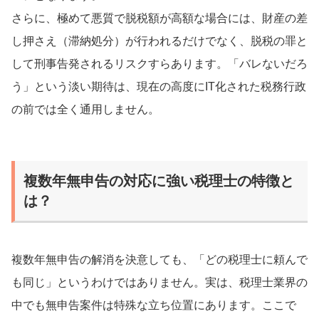
さらに、極めて悪質で脱税額が高額な場合には、財産の差
し押さえ（滞納処分）が行われるだけでなく、脱税の罪と
して刑事告発されるリスクすらあります。「バレないだろ
う」という淡い期待は、現在の高度にIT化された税務行政
の前では全く通用しません。
複数年無申告の対応に強い税理士の特徴と
は？
複数年無申告の解消を決意しても、「どの税理士に頼んで
も同じ」というわけではありません。実は、税理士業界の
中でも無申告案件は特殊な立ち位置にあります。ここで