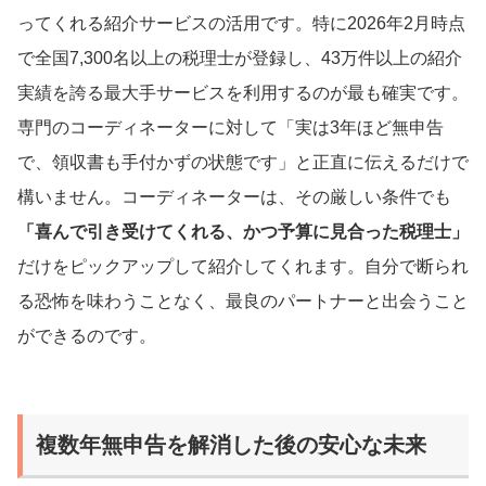
ってくれる紹介サービスの活用です。特に2026年2月時点
で全国7,300名以上の税理士が登録し、43万件以上の紹介
実績を誇る最大手サービスを利用するのが最も確実です。
専門のコーディネーターに対して「実は3年ほど無申告
で、領収書も手付かずの状態です」と正直に伝えるだけで
構いません。コーディネーターは、その厳しい条件でも
「喜んで引き受けてくれる、かつ予算に見合った税理士」
だけをピックアップして紹介してくれます。自分で断られ
る恐怖を味わうことなく、最良のパートナーと出会うこと
ができるのです。
複数年無申告を解消した後の安心な未来