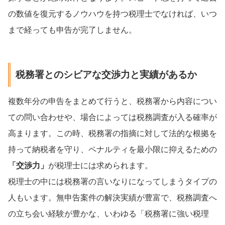
の数値を復元するノウハウを持つ税理士でなければ、いつ
まで経っても申告が完了しません。
税務署とのシビアな交渉力と実績があるか
複数年分の申告をまとめて行うと、税務署から内容につい
ての問い合わせや、場合によっては税務調査が入る確率が
高まります。この時、税務署の指摘に対して法的な根拠を
持って納税者を守り、ペナルティを最小限に抑えるための
「交渉力」
が税理士には求められます。
税理士の中には税務署の言いなりになってしまうタイプの
人もいます。無申告案件の解決実績が豊富で、税務調査へ
の立ち会い経験が豊かな、いわゆる「税務署に強い税理