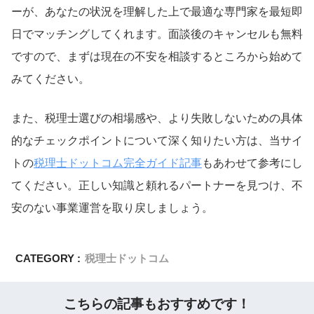
ーが、あなたの状況を理解した上で最適な専門家を最短即
日でマッチングしてくれます。面談後のキャンセルも無料
ですので、まずは現在の不安を相談するところから始めて
みてください。
また、税理士選びの相場感や、より失敗しないための具体
的なチェックポイントについて深く知りたい方は、当サイ
トの
税理士ドットコム完全ガイド記事
もあわせて参考にし
てください。正しい知識と頼れるパートナーを見つけ、不
安のない事業運営を取り戻しましょう。
CATEGORY :
税理士ドットコム
こちらの記事もおすすめです！