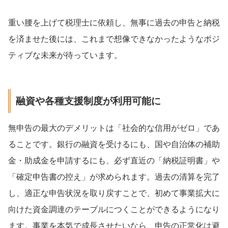
重い腰を上げて税理士に依頼し、無事に過去の申告と納税
を済ませた後には、これまで想像できなかったようなポジ
ティブな未来が待っています。
融資や各種支援制度が利用可能に
無申告の最大のデメリットは「社会的な信用がゼロ」であ
ることです。銀行の融資を受けるにも、国や自治体の補助
金・助成金を申請するにも、必ず直近の「納税証明書」や
「確定申告書の控え」が求められます。過去の清算を完了
し、適正な申告状況を取り戻すことで、初めて事業拡大に
向けた資金調達のテーブルにつくことができるようになり
ます。事業を本気で成長させたいなら、申告の正常化は避