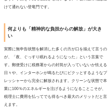
けて通れない登竜門です。
何よりも「精神的な負担からの解放」が大き
い
実際に無申告状態を解消した多くの方が口を揃えて言うの
が、「夜、ぐっすり眠れるようになった」という言葉で
す。郵便受けに税務署からの封筒が入っていないか怯える
日々や、インターホンが鳴るたびにビクッとするようなプ
レッシャーから完全に解放されます。クリーンな状態で本
業に100％のエネルギーを注げるようになることこそが、
税理士に費用を払ってでも得るべき最大のメリットだと言
えます。