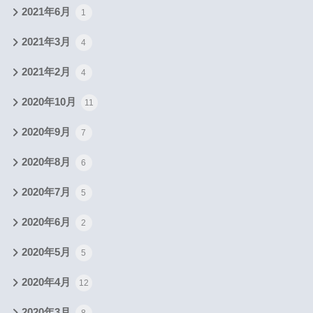
2021年6月
1
2021年3月
4
2021年2月
4
2020年10月
11
2020年9月
7
2020年8月
6
2020年7月
5
2020年6月
2
2020年5月
5
2020年4月
12
2020年3月