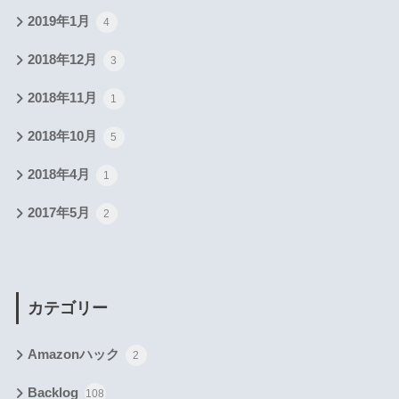
2019年1月
4
2018年12月
3
2018年11月
1
2018年10月
5
2018年4月
1
2017年5月
2
カテゴリー
Amazonハック
2
Backlog
108