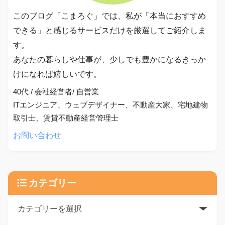
このブログ「こまろぐ」では、私が「本当におすすめ
できる」と感じるサービスだけを厳選してご紹介しま
す。
あなたの暮らしや仕事が、少しでも豊かになるきっか
けになれば嬉しいです。
40代 / 会社経営者/ 自営業
ITエンジニア、ウェブデザイナー、不動産大家、宅地建物
取引士、賃貸不動産経営管理士
お問い合わせ
カテゴリー