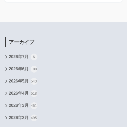
アーカイブ
2026年7月
6
2026年6月
188
2026年5月
543
2026年4月
518
2026年3月
461
2026年2月
495