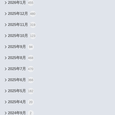
2026年1月
455
2025年12月
480
2025年11月
319
2025年10月
123
2025年9月
94
2025年8月
468
2025年7月
470
2025年6月
366
2025年5月
182
2025年4月
20
2024年9月
2