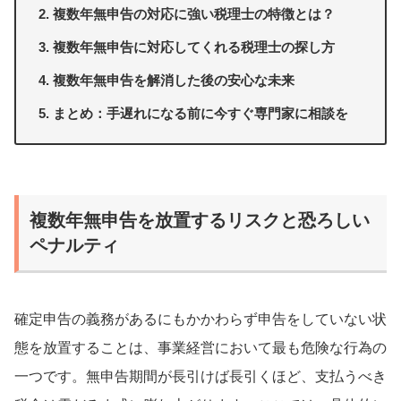
複数年無申告の対応に強い税理士の特徴とは？
複数年無申告に対応してくれる税理士の探し方
複数年無申告を解消した後の安心な未来
まとめ：手遅れになる前に今すぐ専門家に相談を
複数年無申告を放置するリスクと恐ろしい
ペナルティ
確定申告の義務があるにもかかわらず申告をしていない状
態を放置することは、事業経営において最も危険な行為の
一つです。無申告期間が長引けば長引くほど、支払うべき