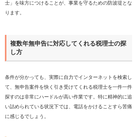
士」を味方につけることが、事業を守るための防波堤とな
ります。
複数年無申告に対応してくれる税理士の探
し方
条件が分かっても、実際に自力でインターネットを検索し
て、無申告案件を快く引き受けてくれる税理士を一件一件
探すのは非常にハードルが高い作業です。特に精神的に追
い詰められている状況下では、電話をかけることすら苦痛
に感じるでしょう。