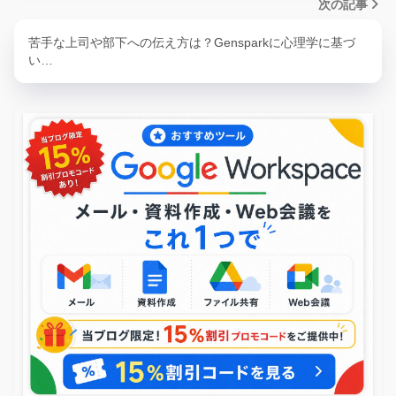
次の記事
苦手な上司や部下への伝え方は？Gensparkに心理学に基づ
い…