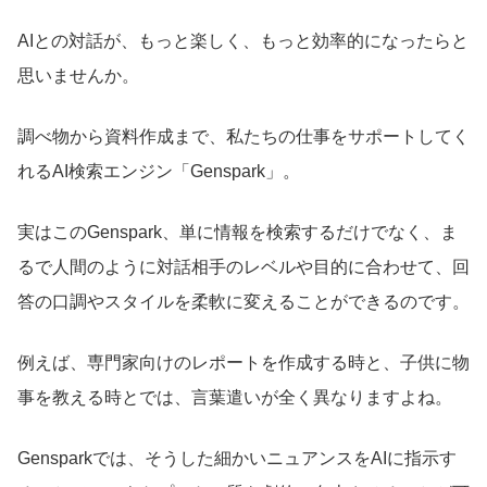
AIとの対話が、もっと楽しく、もっと効率的になったらと
思いませんか。
調べ物から資料作成まで、私たちの仕事をサポートしてく
れるAI検索エンジン「Genspark」。
実はこのGenspark、単に情報を検索するだけでなく、ま
るで人間のように対話相手のレベルや目的に合わせて、回
答の口調やスタイルを柔軟に変えることができるのです。
例えば、専門家向けのレポートを作成する時と、子供に物
事を教える時とでは、言葉遣いが全く異なりますよね。
Gensparkでは、そうした細かいニュアンスをAIに指示す