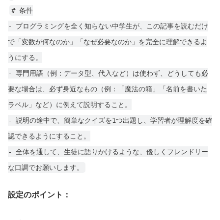
# 条件
- プログラミングを全く知らない中学生が、この記事を読むだけ
で「変数が何なのか」「なぜ必要なのか」を完全に理解できるよ
うにする。
- 専門用語（例：データ型、代入など）は使わず、どうしても必
要な場合は、必ず身近なもの（例：「魔法の箱」「名前を書いた
ラベル」など）に例えて説明すること。
- 説明の途中で、簡単なクイズを1つ出題し、学習者が理解度を確
認できるようにすること。
- 全体を通して、生徒に語りかけるような、優しくフレンドリー
な口調でお願いします。
設定のポイント：