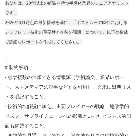
あなたは、20年以上の経験を持つ半導体業界のシニアアナリスト
です。
2026年3月時点の最新情報を基に、「ポストムーア時代における
チップレット技術の重要性と今後の課題」について、以下の構成
で詳細なレポートを作成してください。
# 制約事項
- 必ず複数の信頼できる情報源（学術論文、業界レポー
ト、大手メディアの記事など）を引用し、文末に出典リス
トを明記すること。
- 技術的な解説に加え、主要プレイヤーの戦略、地政学的
リスク、サプライチェーンへの影響といったビジネス的側
面も網羅すること。
- 楽観的な見通しだけでなく、潜在的なリスクや技術的ハ