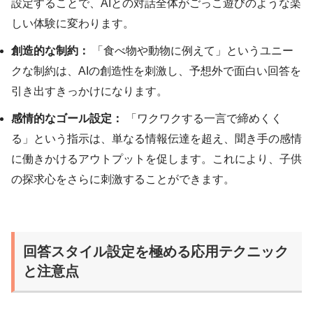
設定することで、AIとの対話全体がごっこ遊びのような楽
しい体験に変わります。
創造的な制約：
「食べ物や動物に例えて」というユニー
クな制約は、AIの創造性を刺激し、予想外で面白い回答を
引き出すきっかけになります。
感情的なゴール設定：
「ワクワクする一言で締めくく
る」という指示は、単なる情報伝達を超え、聞き手の感情
に働きかけるアウトプットを促します。これにより、子供
の探求心をさらに刺激することができます。
回答スタイル設定を極める応用テクニック
と注意点