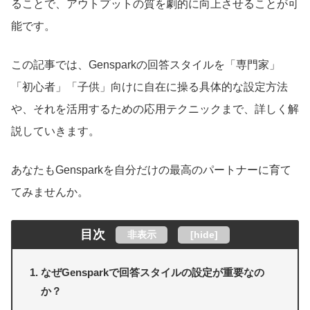
ることで、アウトプットの質を劇的に向上させることが可
能です。
この記事では、Gensparkの回答スタイルを「専門家」
「初心者」「子供」向けに自在に操る具体的な設定方法
や、それを活用するための応用テクニックまで、詳しく解
説していきます。
あなたもGensparkを自分だけの最高のパートナーに育て
てみませんか。
目次
非表示
[
hide
]
なぜGensparkで回答スタイルの設定が重要なの
か？