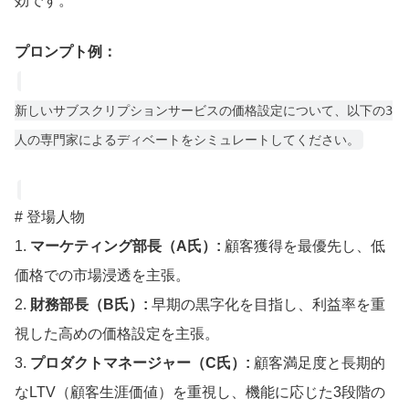
効です。
プロンプト例：
新しいサブスクリプションサービスの価格設定について、以下の3
人の専門家によるディベートをシミュレートしてください。
# 登場人物
1.
マーケティング部長（A氏）:
顧客獲得を最優先し、低
価格での市場浸透を主張。
2.
財務部長（B氏）:
早期の黒字化を目指し、利益率を重
視した高めの価格設定を主張。
3.
プロダクトマネージャー（C氏）:
顧客満足度と長期的
なLTV（顧客生涯価値）を重視し、機能に応じた3段階の