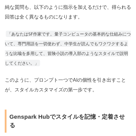
純な質問も、以下のように指示を加えるだけで、得られる
回答は全く異なるものになります。
「あなたはSF作家です。量子コンピュータの基本的な仕組みにつ
いて、専門用語を一切使わず、中学生が読んでもワクワクするよ
うな比喩を多用して、冒険小説の導入部のようなスタイルで説明
してください。」
このように、プロンプト一つでAIの個性を引き出すこと
が、スタイルカスタマイズの第一歩です。
Genspark Hubでスタイルを記憶・定着させ
る