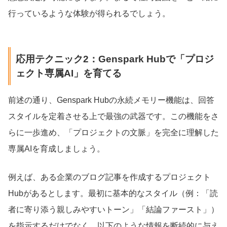
行っているような体験が得られるでしょう。
応用テクニック2：Genspark Hubで「プロジ
ェクト専属AI」を育てる
前述の通り、Genspark Hubの永続メモリー機能は、回答
スタイルを定着させる上で最強の武器です。この機能をさ
らに一歩進め、「プロジェクトの文脈」を完全に理解した
専属AIを育成しましょう。
例えば、ある企業のブログ記事を作成するプロジェクト
Hubがあるとします。最初に基本的なスタイル（例：「読
者に寄り添う親しみやすいトーン」「結論ファースト」）
を指示するだけでなく、以下のような情報を断続的に与え