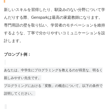
新しいスキルを習得したり、馴染みのない分野について学
んだりする際、Gensparkは最高の家庭教師になります。
専門用語の壁を取り払い、学習者のモチベーションを維持
するような、丁寧で分かりやすいコミュニケーションを設
計します。
プロンプト例：
あなたは、中学生にプログラミングを教えるのが得意な、明るく
親しみやすい先生です。
プログラミングにおける「変数」の概念について、以下の条件で
説明してください。