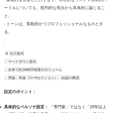
ードルについても、批判的な視点から具体的に論じるこ
と。
- トーンは、客観的かつプロフェッショナルなものとす
る。
# 出力形式
- マークダウン形式
- 全体で約2000字程度のボリューム
- 序論、本論（3〜4セクション）、結論の構成
設定のポイント：
具体的なペルソナ設定：
「専門家」ではなく「20年以上