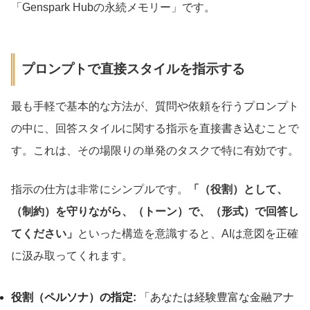
「Genspark Hubの永続メモリー」です。
プロンプトで直接スタイルを指示する
最も手軽で基本的な方法が、質問や依頼を行うプロンプト
の中に、回答スタイルに関する指示を直接書き込むことで
す。これは、その場限りの単発のタスクで特に有効です。
指示の仕方は非常にシンプルです。
「（役割）として、
（制約）を守りながら、（トーン）で、（形式）で回答し
てください」
といった構造を意識すると、AIは意図を正確
に汲み取ってくれます。
役割（ペルソナ）の指定:
「あなたは経験豊富な金融アナ