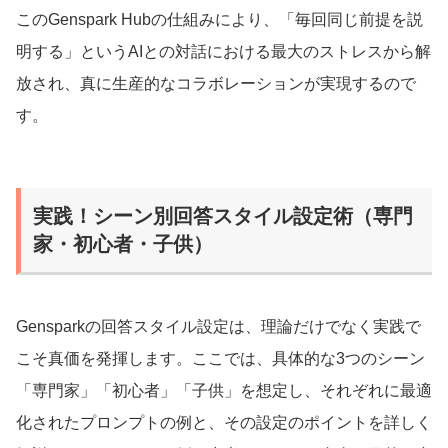
このGenspark Hubの仕組みにより、「毎回同じ前提を説
明する」というAIとの対話における最大のストレスから解
放され、真に生産的なコラボレーションが実現するので
す。
実践！シーン別回答スタイル設定術（専門
家・初心者・子供）
Gensparkの回答スタイル設定は、理論だけでなく実践で
こそ真価を発揮します。ここでは、具体的な3つのシーン
「専門家」「初心者」「子供」を想定し、それぞれに最適
化されたプロンプトの例と、その設定のポイントを詳しく