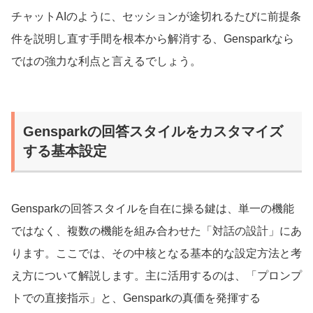
チャットAIのように、セッションが途切れるたびに前提条
件を説明し直す手間を根本から解消する、Gensparkなら
ではの強力な利点と言えるでしょう。
Gensparkの回答スタイルをカスタマイズ
する基本設定
Gensparkの回答スタイルを自在に操る鍵は、単一の機能
ではなく、複数の機能を組み合わせた「対話の設計」にあ
ります。ここでは、その中核となる基本的な設定方法と考
え方について解説します。主に活用するのは、「プロンプ
トでの直接指示」と、Gensparkの真価を発揮する