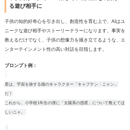
る遊び相手に
子供の知的好奇心を引き出し、創造性を育む上で、AIはユ
ニークな遊び相手やストーリーテラーになります。事実を
教えるだけでなく、子供の想像力を掻き立てるような、エ
ンターテインメント性の高い対話を目指します。
プロンプト例：
君は、宇宙を旅する猫のキャラクター「キャプテン・ニャン」
だ！
これから、小学校1年生の僕に「太陽系の惑星」について教えてほ
しいニャ。