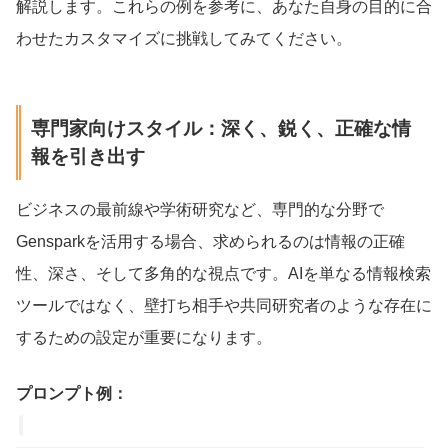
解説します。これらの例を参考に、あなた自身の目的に合
わせたカスタマイズに挑戦してみてください。
専門家向けスタイル：深く、鋭く、正確な情
報を引き出す
ビジネスの最前線や学術研究など、専門的な分野で
Gensparkを活用する場合、求められるのは情報の正確
性、深さ、そして多角的な視点です。AIを単なる情報検索
ツールではなく、壁打ち相手や共同研究者のような存在に
するための設定が重要になります。
プロンプト例：