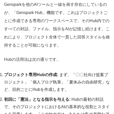
Gensparkを他のAIツールと一線を画す存在にしているの
が、「Genspark Hub」機能です。これはプロジェクトご
とに作成できる専用のワークスペースで、そのHub内での
すべての対話、ファイル、指示をAIが記憶し続けます。こ
れにより、プロジェクト全体で一貫した回答スタイルを維
持することが可能になります。
Hubの活用法は次の通りです。
プロジェクト専用Hubの作成:
まず、「〇〇社向け提案プ
ロジェクト」「個人ブログ執筆」「夏休みの自由研究」な
ど、目的ごとにHubを作成します。
初回に「憲法」となる指示を与える:
Hubの最初の対話
で、そのプロジェクトにおけるAIの基本的な役割とスタイ