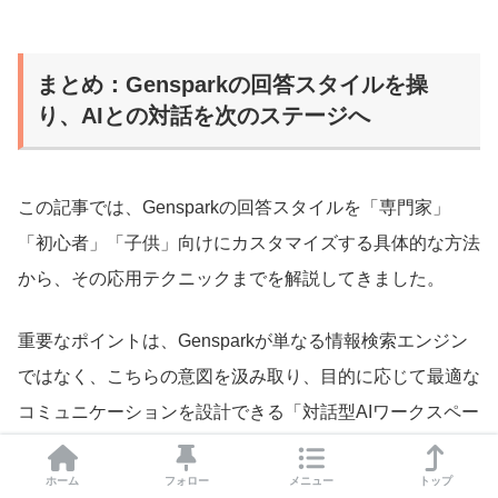
まとめ：Gensparkの回答スタイルを操
り、AIとの対話を次のステージへ
この記事では、Gensparkの回答スタイルを「専門家」
「初心者」「子供」向けにカスタマイズする具体的な方法
から、その応用テクニックまでを解説してきました。
重要なポイントは、Gensparkが単なる情報検索エンジン
ではなく、こちらの意図を汲み取り、目的に応じて最適な
コミュニケーションを設計できる「対話型AIワークスペー
ス」であるという点です。
ホーム
フォロー
メニュー
トップ