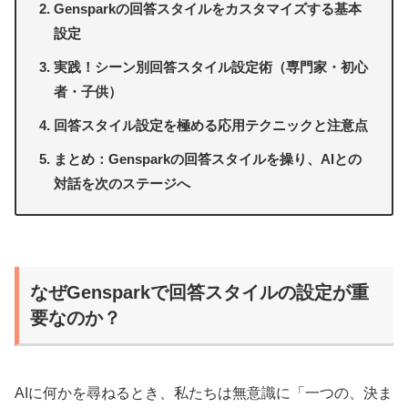
Gensparkの回答スタイルをカスタマイズする基本
設定
実践！シーン別回答スタイル設定術（専門家・初心
者・子供）
回答スタイル設定を極める応用テクニックと注意点
まとめ：Gensparkの回答スタイルを操り、AIとの
対話を次のステージへ
なぜGensparkで回答スタイルの設定が重
要なのか？
AIに何かを尋ねるとき、私たちは無意識に「一つの、決ま