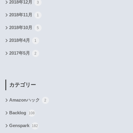
2018年12月
3
2018年11月
1
2018年10月
5
2018年4月
1
2017年5月
2
カテゴリー
Amazonハック
2
Backlog
108
Genspark
182