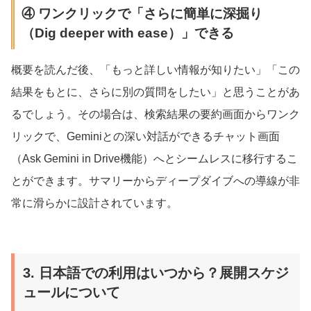
④ ワンクリックで「さらに簡単に深掘り
（Dig deeper with ease）」できる
概要を読んだ後、「もっと詳しい情報が知りたい」「この
結果をもとに、さらに別の質問をしたい」と思うことがあ
るでしょう。その場合は、検索結果の要約画面からワンク
リックで、Geminiとの深い対話ができるチャット画面
（Ask Gemini in Drive機能）へとシームレスに移行するこ
とができます。サマリーからディープダイブへの導線が非
常に滑らかに設計されています。
3. 日本語での利用はいつから？展開スケジ
ュールについて