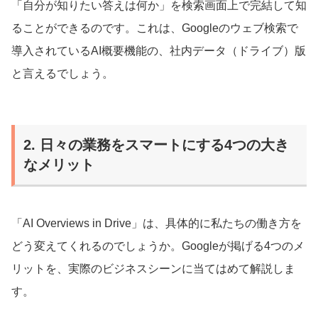
「自分が知りたい答えは何か」を検索画面上で完結して知
ることができるのです。これは、Googleのウェブ検索で
導入されているAI概要機能の、社内データ（ドライブ）版
と言えるでしょう。
2. 日々の業務をスマートにする4つの大き
なメリット
「AI Overviews in Drive」は、具体的に私たちの働き方を
どう変えてくれるのでしょうか。Googleが掲げる4つのメ
リットを、実際のビジネスシーンに当てはめて解説しま
す。