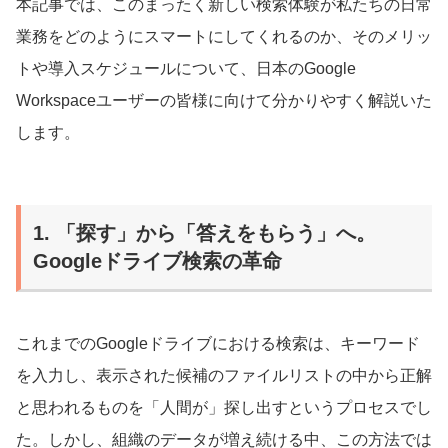
本記事では、このまったく新しい検索体験が私たちの日常
業務をどのようにスマートにしてくれるのか、そのメリッ
トや導入スケジュールについて、日本のGoogle
Workspaceユーザーの皆様に向けて分かりやすく解説いた
します。
1. 「探す」から「答えをもらう」へ。
Googleドライブ検索の革命
これまでのGoogleドライブにおける検索は、キーワード
を入力し、表示された候補のファイルリストの中から正解
と思われるものを「人間が」探し出すというプロセスでし
た。しかし、組織のデータが増え続ける中、この方法では