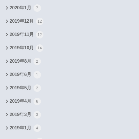
2020年1月
7
2019年12月
12
2019年11月
12
2019年10月
14
2019年8月
2
2019年6月
1
2019年5月
2
2019年4月
6
2019年3月
3
2019年1月
4