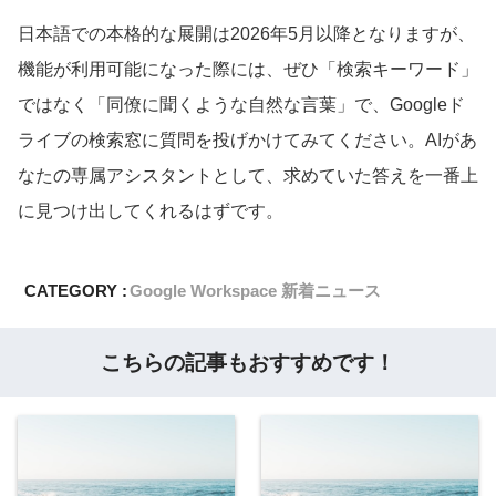
日本語での本格的な展開は2026年5月以降となりますが、
機能が利用可能になった際には、ぜひ「検索キーワード」
ではなく「同僚に聞くような自然な言葉」で、Googleド
ライブの検索窓に質問を投げかけてみてください。AIがあ
なたの専属アシスタントとして、求めていた答えを一番上
に見つけ出してくれるはずです。
CATEGORY :
Google Workspace 新着ニュース
こちらの記事もおすすめです！