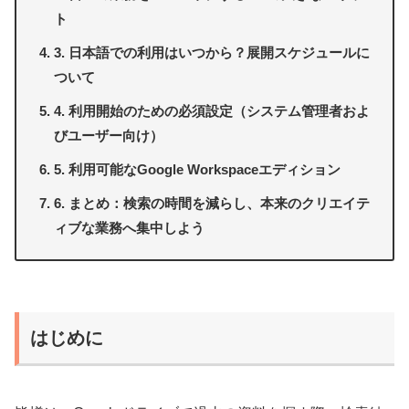
ト
3. 日本語での利用はいつから？展開スケジュールに
ついて
4. 利用開始のための必須設定（システム管理者およ
びユーザー向け）
5. 利用可能なGoogle Workspaceエディション
6. まとめ：検索の時間を減らし、本来のクリエイテ
ィブな業務へ集中しよう
はじめに