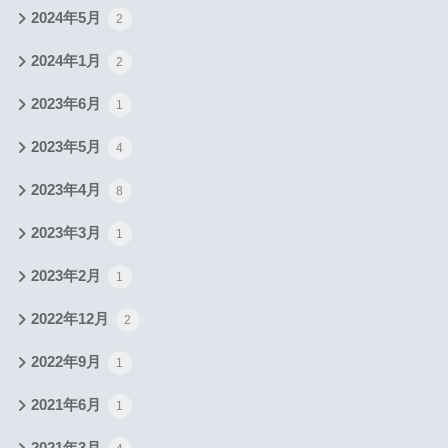
2024年5月
2
2024年1月
2
2023年6月
1
2023年5月
4
2023年4月
8
2023年3月
1
2023年2月
1
2022年12月
2
2022年9月
1
2021年6月
1
2021年3月