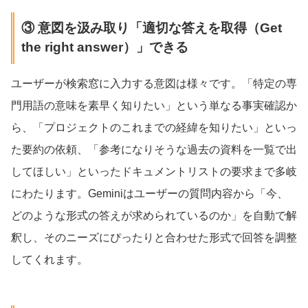
③ 意図を汲み取り「適切な答えを取得（Get
the right answer）」できる
ユーザーが検索窓に入力する意図は様々です。「特定の専
門用語の意味を素早く知りたい」という単なる事実確認か
ら、「プロジェクトのこれまでの経緯を知りたい」といっ
た要約の依頼、「参考になりそうな過去の資料を一覧で出
してほしい」といったドキュメントリストの要求まで多岐
にわたります。Geminiはユーザーの質問内容から「今、
どのような形式の答えが求められているのか」を自動で解
釈し、そのニーズにぴったりと合わせた形式で回答を調整
してくれます。