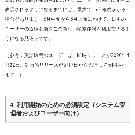
表示されるようになるまでには、最大で15日程度かかる
場合があります。5月中旬から6月上旬にかけて、日本の
ユーザーの皆様も順次この新しい検索体験を利用できるよ
うになる見込みです。
（参考：英語環境のユーザーは、即時リリースが2026年4
月22日、計画的リリースが5月7日から先行して展開され
ます。）
4. 利用開始のための必須設定（システム管
理者およびユーザー向け）