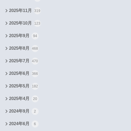
2025年11月
319
2025年10月
123
2025年9月
94
2025年8月
468
2025年7月
470
2025年6月
366
2025年5月
182
2025年4月
20
2024年9月
2
2024年6月
6