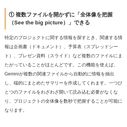
① 複数ファイルを開かずに「全体像を把握
（See the big picture）」できる
特定のプロジェクトに関する情報を探すとき、関連する情
報は企画書（ドキュメント）、予算表（スプレッドシー
ト）、プレゼン資料（スライド）など複数のファイルにま
たがっていることがほとんどです。この機能を使えば、
Geminiが複数の関連ファイルから自動的に情報を抽出
し、端的にまとめたサマリーを作成してくれます。一つひ
とつのファイルをわざわざ開いて読み込む必要がなくな
り、プロジェクトの全体像を数秒で把握することが可能に
なります。