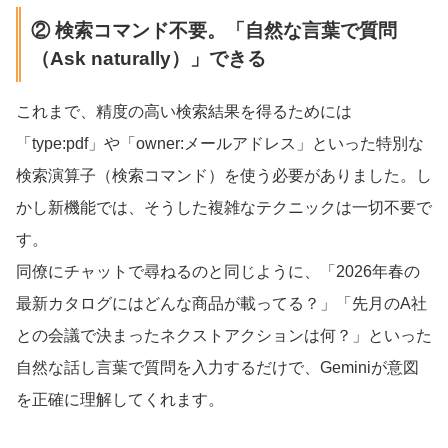
② 検索コマンド不要。「自然な言葉で質問
（Ask naturally）」できる
これまで、精度の高い検索結果を得るためには
「type:pdf」や「owner:メールアドレス」といった特別な
検索演算子（検索コマンド）を使う必要がありました。し
かし新機能では、そうした複雑なテクニックは一切不要で
す。
同僚にチャットで尋ねるのと同じように、「2026年春の
最新カタログにはどんな商品が載ってる？」「先月のA社
との会議で決まったネクストアクションは何？」といった
自然な話し言葉で質問を入力するだけで、Geminiが意図
を正確に理解してくれます。