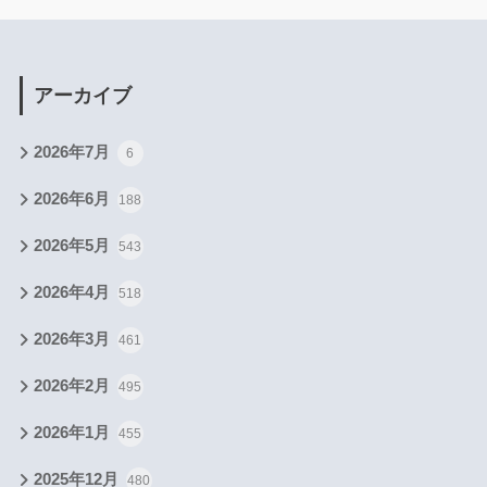
アーカイブ
2026年7月
6
2026年6月
188
2026年5月
543
2026年4月
518
2026年3月
461
2026年2月
495
2026年1月
455
2025年12月
480