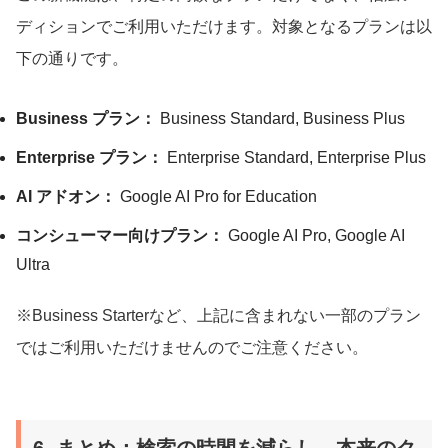
ディションでご利用いただけます。対象となるプランは以
下の通りです。
Business プラン：
Business Standard, Business Plus
Enterprise プラン：
Enterprise Standard, Enterprise Plus
AI アドオン：
Google AI Pro for Education
コンシューマー向けプラン：
Google AI Pro, Google AI
Ultra
※Business Starterなど、上記に含まれない一部のプラン
ではご利用いただけませんのでご注意ください。
6. まとめ：検索の時間を減らし、本来のク