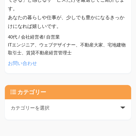
す。
あなたの暮らしや仕事が、少しでも豊かになるきっか
けになれば嬉しいです。
40代 / 会社経営者/ 自営業
ITエンジニア、ウェブデザイナー、不動産大家、宅地建物
取引士、賃貸不動産経営管理士
お問い合わせ
カテゴリー