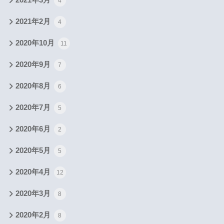
4
2021年2月
4
2020年10月
11
2020年9月
7
2020年8月
6
2020年7月
5
2020年6月
2
2020年5月
5
2020年4月
12
2020年3月
8
2020年2月
8