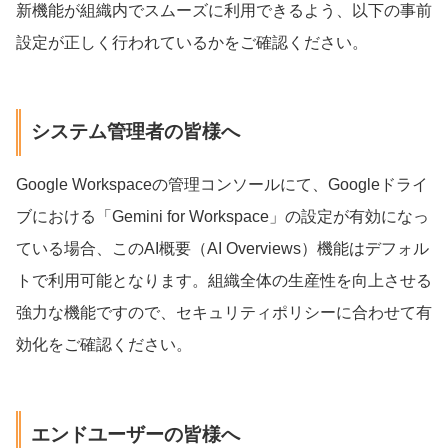
新機能が組織内でスムーズに利用できるよう、以下の事前
設定が正しく行われているかをご確認ください。
システム管理者の皆様へ
Google Workspaceの管理コンソールにて、Googleドライ
ブにおける「Gemini for Workspace」の設定が有効になっ
ている場合、このAI概要（AI Overviews）機能はデフォル
トで利用可能となります。組織全体の生産性を向上させる
強力な機能ですので、セキュリティポリシーに合わせて有
効化をご確認ください。
エンドユーザーの皆様へ