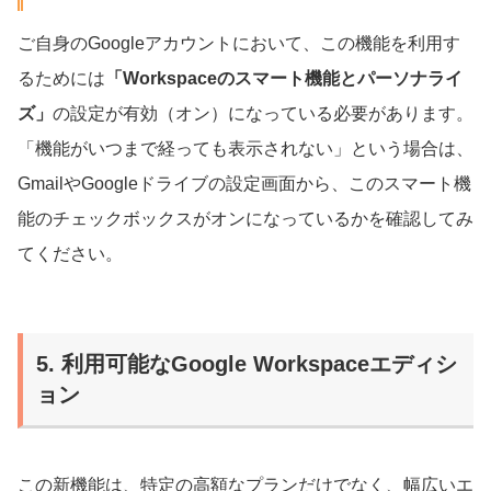
ご自身のGoogleアカウントにおいて、この機能を利用す
るためには
「Workspaceのスマート機能とパーソナライ
ズ」
の設定が有効（オン）になっている必要があります。
「機能がいつまで経っても表示されない」という場合は、
GmailやGoogleドライブの設定画面から、このスマート機
能のチェックボックスがオンになっているかを確認してみ
てください。
5. 利用可能なGoogle Workspaceエディシ
ョン
この新機能は、特定の高額なプランだけでなく、幅広いエ