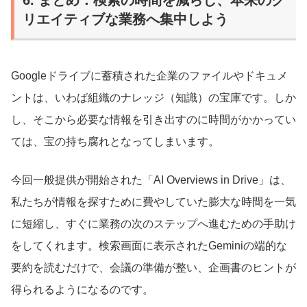
リエイティブな業務へ集中しよう
Googleドライブに蓄積された企業のファイルやドキュメ
ントは、いわば組織のナレッジ（知識）の宝庫です。しか
し、そこから必要な情報を引き出すのに時間がかかってい
ては、宝の持ち腐れとなってしまいます。
今回一般提供が開始された「AI Overviews in Drive」は、
私たちが情報を探すために費やしていた膨大な時間を一気
に短縮し、すぐに業務の次のステップへ進むための手助け
をしてくれます。検索画面に表示されたGeminiの端的な
要約を読むだけで、会議の準備が整い、企画書のヒントが
得られるようになるのです。