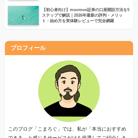
【初心者向け】moomoo証券の口座開設方法を5
ステップで解説｜2026年最新の評判・メリッ
ト・始め方を実体験レビューで完全網羅
プロフィール
このブログ「こまろぐ」では、私が「本当におすすめ
できる」と感じるサービスだけを厳選してご紹介しま