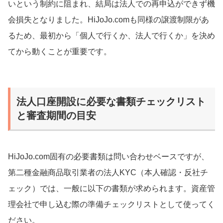
いという制約に阻まれ、結局は法人での再申込ができず機
会損失となりました。HiJoJo.comも同様の譲渡制限があ
るため、最初から「個人で行くか、法人で行くか」を決め
てから動くことが重要です。
法人口座開設に必要な書類チェックリスト
と審査期間の目安
HiJoJo.com固有の必要書類は問い合わせベースですが、
第二種金融商品取引業者の法人KYC（本人確認・反社チ
ェック）では、一般に以下の書類が求められます。資産管
理会社で申し込む際の準備チェックリストとして使ってく
ださい。