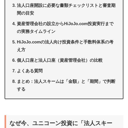
法人口座開設に必要な書類チェックリストと審査期
間の目安
資産管理会社の設立からHiJoJo.com投資実行まで
の実務タイムライン
HiJoJo.comの法人向け投資条件と手数料体系の考
え方
個人口座と法人口座（資産管理会社）の比較
よくある質問
まとめ：法人スキームは「金額」と「期間」で判断
する
なぜ今、ユニコーン投資に「法人スキー