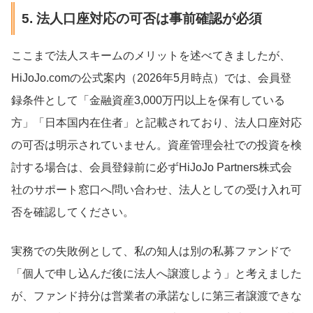
5. 法人口座対応の可否は事前確認が必須
ここまで法人スキームのメリットを述べてきましたが、
HiJoJo.comの公式案内（2026年5月時点）では、会員登
録条件として「金融資産3,000万円以上を保有している
方」「日本国内在住者」と記載されており、法人口座対応
の可否は明示されていません。資産管理会社での投資を検
討する場合は、会員登録前に必ずHiJoJo Partners株式会
社のサポート窓口へ問い合わせ、法人としての受け入れ可
否を確認してください。
実務での失敗例として、私の知人は別の私募ファンドで
「個人で申し込んだ後に法人へ譲渡しよう」と考えました
が、ファンド持分は営業者の承諾なしに第三者譲渡できな