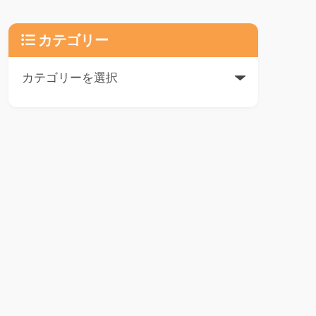
カテゴリー