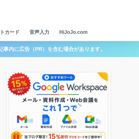
トカード
音声入力
HiJoJo.com
記事内に広告（PR）を含む場合があります。