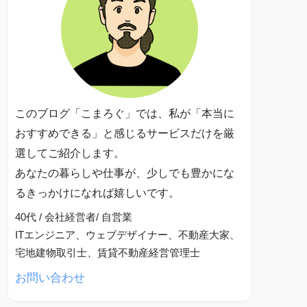
このブログ「こまろぐ」では、私が「本当に
おすすめできる」と感じるサービスだけを厳
選してご紹介します。
あなたの暮らしや仕事が、少しでも豊かにな
るきっかけになれば嬉しいです。
40代 / 会社経営者/ 自営業
ITエンジニア、ウェブデザイナー、不動産大家、
宅地建物取引士、賃貸不動産経営管理士
お問い合わせ