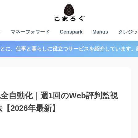
N
マネーフォワード
Genspark
Manus
クレジッ
とに、仕事と暮らしに役立つサービスを紹介しています。
を完全自動化｜週1回のWeb評判監視
【2026年最新】