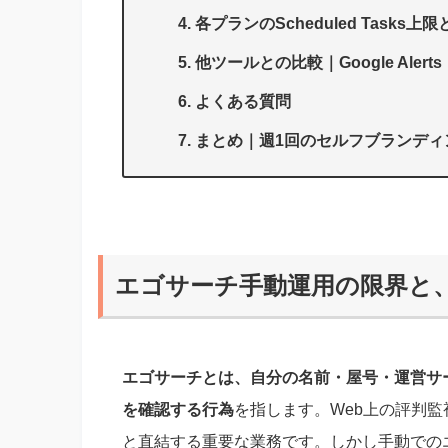
各プランのScheduled Task
他ツールとの比較｜Google Alerts
よくある質問
まとめ｜週1回のセルフブランディ
エゴサーチ手動運用の限界と
エゴサーチとは、自分の名前・屋号・運営サ
を確認する行為
を指します。Web上の評判
と直結する重要な業務です。しかし手動での