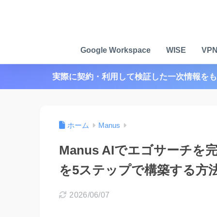
Google Workspace
WISE
VP
実際に契約・利用して検証した一次情報をも
ホーム
Manus
Manus AIでエゴサーチ
を5ステップで構築する方法
2026/06/07