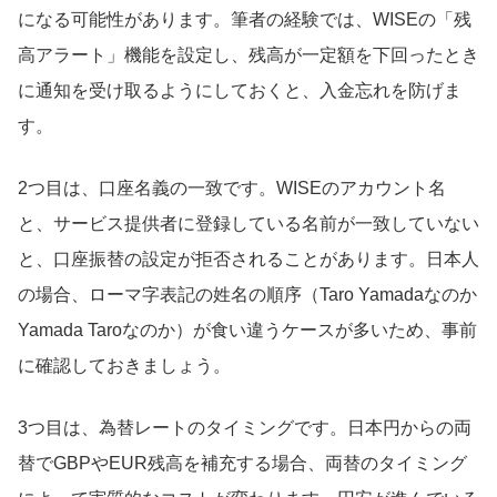
になる可能性があります。筆者の経験では、WISEの「残
高アラート」機能を設定し、残高が一定額を下回ったとき
に通知を受け取るようにしておくと、入金忘れを防げま
す。
2つ目は、口座名義の一致です。WISEのアカウント名
と、サービス提供者に登録している名前が一致していない
と、口座振替の設定が拒否されることがあります。日本人
の場合、ローマ字表記の姓名の順序（Taro Yamadaなのか
Yamada Taroなのか）が食い違うケースが多いため、事前
に確認しておきましょう。
3つ目は、為替レートのタイミングです。日本円からの両
替でGBPやEUR残高を補充する場合、両替のタイミング