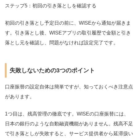
ステップ5：初回の引き落としを確認する
初回の引き落とし予定日の前に、WISEから通知が届きま
す。引き落とし後、WISEアプリの取引履歴で金額と引き
落とし元を確認し、問題がなければ設定完了です。
失敗しないための3つのポイント
口座振替の設定自体は簡単ですが、知っておくべき注意点
があります。
1つ目は、残高管理の徹底です。WISEの口座振替には、
日本の銀行のような自動融資機能がありません。残高不足
で引き落としが失敗すると、サービス提供者から延滞扱い