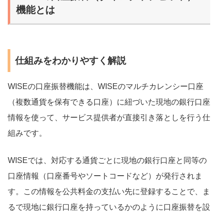
機能とは
仕組みをわかりやすく解説
WISEの口座振替機能は、WISEのマルチカレンシー口座
（複数通貨を保有できる口座）に紐づいた現地の銀行口座
情報を使って、サービス提供者が直接引き落としを行う仕
組みです。
WISEでは、対応する通貨ごとに現地の銀行口座と同等の
口座情報（口座番号やソートコードなど）が発行されま
す。この情報を公共料金の支払い先に登録することで、ま
るで現地に銀行口座を持っているかのように口座振替を設