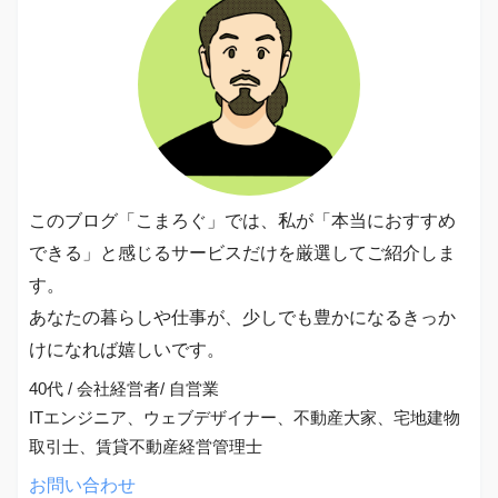
このブログ「こまろぐ」では、私が「本当におすすめ
できる」と感じるサービスだけを厳選してご紹介しま
す。
あなたの暮らしや仕事が、少しでも豊かになるきっか
けになれば嬉しいです。
40代 / 会社経営者/ 自営業
ITエンジニア、ウェブデザイナー、不動産大家、宅地建物
取引士、賃貸不動産経営管理士
お問い合わせ