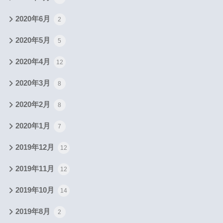
2020年6月
2
2020年5月
5
2020年4月
12
2020年3月
8
2020年2月
8
2020年1月
7
2019年12月
12
2019年11月
12
2019年10月
14
2019年8月
2