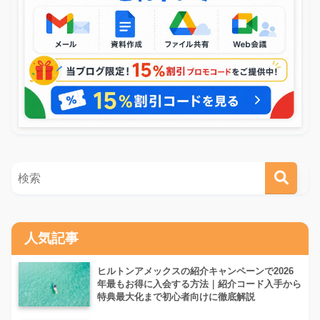
人気記事
ヒルトンアメックスの紹介キャンペーンで2026
年最もお得に入会する方法｜紹介コード入手から
特典最大化まで初心者向けに徹底解説