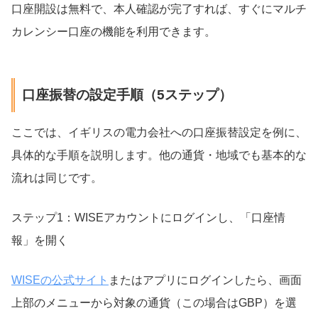
口座開設は無料で、本人確認が完了すれば、すぐにマルチ
カレンシー口座の機能を利用できます。
口座振替の設定手順（5ステップ）
ここでは、イギリスの電力会社への口座振替設定を例に、
具体的な手順を説明します。他の通貨・地域でも基本的な
流れは同じです。
ステップ1：WISEアカウントにログインし、「口座情
報」を開く
WISEの公式サイト
またはアプリにログインしたら、画面
上部のメニューから対象の通貨（この場合はGBP）を選