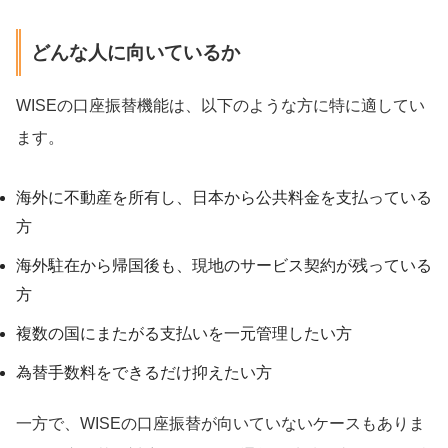
どんな人に向いているか
WISEの口座振替機能は、以下のような方に特に適してい
ます。
海外に不動産を所有し、日本から公共料金を支払っている
方
海外駐在から帰国後も、現地のサービス契約が残っている
方
複数の国にまたがる支払いを一元管理したい方
為替手数料をできるだけ抑えたい方
一方で、WISEの口座振替が向いていないケースもありま