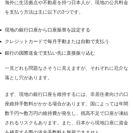
海外に生活拠点や不動産を持つ日本人が、現地の公共料金
を支払う方法は主に以下の3つです。
現地の銀行口座から口座振替を設定する
クレジットカードで毎月手動または自動で支払う
銀行の国際送金で支払い先に直接振り込む
一見どれも問題なさそうに見えますが、それぞれに厄介な
落とし穴があります。
まず、現地の銀行口座を維持するには、非居住者向けの口
座維持手数料がかかる場合があります。国によっては年間
数千円〜数万円の維持費が発生し、残高不足で口座が凍結
されるリスクもあります。また、日本から現地口座に資金
を補充する際の送金手数料も無視できません。