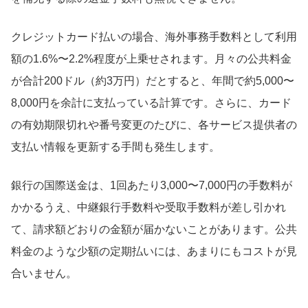
クレジットカード払いの場合、海外事務手数料として利用
額の1.6%〜2.2%程度が上乗せされます。月々の公共料金
が合計200ドル（約3万円）だとすると、年間で約5,000〜
8,000円を余計に支払っている計算です。さらに、カード
の有効期限切れや番号変更のたびに、各サービス提供者の
支払い情報を更新する手間も発生します。
銀行の国際送金は、1回あたり3,000〜7,000円の手数料が
かかるうえ、中継銀行手数料や受取手数料が差し引かれ
て、請求額どおりの金額が届かないことがあります。公共
料金のような少額の定期払いには、あまりにもコストが見
合いません。