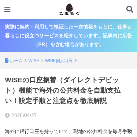
実際に契約・利用して検証した一次情報をもとに、仕事と
暮らしに役立つサービスを紹介しています。記事内に広告
（PR）を含む場合があります。
ホーム
WISE
WISE個人口座
WISEの口座振替（ダイレクトデビッ
ト）機能で海外の公共料金を自動支払
い！設定手順と注意点を徹底解説
2026/04/27
海外に銀行口座を持っていて、現地の公共料金を毎月手動