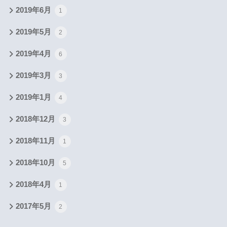
2019年6月
1
2019年5月
2
2019年4月
6
2019年3月
3
2019年1月
4
2018年12月
3
2018年11月
1
2018年10月
5
2018年4月
1
2017年5月
2