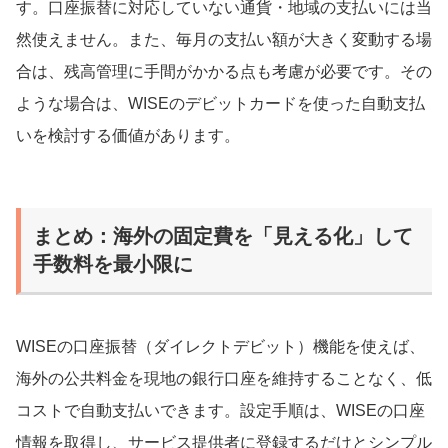
す。口座振替に対応していない通貨・地域の支払いには当
然使えません。また、毎月の支払い額が大きく変動する場
合は、残高管理に手間がかかる点も考慮が必要です。その
ような場合は、WISEのデビットカードを使った自動支払
いを検討する価値があります。
まとめ：海外の固定費を「見える化」して
手数料を最小限に
WISEの口座振替（ダイレクトデビット）機能を使えば、
海外の公共料金を現地の銀行口座を維持することなく、低
コストで自動支払いできます。設定手順は、WISEの口座
情報を取得し、サービス提供者に登録するだけとシンプル