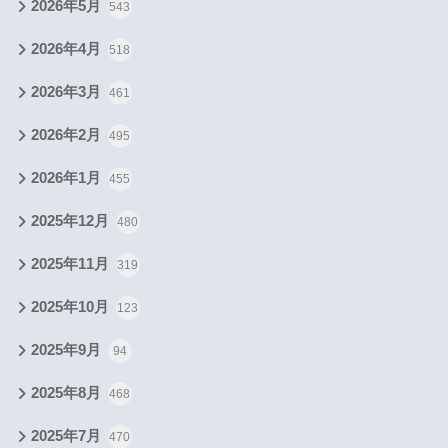
2026年5月
543
2026年4月
518
2026年3月
461
2026年2月
495
2026年1月
455
2025年12月
480
2025年11月
319
2025年10月
123
2025年9月
94
2025年8月
468
2025年7月
470