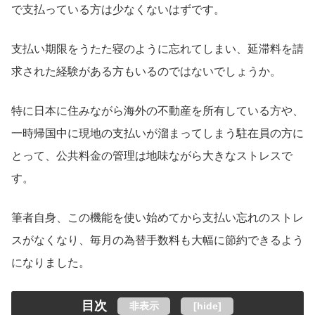
で支払っている方は少なくないはずです。
支払い期限をうたた寝のように忘れてしまい、延滞料を請
求された経験がある方もいるのではないでしょうか。
特に日本に住みながら海外の不動産を所有している方や、
一時帰国中に現地の支払いが溜まってしまう駐在員の方に
とって、公共料金の管理は地味ながら大きなストレスで
す。
筆者自身、この機能を使い始めてから支払い忘れのストレ
スがなくなり、毎月の為替手数料も大幅に節約できるよう
になりました。
目次
非表示
[
hide
]