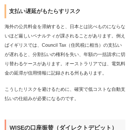
支払い遅延がもたらすリスク
海外の公共料金を滞納すると、日本とは比べものにならな
いほど厳しいペナルティが課されることがあります。例え
ばイギリスでは、Council Tax（住民税に相当）の支払い
が遅れると、分割払いの権利を失い、年額の一括請求に切
り替わるケースがあります。オーストラリアでは、電気料
金の延滞が信用情報に記録される州もあります。
こうしたリスクを避けるために、確実で低コストな自動支
払いの仕組みが必要になるのです。
WISEの口座振替（ダイレクトデビット）