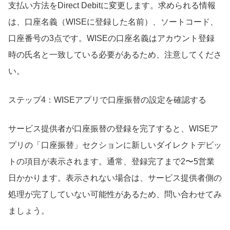
支払い方法をDirect Debitに変更します。求められる情報
は、口座名義（WISEに登録した名前）、ソートコード、
口座番号の3点です。WISEの口座名義はアカウント登録
時の氏名と一致している必要があるため、注意してくださ
い。
ステップ4：WISEアプリで口座振替の設定を確認する
サービス提供者が口座振替の登録を完了すると、WISEア
プリの「口座振替」セクションに新しいダイレクトデビッ
トの項目が表示されます。通常、登録完了まで2〜5営業
日かかります。表示されない場合は、サービス提供者側の
処理が完了していない可能性があるため、問い合わせてみ
ましょう。