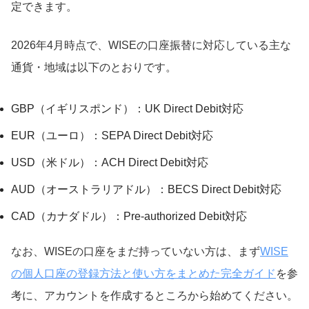
定できます。
2026年4月時点で、WISEの口座振替に対応している主な
通貨・地域は以下のとおりです。
GBP（イギリスポンド）：UK Direct Debit対応
EUR（ユーロ）：SEPA Direct Debit対応
USD（米ドル）：ACH Direct Debit対応
AUD（オーストラリアドル）：BECS Direct Debit対応
CAD（カナダドル）：Pre-authorized Debit対応
なお、WISEの口座をまだ持っていない方は、まず
WISE
の個人口座の登録方法と使い方をまとめた完全ガイド
を参
考に、アカウントを作成するところから始めてください。