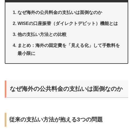
なぜ海外の公共料金の支払いは面倒なのか
WISEの口座振替（ダイレクトデビット）機能とは
他の支払い方法との比較
まとめ：海外の固定費を「見える化」して手数料を
最小限に
なぜ海外の公共料金の支払いは面倒なのか
従来の支払い方法が抱える3つの問題