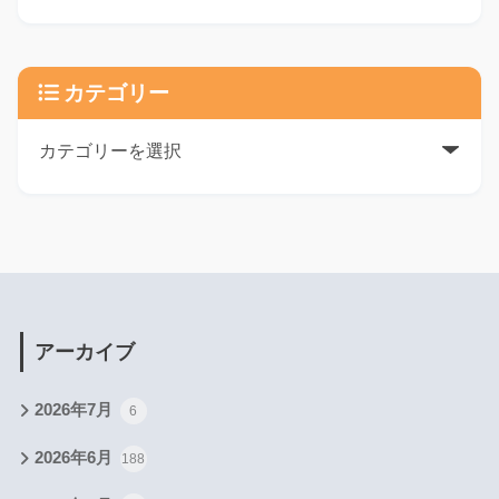
カテゴリー
アーカイブ
2026年7月
6
2026年6月
188