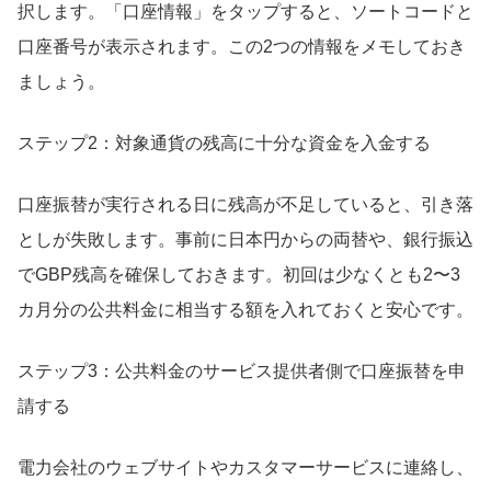
択します。「口座情報」をタップすると、ソートコードと
口座番号が表示されます。この2つの情報をメモしておき
ましょう。
ステップ2：対象通貨の残高に十分な資金を入金する
口座振替が実行される日に残高が不足していると、引き落
としが失敗します。事前に日本円からの両替や、銀行振込
でGBP残高を確保しておきます。初回は少なくとも2〜3
カ月分の公共料金に相当する額を入れておくと安心です。
ステップ3：公共料金のサービス提供者側で口座振替を申
請する
電力会社のウェブサイトやカスタマーサービスに連絡し、