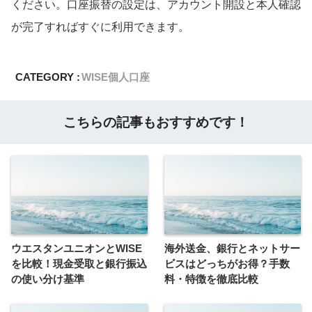
ください。口座振替の設定は、アカウント開設と本人確認
が完了すればすぐに利用できます。
CATEGORY :
WISE個人口座
こちらの記事もおすすめです！
ウエスタンユニオンとWISE
海外送金、銀行とネットサー
を比較！現金受取と銀行振込
ビスはどっちがお得？手数
の使い分け基準
料・特徴を徹底比較