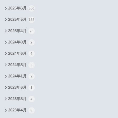
2025年6月
366
2025年5月
182
2025年4月
20
2024年9月
2
2024年6月
6
2024年5月
2
2024年1月
2
2023年6月
1
2023年5月
4
2023年4月
8