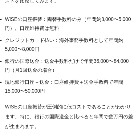
ストを比較してみます。
WISEの口座振替：両替手数料のみ（年間約3,000〜5,000
円）。口座維持費は無料
クレジットカード払い：海外事務手数料として年間約
5,000〜8,000円
銀行の国際送金：送金手数料だけで年間36,000〜84,000
円（月1回送金の場合）
現地銀行口座＋送金：口座維持費＋送金手数料で年間
15,000〜50,000円
WISEの口座振替が圧倒的に低コストであることがわかり
ます。特に、銀行の国際送金と比べると年間で数万円の差
が生まれます。