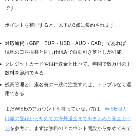
です。
ポイントを整理すると、以下の3点に集約されます。
対応通貨（GBP・EUR・USD・AUD・CAD）であれば、
現地の口座振替と同じ仕組みで自動引き落としが可能
クレジットカードや銀行送金と比べて、年間で数万円の手
数料を節約できる
残高管理と口座名義の一致に注意すれば、トラブルなく運
用できる
まだWISEのアカウントを持っていない方は、
WISE個人
口座の登録から初めての海外送金までをまとめた完全ガイ
ド
を参考に、まずは無料のアカウント開設から始めてみて