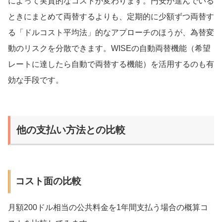
によって実質的なコストが変わります。円安が進んでいる
ときにまとめて両替するよりも、定期的に少額ずつ両替す
る「ドルコスト平均法」的なアプローチのほうが、為替変
動のリスクを分散できます。WISEの自動両替機能（希望
レートに達したら自動で両替する機能）を活用するのも有
効な手段です。
他の支払い方法との比較
コスト面の比較
月額200ドル相当の公共料金を1年間支払う場合の概算コ