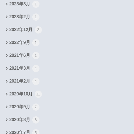
2023年3月
1
2023年2月
1
2022年12月
2
2022年9月
1
2021年6月
1
2021年3月
4
2021年2月
4
2020年10月
11
2020年9月
7
2020年8月
6
2020年7月
5